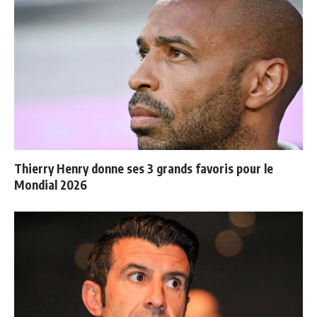
Thierry Henry donne ses 3 grands favoris pour le
Mondial 2026