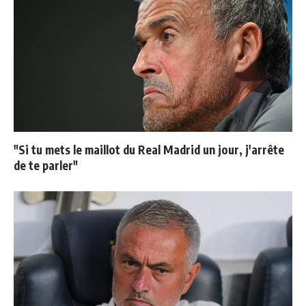
"Si tu mets le maillot du Real Madrid un jour, j'arrête
de te parler"