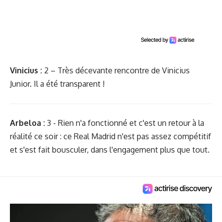
Vinicius :
2 – Très décevante rencontre de Vinicius
Junior. Il a été transparent !
Arbeloa :
3 - Rien n'a fonctionné et c'est un retour à la
réalité ce soir : ce Real Madrid n'est pas assez compétitif
et s'est fait bousculer, dans l'engagement plus que tout.