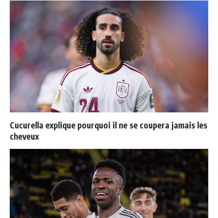
Cucurella explique pourquoi il ne se coupera jamais les
cheveux