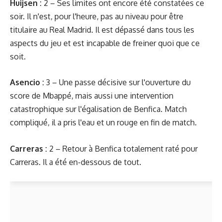
Huijsen :
2 – Ses limites ont encore été constatées ce
soir. Il n'est, pour l'heure, pas au niveau pour être
titulaire au Real Madrid. Il est dépassé dans tous les
aspects du jeu et est incapable de freiner quoi que ce
soit.
Asencio :
3 – Une passe décisive sur l'ouverture du
score de Mbappé, mais aussi une intervention
catastrophique sur l'égalisation de Benfica. Match
compliqué, il a pris l'eau et un rouge en fin de match.
Carreras :
2 – Retour à Benfica totalement raté pour
Carreras. Il a été en-dessous de tout.