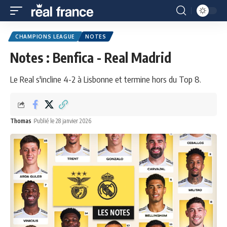
CHAMPIONS LEAGUE
NOTES
Notes : Benfica - Real Madrid
Le Real s'incline 4-2 à Lisbonne et termine hors du Top 8.
Thomas
Publié le 28 janvier 2026