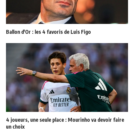
Ballon d'Or : les 4 favoris de Luis Figo
4 joueurs, une seule place : Mourinho va devoir faire
un choix