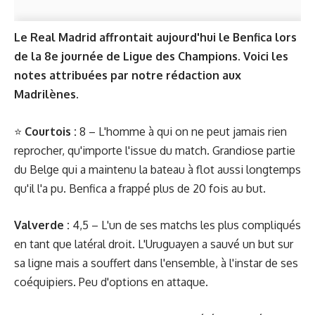
Le Real Madrid affrontait aujourd'hui le Benfica lors
de la 8e journée de Ligue des Champions. Voici les
notes attribuées par notre rédaction aux
Madrilènes.
⭐️
Courtois :
8 – L'homme à qui on ne peut jamais rien
reprocher, qu'importe l'issue du match. Grandiose partie
du Belge qui a maintenu la bateau à flot aussi longtemps
qu'il l'a pu. Benfica a frappé plus de 20 fois au but.
Valverde :
4,5 – L'un de ses matchs les plus compliqués
en tant que latéral droit. L'Uruguayen a sauvé un but sur
sa ligne mais a souffert dans l'ensemble, à l'instar de ses
coéquipiers. Peu d'options en attaque.