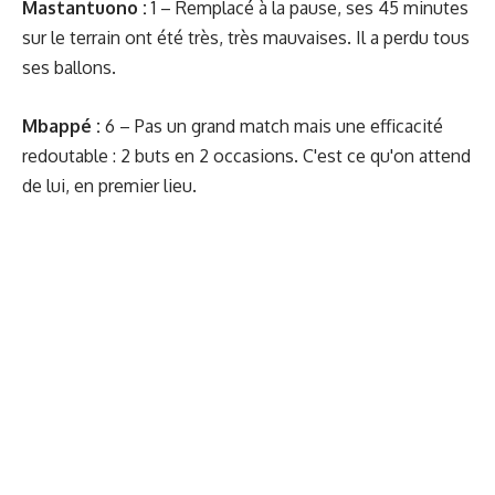
Mastantuono :
1 – Remplacé à la pause, ses 45 minutes
sur le terrain ont été très, très mauvaises. Il a perdu tous
ses ballons.
Mbappé :
6 – Pas un grand match mais une efficacité
redoutable : 2 buts en 2 occasions. C'est ce qu'on attend
de lui, en premier lieu.