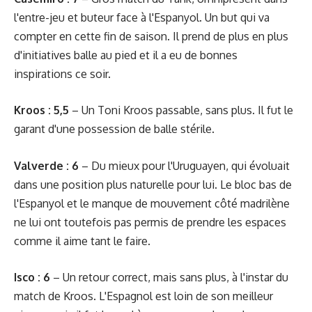
l'entre-jeu et buteur face à l'Espanyol. Un but qui va
compter en cette fin de saison. Il prend de plus en plus
d'initiatives balle au pied et il a eu de bonnes
inspirations ce soir.
Kroos : 5,5
– Un Toni Kroos passable, sans plus. Il fut le
garant d'une possession de balle stérile.
Valverde : 6
– Du mieux pour l'Uruguayen, qui évoluait
dans une position plus naturelle pour lui. Le bloc bas de
l'Espanyol et le manque de mouvement côté madrilène
ne lui ont toutefois pas permis de prendre les espaces
comme il aime tant le faire.
Isco : 6
– Un retour correct, mais sans plus, à l'instar du
match de Kroos. L'Espagnol est loin de son meilleur