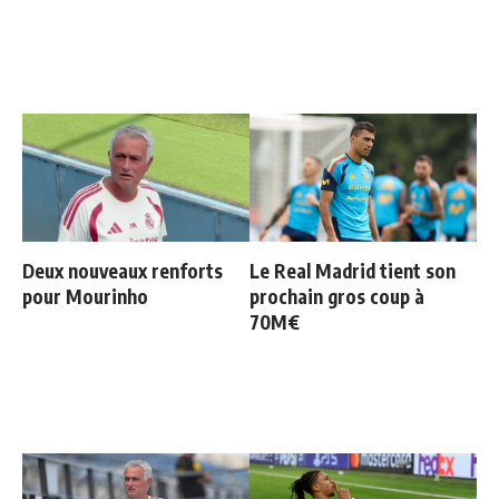
Deux nouveaux renforts
Le Real Madrid tient son
pour Mourinho
prochain gros coup à
70M€