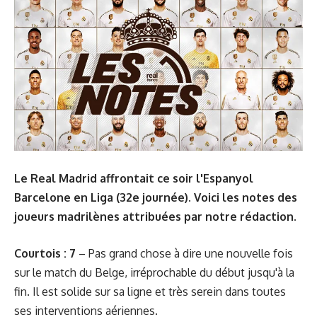
Le Real Madrid affrontait ce soir l'Espanyol
Barcelone en Liga (32e journée). Voici les notes des
joueurs madrilènes attribuées par notre rédaction.
Courtois : 7
– Pas grand chose à dire une nouvelle fois
sur le match du Belge, irréprochable du début jusqu'à la
fin. Il est solide sur sa ligne et très serein dans toutes
ses interventions aériennes.