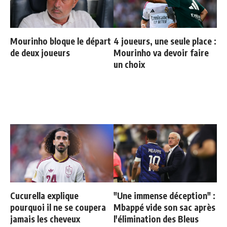
Mourinho bloque le départ
4 joueurs, une seule place :
de deux joueurs
Mourinho va devoir faire
un choix
Cucurella explique
"Une immense déception" :
pourquoi il ne se coupera
Mbappé vide son sac après
jamais les cheveux
l'élimination des Bleus