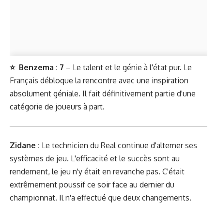
⭐ Benzema : 7
– Le talent et le génie à l'état pur. Le
Français débloque la rencontre avec une inspiration
absolument géniale. Il fait définitivement partie d'une
catégorie de joueurs à part.
Zidane :
Le technicien du Real continue d'alterner ses
systèmes de jeu. L'efficacité et le succès sont au
rendement, le jeu n'y était en revanche pas. C'était
extrêmement poussif ce soir face au dernier du
championnat. Il n'a effectué que deux changements.