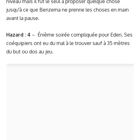
niveau mais il fut le seul à proposer quelque chose
jusqu'à ce que Benzema ne prenne les choses en main
avant la pause.
Hazard : 4
– Énième soirée compliquée pour Eden. Ses
coéquipiers ont eu du mal à le trouver sauf à 35 mètres
du but ou dos au jeu.