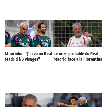
Mourinho : "J’ai vu un Real
Le onze probable du Real
Madrid à 3 visages"
Madrid face à la Fiorentina