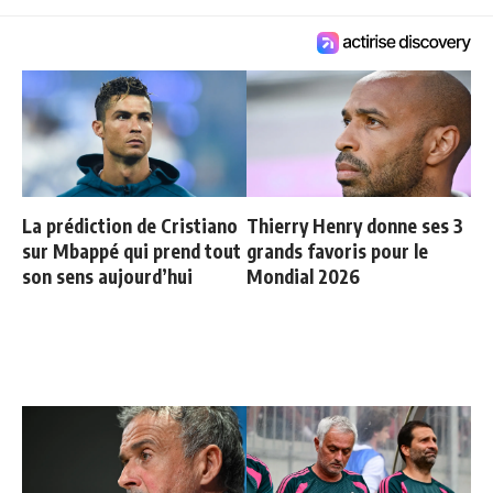
La prédiction de Cristiano
Thierry Henry donne ses 3
sur Mbappé qui prend tout
grands favoris pour le
son sens aujourd’hui
Mondial 2026