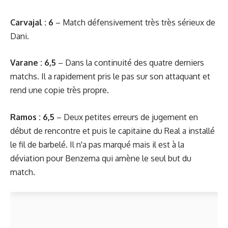
Carvajal : 6
– Match défensivement très très sérieux de
Dani.
Varane : 6,5
– Dans la continuité des quatre derniers
matchs. Il a rapidement pris le pas sur son attaquant et
rend une copie très propre.
Ramos : 6,5
– Deux petites erreurs de jugement en
début de rencontre et puis le capitaine du Real a installé
le fil de barbelé. Il n'a pas marqué mais il est à la
déviation pour Benzema qui amène le seul but du
match.