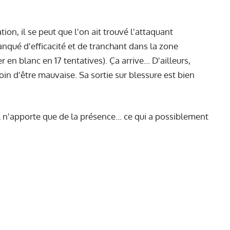
tion, il se peut que l'on ait trouvé l'attaquant
anqué d'efficacité et de tranchant dans la zone
en blanc en 17 tentatives). Ça arrive... D'ailleurs,
oin d'être mauvaise. Sa sortie sur blessure est bien
Il n'apporte que de la présence... ce qui a possiblement