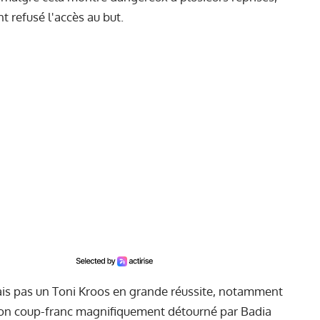
t refusé l'accès au but.
is pas un Toni Kroos en grande réussite, notamment
 Son coup-franc magnifiquement détourné par Badia