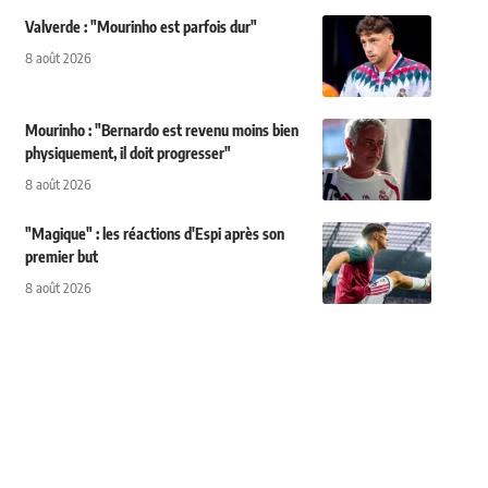
Valverde : "Mourinho est parfois dur"
8 août 2026
Mourinho : "Bernardo est revenu moins bien
physiquement, il doit progresser"
8 août 2026
"Magique" : les réactions d'Espi après son
premier but
8 août 2026