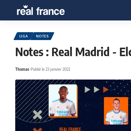
LIGA
NOTES
Notes : Real Madrid - El
Thomas
Publié le 23 janvier 2022