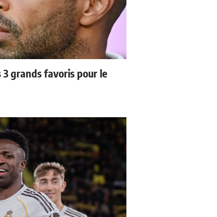
3 grands favoris pour le