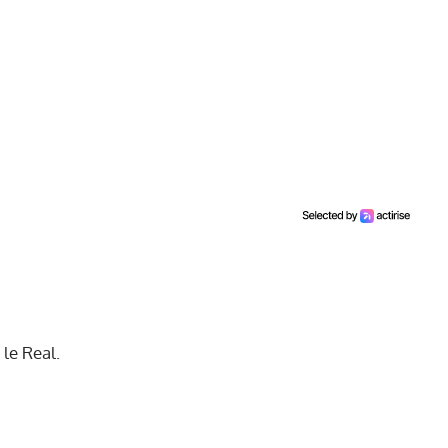
 le Real.