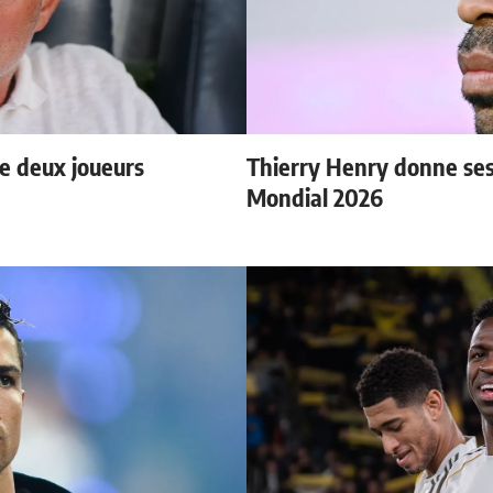
e deux joueurs
Thierry Henry donne ses 
Mondial 2026