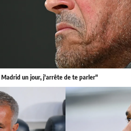
 Madrid un jour, j'arrête de te parler"