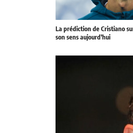
La prédiction de Cristiano s
son sens aujourd’hui