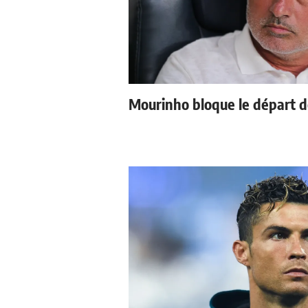
Mourinho bloque le départ d