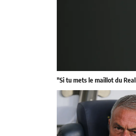
"Si tu mets le maillot du Real