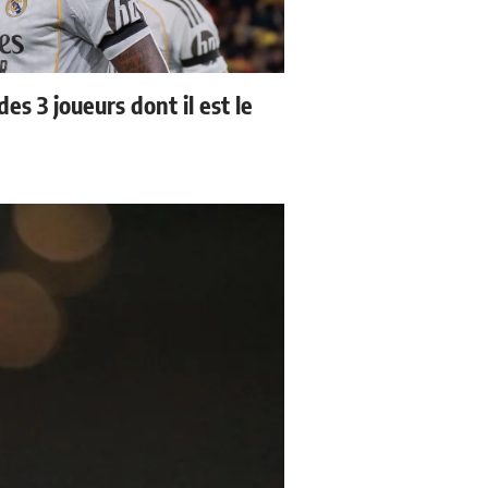
es 3 joueurs dont il est le