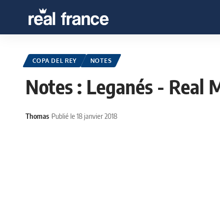
COPA DEL REY
NOTES
Notes : Leganés - Real 
Thomas
Publié le 18 janvier 2018