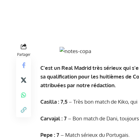
Partager
C'est un Real Madrid très sérieux qui s'e
sa qualification pour les huitièmes de C
attribuées par notre rédaction.
Casilla : 7,5
– Très bon match de Kiko, qui 
Carvajal : 7
– Bon match de Dani, toujours 
Pepe : 7
– Match sérieux du Portugais.