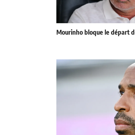
Mourinho bloque le départ d