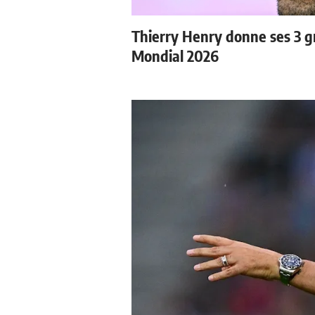
Thierry Henry donne ses 3 gr
Mondial 2026