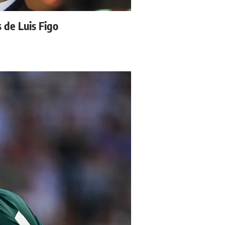
s de Luis Figo