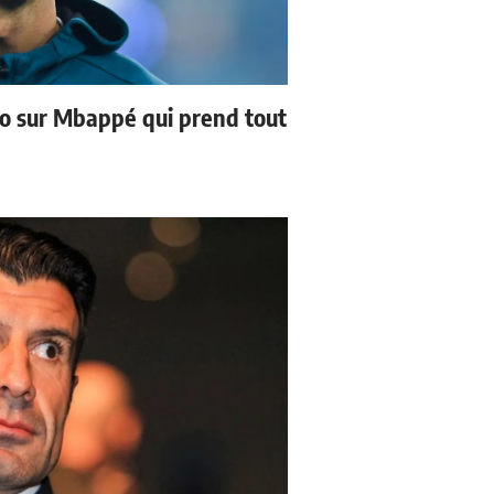
no sur Mbappé qui prend tout