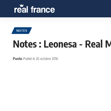
NOTES
Notes : Leonesa - Real 
Punto
Publié le 26 octobre 2016