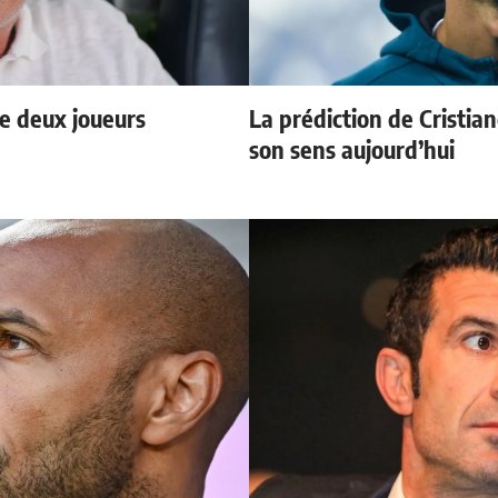
e deux joueurs
La prédiction de Cristia
son sens aujourd’hui