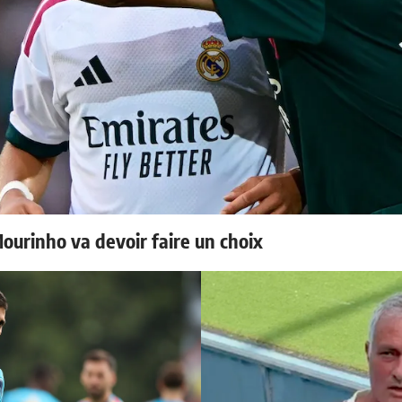
Mourinho va devoir faire un choix