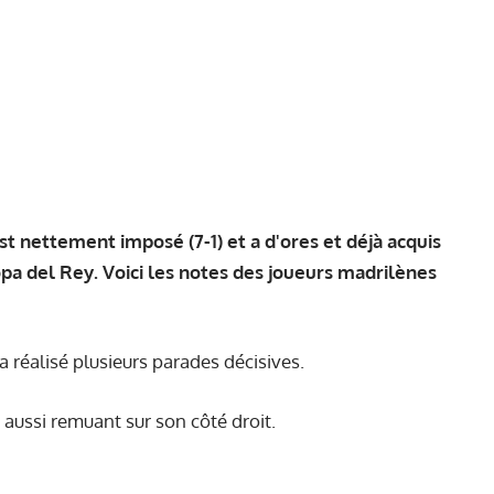
st nettement imposé (7-1) et a d'ores et déjà acquis
opa del Rey. Voici les notes des joueurs madrilènes
a réalisé plusieurs parades décisives.
aussi remuant sur son côté droit.