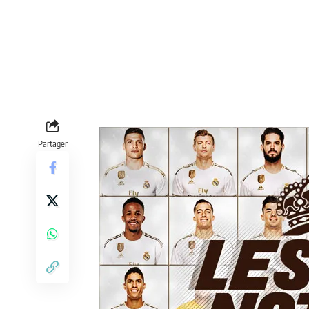
Partager