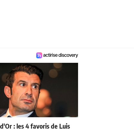
d'Or : les 4 favoris de Luis