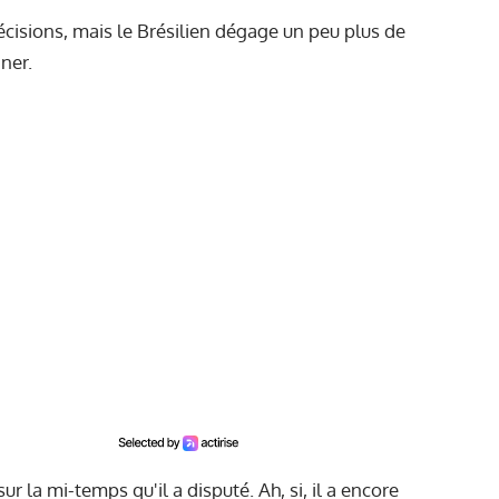
cisions, mais le Brésilien dégage un peu plus de
ner.
r la mi-temps qu'il a disputé. Ah, si, il a encore