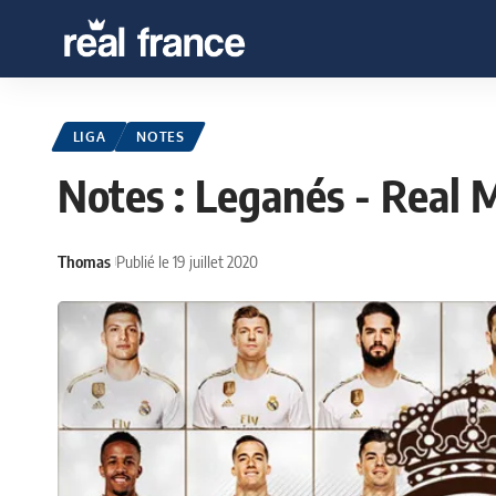
LIGA
NOTES
Notes : Leganés - Real 
Thomas
Publié le 19 juillet 2020