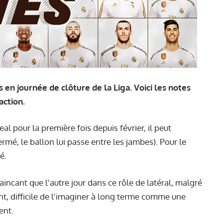
 en journée de clôture de la Liga. Voici les notes
action.
l pour la première fois depuis février, il peut
rmé, le ballon lui passe entre les jambes). Pour le
é.
incant que l'autre jour dans ce rôle de latéral, malgré
ant, difficile de l'imaginer à long terme comme une
ent.