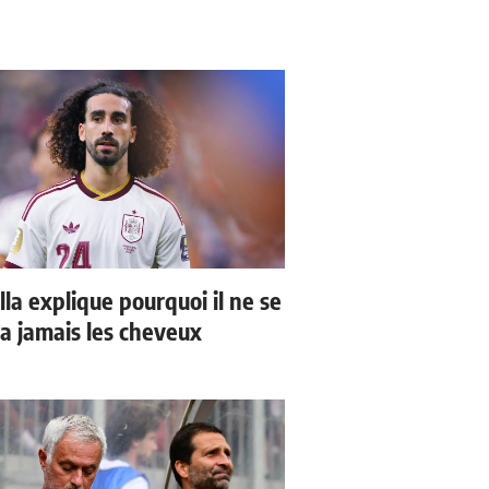
la explique pourquoi il ne se
a jamais les cheveux