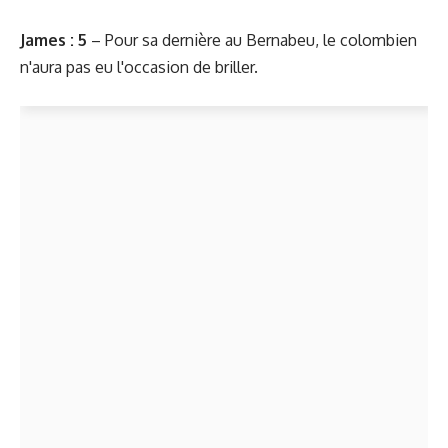
James : 5
– Pour sa dernière au Bernabeu, le colombien
n'aura pas eu l'occasion de briller.