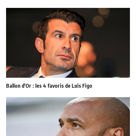
Ballon d'Or : les 4 favoris de Luis Figo