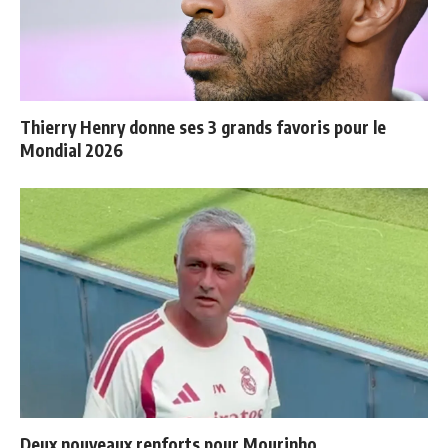
Thierry Henry donne ses 3 grands favoris pour le
Mondial 2026
Deux nouveaux renforts pour Mourinho