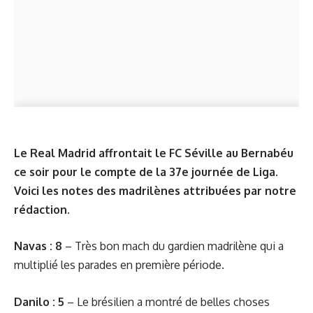
Le Real Madrid affrontait le FC Séville au Bernabéu
ce soir pour le compte de la 37e journée de Liga.
Voici les notes des madrilènes attribuées par notre
rédaction.
Navas : 8
– Très bon mach du gardien madrilène qui a
multiplié les parades en première période.
Danilo : 5
– Le brésilien a montré de belles choses