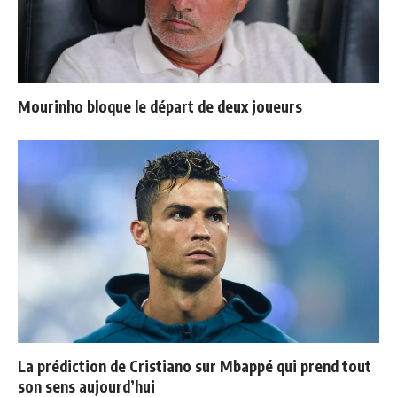
Mourinho bloque le départ de deux joueurs
La prédiction de Cristiano sur Mbappé qui prend tout
son sens aujourd’hui