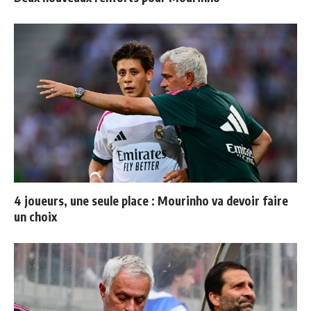
4 joueurs, une seule place : Mourinho va devoir faire
un choix