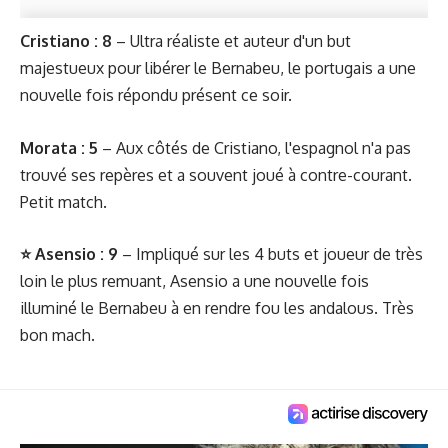
Cristiano : 8
– Ultra réaliste et auteur d'un but
majestueux pour libérer le Bernabeu, le portugais a une
nouvelle fois répondu présent ce soir.
Morata : 5
– Aux côtés de Cristiano, l'espagnol n'a pas
trouvé ses repères et a souvent joué à contre-courant.
Petit match.
⭐️ Asensio : 9
– Impliqué sur les 4 buts et joueur de très
loin le plus remuant, Asensio a une nouvelle fois
illuminé le Bernabeu à en rendre fou les andalous. Très
bon mach.