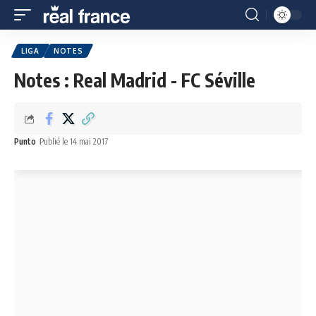
LIGA
NOTES
Notes : Real Madrid - FC Séville
Punto
Publié le 14 mai 2017