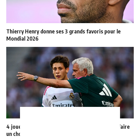
Thierry Henry donne ses 3 grands favoris pour le
Mondial 2026
4 joueurs, une seule place : Mourinho va devoir faire
un choix