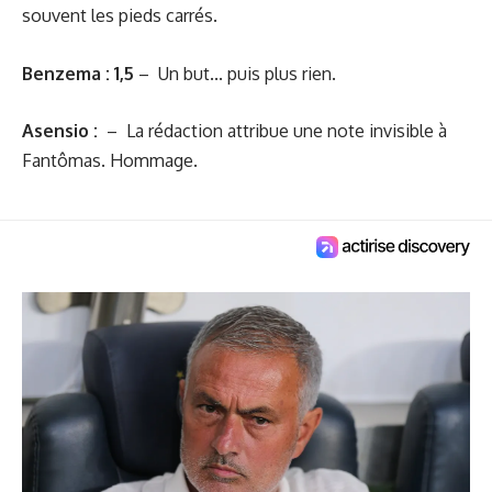
souvent les pieds carrés.
Benzema : 1,5
– Un but... puis plus rien.
Asensio :
– La rédaction attribue une note invisible à
Fantômas. Hommage.