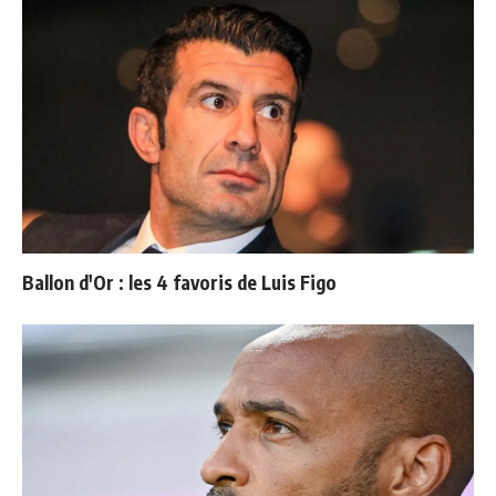
Ballon d'Or : les 4 favoris de Luis Figo