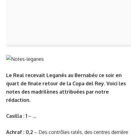
Le Real recevait Leganés au Bernabéu ce soir en
quart de finale retour de la Copa del Rey. Voici les
notes des madrilènes attribuées par notre
rédaction.
Casilla : 1
– ...
Achraf : 0,2
– Des contrôles ratés, des centres derrière