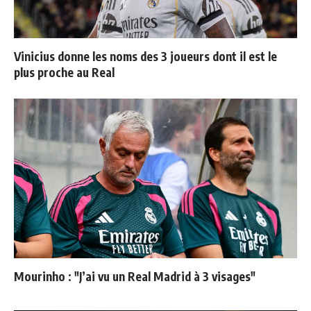
Vinicius donne les noms des 3 joueurs dont il est le
plus proche au Real
Mourinho : "J’ai vu un Real Madrid à 3 visages"