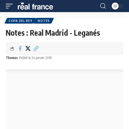
COPA DEL REY
NOTES
Notes : Real Madrid - Leganés
Thomas
Publié le 24 janvier 2018