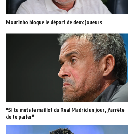
Mourinho bloque le départ de deux joueurs
"Si tu mets le maillot du Real Madrid un jour, j'arrête
de te parler"