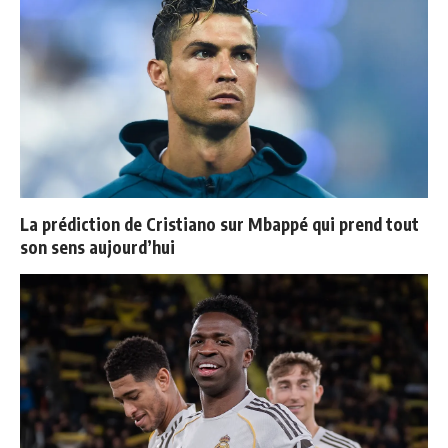
La prédiction de Cristiano sur Mbappé qui prend tout
son sens aujourd’hui