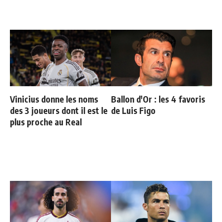
Vinicius donne les noms
Ballon d'Or : les 4 favoris
des 3 joueurs dont il est le
de Luis Figo
plus proche au Real