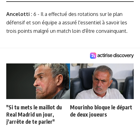
Ancelotti :
6 - Il a effectué des rotations sur le plan
défensif et son équipe a assuré l'essentiel à savoir les
trois points malgré un match loin d'être convainquant.
"Si tu mets le maillot du
Mourinho bloque le départ
Real Madrid un jour,
de deux joueurs
j'arrête de te parler"