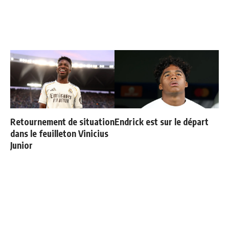
Retournement de situation
Endrick est sur le départ
dans le feuilleton Vinicius
Junior