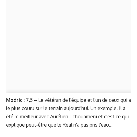
Modric :
7,5 – Le vétéran de l'équipe et l'un de ceux qui a
le plus couru sur le terrain aujourd'hui. Un exemple. Il a
été le meilleur avec Aurélien Tchouaméni et c'est ce qui
explique peut-être que le Real n'a pas pris l'eau...