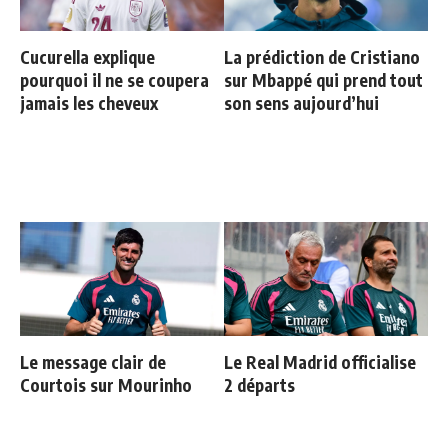
Cucurella explique
La prédiction de Cristiano
pourquoi il ne se coupera
sur Mbappé qui prend tout
jamais les cheveux
son sens aujourd’hui
Le message clair de
Le Real Madrid officialise
Courtois sur Mourinho
2 départs