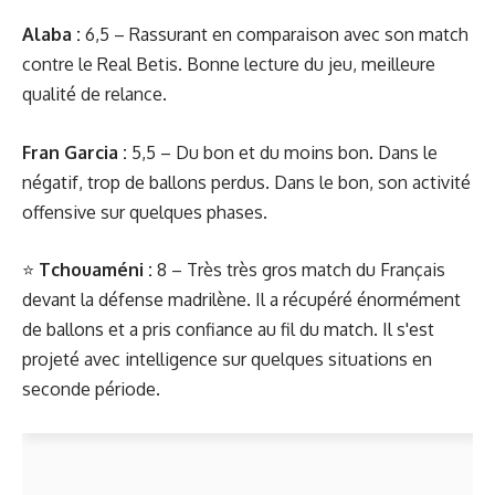
Alaba :
6,5 – Rassurant en comparaison avec son match
contre le Real Betis. Bonne lecture du jeu, meilleure
qualité de relance.
Fran Garcia :
5,5 – Du bon et du moins bon. Dans le
négatif, trop de ballons perdus. Dans le bon, son activité
offensive sur quelques phases.
⭐️
Tchouaméni :
8 – Très très gros match du Français
devant la défense madrilène. Il a récupéré énormément
de ballons et a pris confiance au fil du match. Il s'est
projeté avec intelligence sur quelques situations en
seconde période.