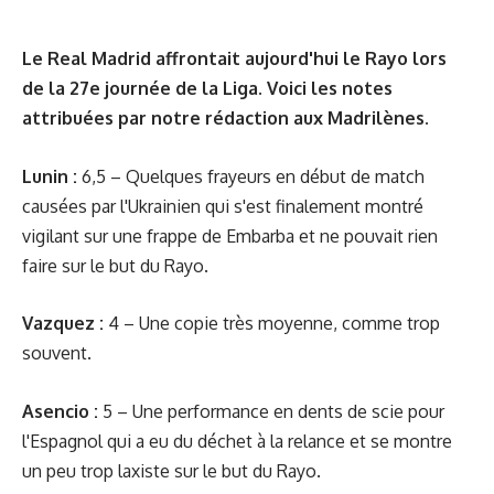
Le Real Madrid affrontait aujourd'hui le Rayo lors
de la 27e journée de la Liga. Voici les notes
attribuées par notre rédaction aux Madrilènes.
Lunin :
6,5 – Quelques frayeurs en début de match
causées par l'Ukrainien qui s'est finalement montré
vigilant sur une frappe de Embarba et ne pouvait rien
faire sur le but du Rayo.
Vazquez :
4 – Une copie très moyenne, comme trop
souvent.
Asencio :
5 – Une performance en dents de scie pour
l'Espagnol qui a eu du déchet à la relance et se montre
un peu trop laxiste sur le but du Rayo.