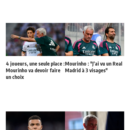
4 joueurs, une seule place :
Mourinho : "J’ai vu un Real
Mourinho va devoir faire
Madrid à 3 visages"
un choix