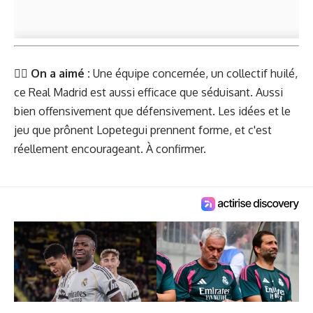
👍🏻
On a aimé :
Une équipe concernée, un collectif huilé,
ce Real Madrid est aussi efficace que séduisant. Aussi
bien offensivement que défensivement. Les idées et le
jeu que prônent Lopetegui prennent forme, et c'est
réellement encourageant. À confirmer.