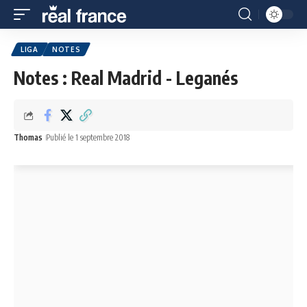
LIGA
NOTES
Notes : Real Madrid - Leganés
Thomas
Publié le 1 septembre 2018