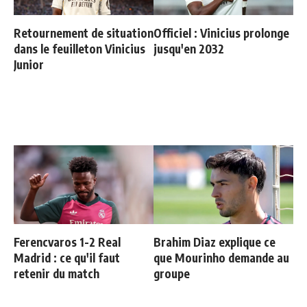
Retournement de situation
Officiel : Vinicius prolonge
dans le feuilleton Vinicius
jusqu'en 2032
Junior
Ferencvaros 1-2 Real
Brahim Diaz explique ce
Madrid : ce qu'il faut
que Mourinho demande au
retenir du match
groupe