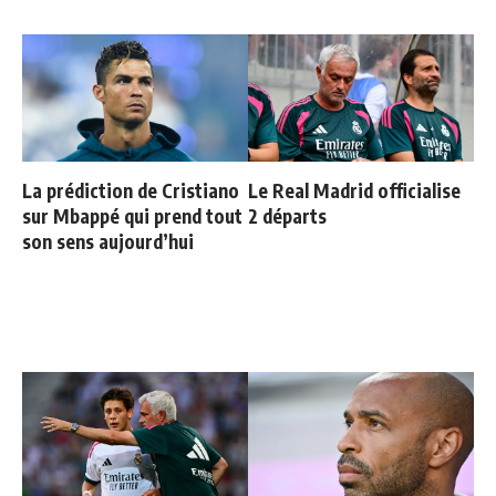
La prédiction de Cristiano
Le Real Madrid officialise
sur Mbappé qui prend tout
2 départs
son sens aujourd’hui