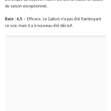
de saison exceptionnel.
Bale : 6,5
– Efficace. Le Gallois n'a pas été flamboyant
ce soir, mais il a à nouveau été décisif.