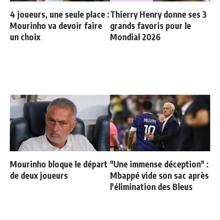
4 joueurs, une seule place :
Thierry Henry donne ses 3
Mourinho va devoir faire
grands favoris pour le
un choix
Mondial 2026
Mourinho bloque le départ
"Une immense déception" :
de deux joueurs
Mbappé vide son sac après
l'élimination des Bleus