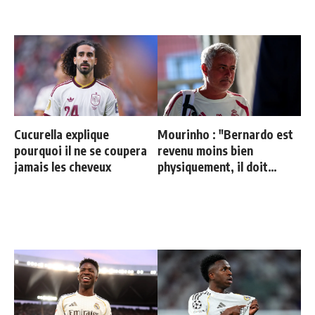
Cucurella explique
Mourinho : "Bernardo est
pourquoi il ne se coupera
revenu moins bien
jamais les cheveux
physiquement, il doit
progresser"