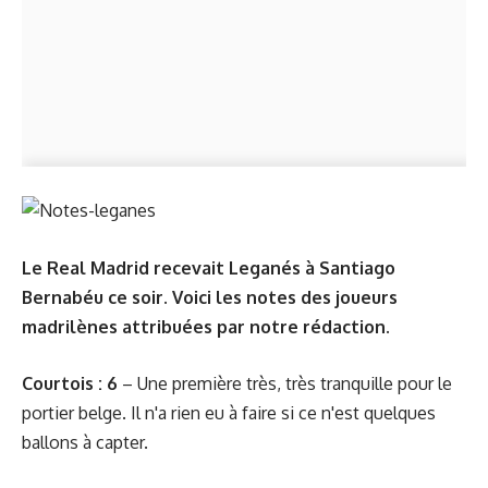
Le Real Madrid recevait Leganés à Santiago
Bernabéu ce soir. Voici les notes des joueurs
madrilènes attribuées par notre rédaction.
Courtois : 6
– Une première très, très tranquille pour le
portier belge. Il n'a rien eu à faire si ce n'est quelques
ballons à capter.