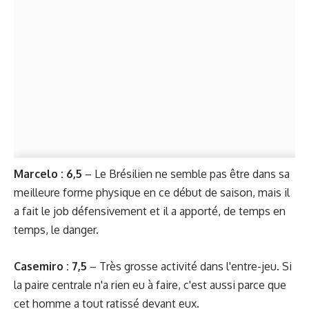
Marcelo : 6,5
– Le Brésilien ne semble pas être dans sa
meilleure forme physique en ce début de saison, mais il
a fait le job défensivement et il a apporté, de temps en
temps, le danger.
Casemiro : 7,5
– Très grosse activité dans l'entre-jeu. Si
la paire centrale n'a rien eu à faire, c'est aussi parce que
cet homme a tout ratissé devant eux.