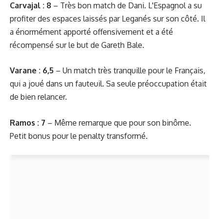
Carvajal : 8
– Très bon match de Dani. L'Espagnol a su
profiter des espaces laissés par Leganés sur son côté. Il
a énormément apporté offensivement et a été
récompensé sur le but de Gareth Bale.
Varane : 6,5
– Un match très tranquille pour le Français,
qui a joué dans un fauteuil. Sa seule préoccupation était
de bien relancer.
Ramos : 7
– Même remarque que pour son binôme.
Petit bonus pour le penalty transformé.