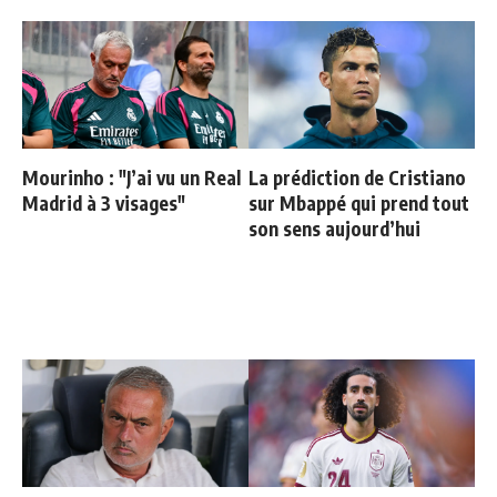
Mourinho : "J’ai vu un Real
La prédiction de Cristiano
Madrid à 3 visages"
sur Mbappé qui prend tout
son sens aujourd’hui