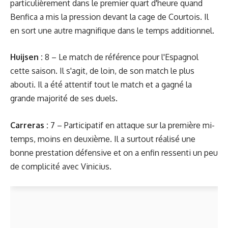
particulièrement dans le premier quart d'heure quand
Benfica a mis la pression devant la cage de Courtois. Il
en sort une autre magnifique dans le temps additionnel.
Huijsen :
8 – Le match de référence pour l'Espagnol
cette saison. Il s'agit, de loin, de son match le plus
abouti. Il a été attentif tout le match et a gagné la
grande majorité de ses duels.
Carreras :
7 – Participatif en attaque sur la première mi-
temps, moins en deuxième. Il a surtout réalisé une
bonne prestation défensive et on a enfin ressenti un peu
de complicité avec Vinicius.