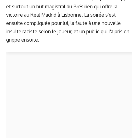
et surtout un but magistral du Brésilien qui offre la
victoire au Real Madrid à Lisbonne. La soirée s'est
ensuite compliquée pour lui, la faute à une nouvelle
insulte raciste selon le joueur, et un public qui l'a pris en
grippe ensuite.