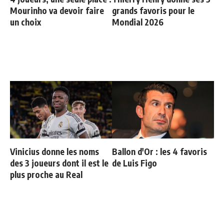
Mourinho va devoir faire
grands favoris pour le
un choix
Mondial 2026
Vinicius donne les noms
Ballon d'Or : les 4 favoris
des 3 joueurs dont il est le
de Luis Figo
plus proche au Real