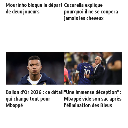
Mourinho bloque le départ
Cucurella explique
de deux joueurs
pourquoi il ne se coupera
jamais les cheveux
Ballon d'Or 2026 : ce détail
"Une immense déception" :
qui change tout pour
Mbappé vide son sac après
Mbappé
l'élimination des Bleus