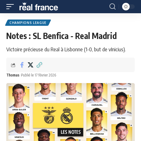
CHAMPIONS LEAGUE
Notes : SL Benfica - Real Madrid
Victoire précieuse du Real à Lisbonne (1-0, but de vInicius).
Thomas
Publié le 17 février 2026