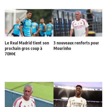
Le Real Madrid tient son
3 nouveaux renforts pour
prochain gros coup à
Mourinho
70M€