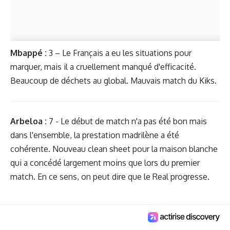
Mbappé :
3 – Le Français a eu les situations pour
marquer, mais il a cruellement manqué d'efficacité.
Beaucoup de déchets au global. Mauvais match du Kiks.
Arbeloa :
7 - Le début de match n'a pas été bon mais
dans l'ensemble, la prestation madrilène a été
cohérente. Nouveau clean sheet pour la maison blanche
qui a concédé largement moins que lors du premier
match. En ce sens, on peut dire que le Real progresse.