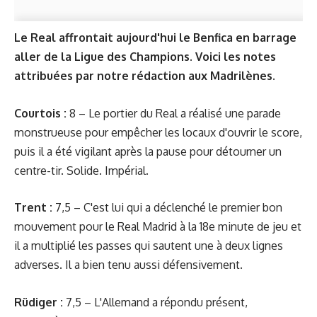
Le Real affrontait aujourd'hui le Benfica en barrage
aller de la Ligue des Champions. Voici les notes
attribuées par notre rédaction aux Madrilènes.
Courtois :
8 – Le portier du Real a réalisé une parade
monstrueuse pour empêcher les locaux d'ouvrir le score,
puis il a été vigilant après la pause pour détourner un
centre-tir. Solide. Impérial.
Trent :
7,5 – C'est lui qui a déclenché le premier bon
mouvement pour le Real Madrid à la 18e minute de jeu et
il a multiplié les passes qui sautent une à deux lignes
adverses. Il a bien tenu aussi défensivement.
Rüdiger :
7,5 – L'Allemand a répondu présent,