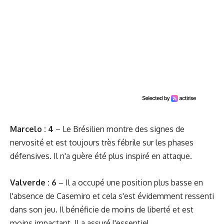
Marcelo : 4
– Le Brésilien montre des signes de
nervosité et est toujours très fébrile sur les phases
défensives. Il n'a guère été plus inspiré en attaque.
Valverde : 6
– Il a occupé une position plus basse en
l'absence de Casemiro et cela s'est évidemment ressenti
dans son jeu. Il bénéficie de moins de liberté et est
moins impactant. Il a assuré l'essentiel.