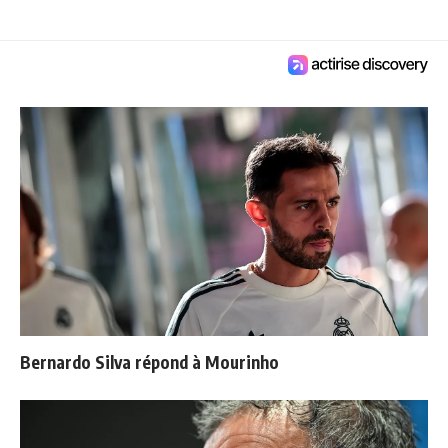
Bernardo Silva répond à Mourinho