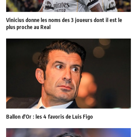
Vinicius donne les noms des 3 joueurs dont il est le
plus proche au Real
Ballon d'Or : les 4 favoris de Luis Figo