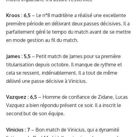
Kroos : 6,5
– Le n°8 madrilène a réalisé une excellente
première période en délivrant deux passes décisives. Il a
parfaitement géré le tempo du match avant de se mettre
en mode gestion au fil du match.
James : 5,5
– Petit match de James pour sa première
titularisation depuis octobre. Il manque de rythme et
cela se ressent, indéniablement. Il a tout de même
délivré une passe décisive à Vinicius.
Vazquez : 6,5
– Homme de confiance de Zidane, Lucas
Vazquez a bien répondu présent ce soir. Il a inscrit le
second but de son équipe.
Vinicius : 7
– Bon match de Vinicius, qui a dynamité