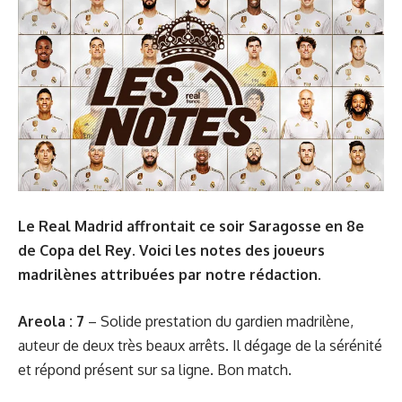
Le Real Madrid affrontait ce soir Saragosse en 8e
de Copa del Rey. Voici les notes des joueurs
madrilènes attribuées par notre rédaction.
Areola : 7
– Solide prestation du gardien madrilène,
auteur de deux très beaux arrêts. Il dégage de la sérénité
et répond présent sur sa ligne. Bon match.