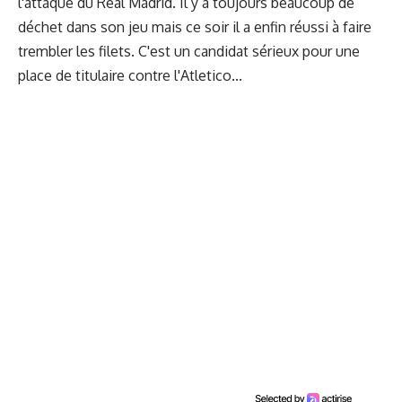
l'attaque du Real Madrid. Il y a toujours beaucoup de
déchet dans son jeu mais ce soir il a enfin réussi à faire
trembler les filets. C'est un candidat sérieux pour une
place de titulaire contre l'Atletico...