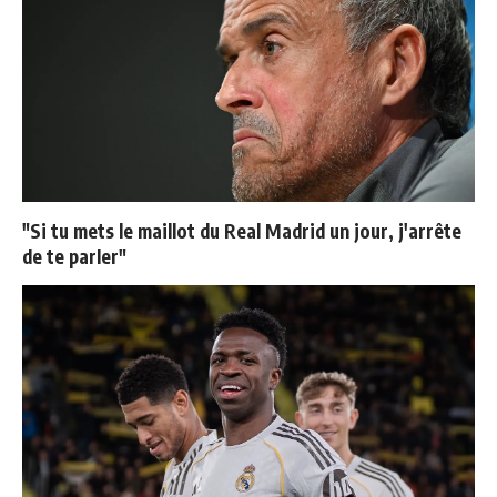
"Si tu mets le maillot du Real Madrid un jour, j'arrête
de te parler"