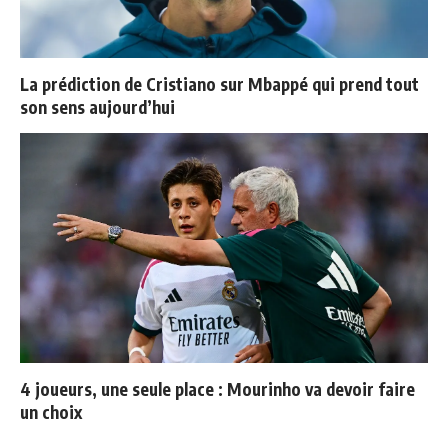
La prédiction de Cristiano sur Mbappé qui prend tout
son sens aujourd’hui
4 joueurs, une seule place : Mourinho va devoir faire
un choix