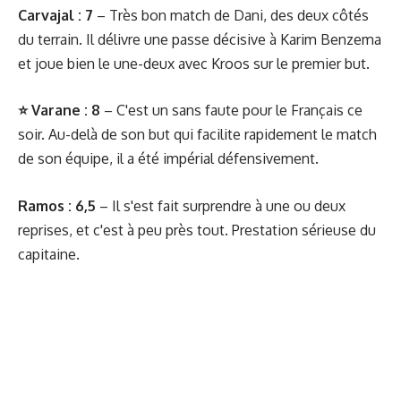
Carvajal : 7
– Très bon match de Dani, des deux côtés
du terrain. Il délivre une passe décisive à Karim Benzema
et joue bien le une-deux avec Kroos sur le premier but.
⭐ Varane : 8
– C'est un sans faute pour le Français ce
soir. Au-delà de son but qui facilite rapidement le match
de son équipe, il a été impérial défensivement.
Ramos : 6,5
– Il s'est fait surprendre à une ou deux
reprises, et c'est à peu près tout. Prestation sérieuse du
capitaine.