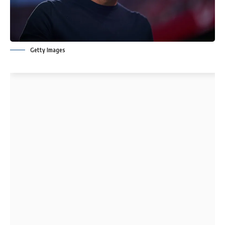
Getty Images