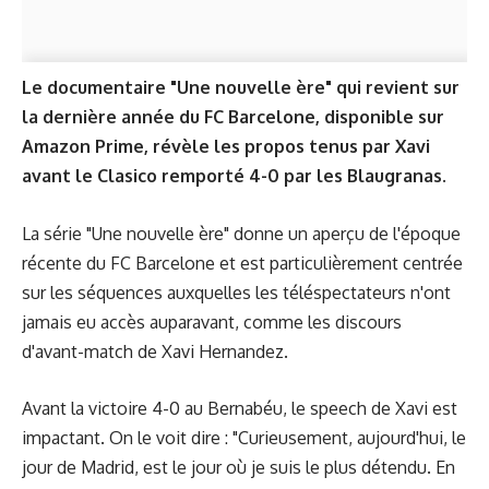
Le documentaire "Une nouvelle ère" qui revient sur
la dernière année du FC Barcelone, disponible sur
Amazon Prime, révèle les propos tenus par Xavi
avant le Clasico remporté 4-0 par les Blaugranas.
La série "Une nouvelle ère" donne un aperçu de l'époque
récente du FC Barcelone et est particulièrement centrée
sur les séquences auxquelles les téléspectateurs n'ont
jamais eu accès auparavant, comme les discours
d'avant-match de Xavi Hernandez.
Avant la victoire 4-0 au Bernabéu, le speech de Xavi est
impactant. On le voit dire : "Curieusement, aujourd'hui, le
jour de Madrid, est le jour où je suis le plus détendu. En