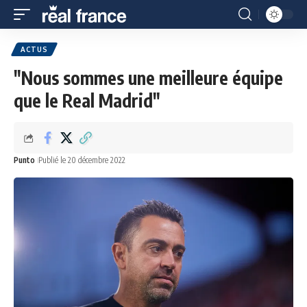
ACTUS
"Nous sommes une meilleure équipe
que le Real Madrid"
Punto
Publié le 20 décembre 2022