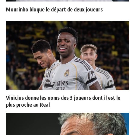
Mourinho bloque le départ de deux joueurs
Vinicius donne les noms des 3 joueurs dont il est le
plus proche au Real