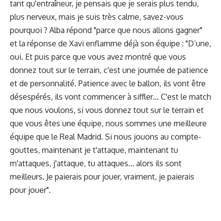
tant qu'entraîneur, je pensais que je serais plus tendu,
plus nerveux, mais je suis très calme, savez-vous
pourquoi ? Alba répond "parce que nous allons gagner"
et la réponse de Xavi enflamme déjà son équipe : "D’une,
oui. Et puis parce que vous avez montré que vous
donnez tout sur le terrain, c'est une journée de patience
et de personnalité. Patience avec le ballon, ils vont être
désespérés, ils vont commencer à siffler… C'est le match
que nous voulons, si vous donnez tout sur le terrain et
que vous êtes une équipe, nous sommes une meilleure
équipe que le Real Madrid. Si nous jouons au compte-
gouttes, maintenant je t'attaque, maintenant tu
m'attaques, j'attaque, tu attaques... alors ils sont
meilleurs. Je paierais pour jouer, vraiment, je paierais
pour jouer".