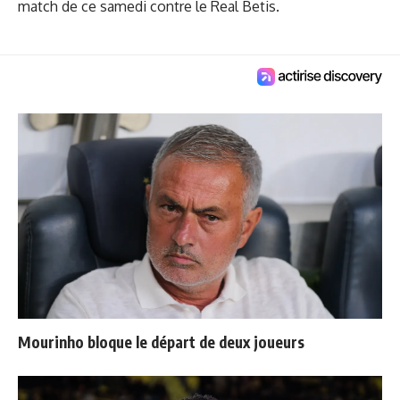
match de ce samedi contre le Real Betis.
Mourinho bloque le départ de deux joueurs