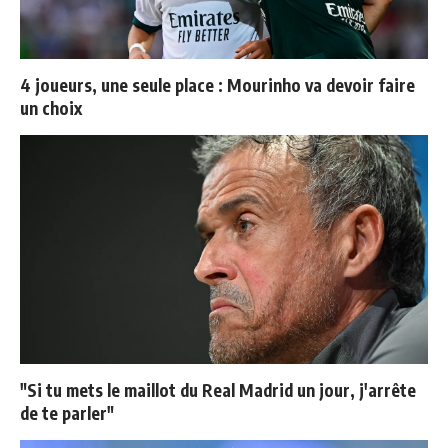
4 joueurs, une seule place : Mourinho va devoir faire
un choix
"Si tu mets le maillot du Real Madrid un jour, j'arrête
de te parler"