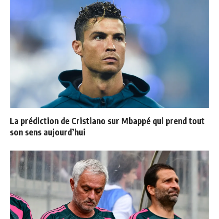
La prédiction de Cristiano sur Mbappé qui prend tout
son sens aujourd’hui