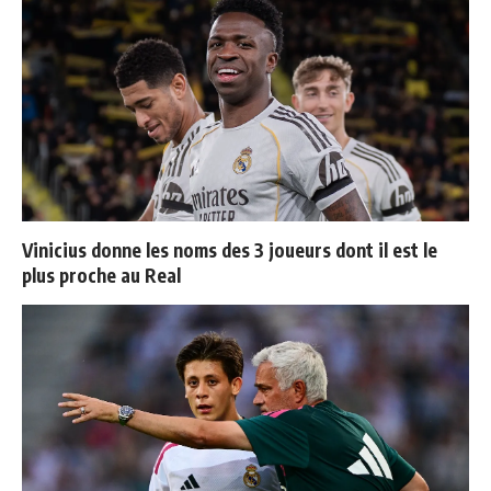
Vinicius donne les noms des 3 joueurs dont il est le
plus proche au Real