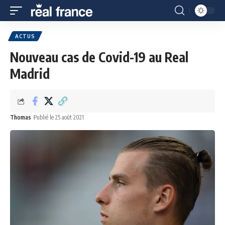
ACTUS
Nouveau cas de Covid-19 au Real
Madrid
Thomas
Publié le 25 août 2021