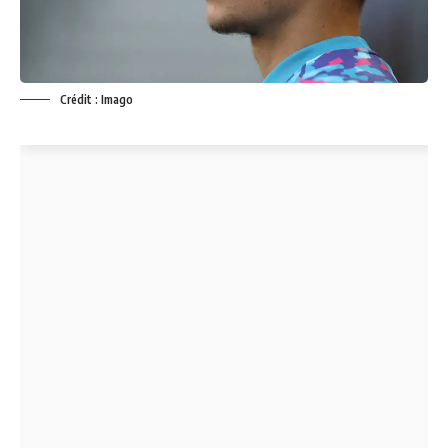
Crédit : Imago