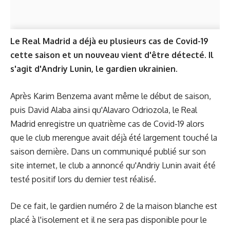
Le Real Madrid a déjà eu plusieurs cas de Covid-19
cette saison et un nouveau vient d'être détecté. Il
s'agit d'Andriy Lunin, le gardien ukrainien.
Après Karim Benzema avant même le début de saison,
puis David Alaba ainsi qu'Alavaro Odriozola, le Real
Madrid enregistre un quatrième cas de Covid-19 alors
que le club merengue avait déjà été largement touché la
saison dernière. Dans un communiqué publié sur son
site internet, le club a annoncé qu'Andriy Lunin avait été
testé positif lors du dernier test réalisé.
De ce fait, le gardien numéro 2 de la maison blanche est
placé à l'isolement et il ne sera pas disponible pour le