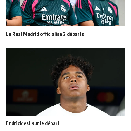
Le Real Madrid officialise 2 départs
Endrick est sur le départ