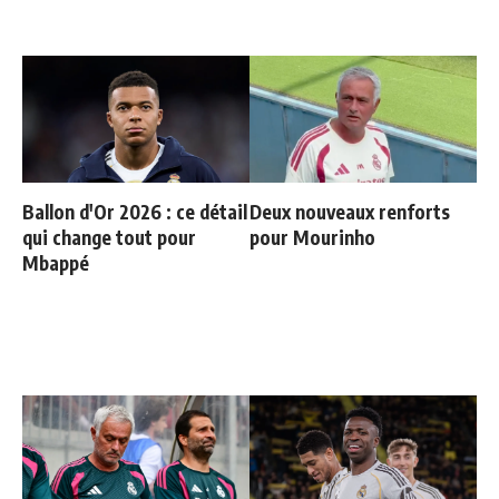
Ballon d'Or 2026 : ce détail
Deux nouveaux renforts
qui change tout pour
pour Mourinho
Mbappé