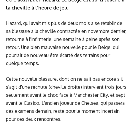
la cheville à l'heure de jeu.
Hazard, qui avait mis plus de deux mois à se rétablir de
sa blessure à la cheville contractée en novembre dernier,
retourne à l'infirmerie, une semaine à peine après son
retour. Une bien mauvaise nouvelle pour le Belge, qui
pourrait de nouveau être écarté des terrains pour
quelque temps.
Cette nouvelle blessure, dont on ne sait pas encore s'il
s'agit d'une rechute (cheville droite) intervient trois jours
seulement avant le choc face à Manchester City, et sept
avant le Clasico. L'ancien joueur de Chelsea, qui passera
des examens demain, reste pour le moment incertain
pour ces deux rencontres.