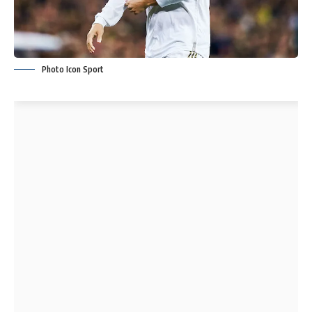
Photo Icon Sport