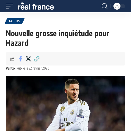
ACTUS
Nouvelle grosse inquiétude pour
Hazard
Punto
Publié le 22 février 2020