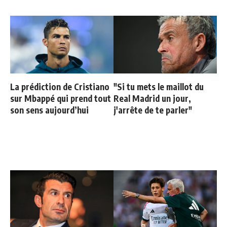
La prédiction de Cristiano
"Si tu mets le maillot du
sur Mbappé qui prend tout
Real Madrid un jour,
son sens aujourd’hui
j'arrête de te parler"