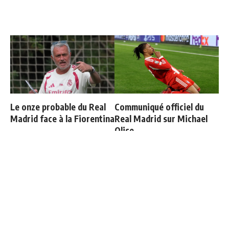
Le onze probable du Real
Communiqué officiel du
Madrid face à la Fiorentina
Real Madrid sur Michael
Olise