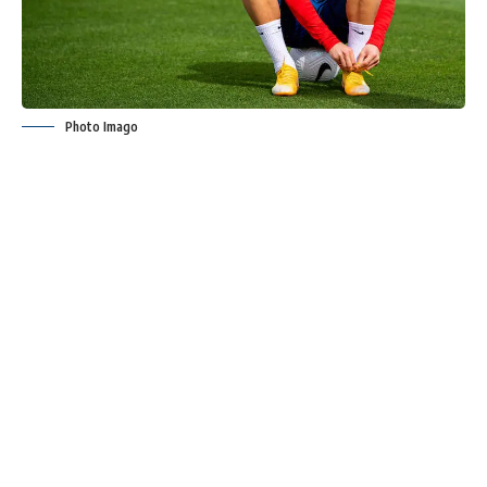
Photo Imago