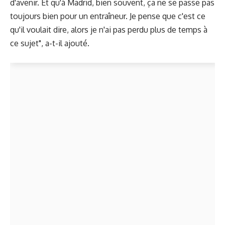
d'avenir. Et qu'à Madrid, bien souvent, ça ne se passe pas
toujours bien pour un entraîneur. Je pense que c'est ce
qu'il voulait dire, alors je n'ai pas perdu plus de temps à
ce sujet", a-t-il ajouté.