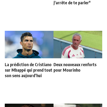
j'arrête de te parler"
La prédiction de Cristiano
Deux nouveaux renforts
sur Mbappé qui prend tout
pour Mourinho
son sens aujourd’hui