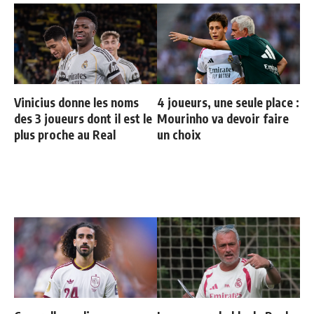
Vinicius donne les noms
4 joueurs, une seule place :
des 3 joueurs dont il est le
Mourinho va devoir faire
plus proche au Real
un choix