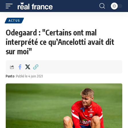
ACTUS
Odegaard : "Certains ont mal
interprété ce qu’Ancelotti avait dit
sur moi"
Punto
Publié le 4 juin 2021