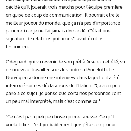
décidé qu'il jouerait trois matchs pour l'équipe première
en guise de coup de communication. Il pourrait être le
meilleur joueur du monde, que ça n'a pas d'importance
pour moi car je ne l'ai jamais demandé. C'était une
signature de relations publiques", avait écrit le
technicien.
Odegaard, qui va revenir de son prêt à Arsenal cet été, va
de nouveau travailler sous les ordres d'Ancelotti. Le
Norvégien a donné une interview dans laquelle il a été
interrogé sur ces déclarations de l’Italien : "Ça a un peu
parlé à ce sujet. Je pense que certaines personnes l'ont
un peu mal interprété, mais c'est comme ça."
"Ce n'est pas quelque chose qui me stresse. Ce qu'il
voulait dire, c'est probablement que j'étais un joueur