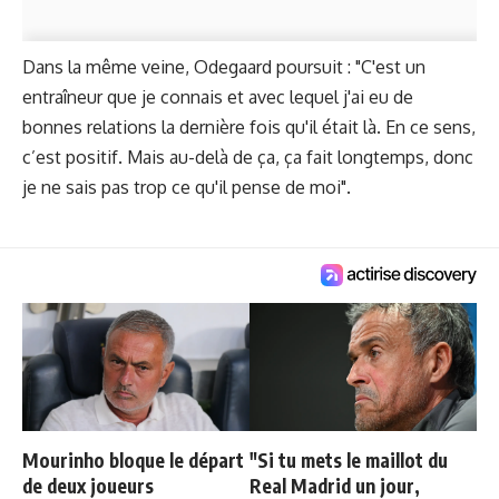
Dans la même veine, Odegaard poursuit : "C'est un
entraîneur que je connais et avec lequel j'ai eu de
bonnes relations la dernière fois qu'il était là. En ce sens,
c’est positif. Mais au-delà de ça, ça fait longtemps, donc
je ne sais pas trop ce qu'il pense de moi".
Mourinho bloque le départ
"Si tu mets le maillot du
de deux joueurs
Real Madrid un jour,