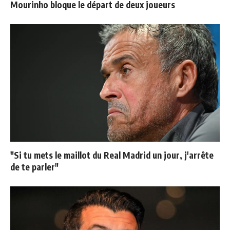
Mourinho bloque le départ de deux joueurs
"Si tu mets le maillot du Real Madrid un jour, j'arrête
de te parler"