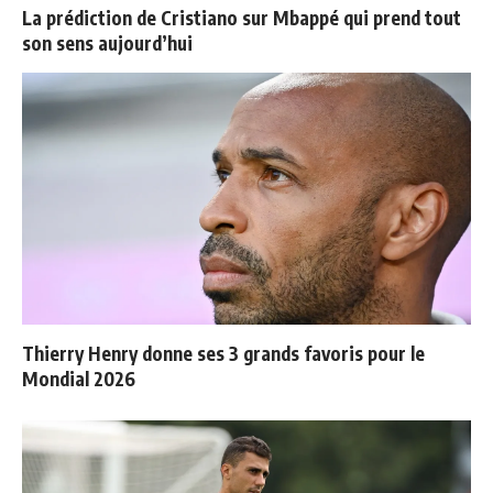
La prédiction de Cristiano sur Mbappé qui prend tout
son sens aujourd’hui
Thierry Henry donne ses 3 grands favoris pour le
Mondial 2026