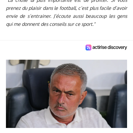
prenez du plaisir dans le football, c’est plus facile d’avoir
envie de s’entrainer. J’écoute aussi beaucoup les gens
qui me donnent des conseils sur ce sport."