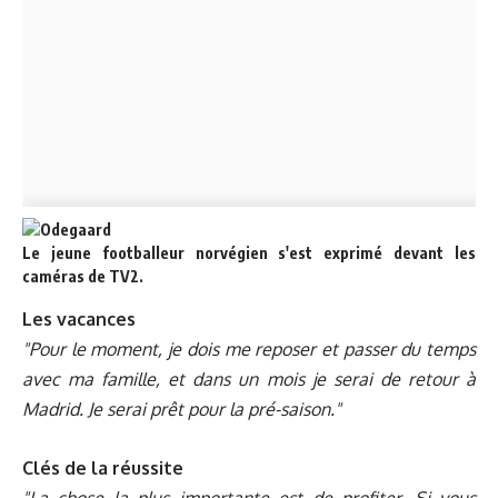
Le jeune footballeur norvégien s'est exprimé devant les
caméras de TV2.
Les vacances
"Pour le moment, je dois me reposer et passer du temps
avec ma famille, et dans un mois je serai de retour à
Madrid. Je serai prêt pour la pré-saison."
Clés de la réussite
"La chose la plus importante est de profiter. Si vous