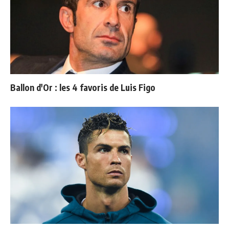
Ballon d'Or : les 4 favoris de Luis Figo