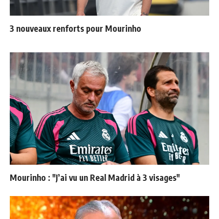
3 nouveaux renforts pour Mourinho
Mourinho : "J’ai vu un Real Madrid à 3 visages"