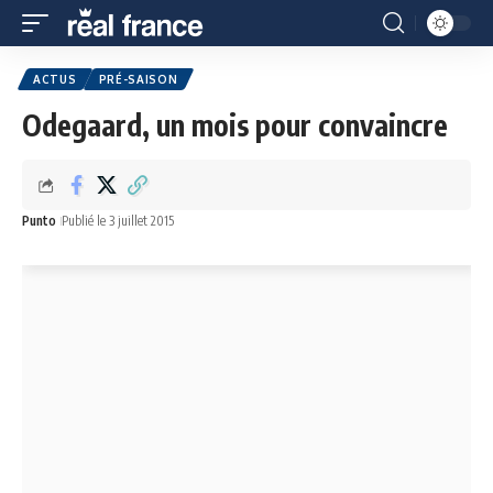
ACTUS
PRÉ-SAISON
Odegaard, un mois pour convaincre
Punto
Publié le 3 juillet 2015