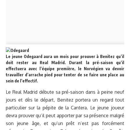
Le jeune Odegaard aura un mois pour prouver à Benitez qu’il
doit rester au Real Madrid. Durant la pré-saison qu’il
effectuera avec l’équipe première, le Norvégien va devoir
travailler d’arrache pied pour tenter de se faire une place au
sein de l’effectif.
Le Real Madrid débute sa pré-saison dans à peine neuf
jours et dès le départ, Benitez portera un regard tout
particulier sur la pépite de la Cantera. Le jeune joueur
devra prouver qu’il peut apporter par sa présence malgré
son jeune âge, et qu’un prêt n’est pas forcément