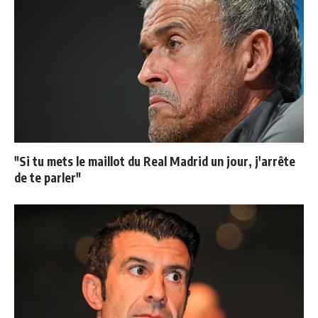
"Si tu mets le maillot du Real Madrid un jour, j'arrête
de te parler"