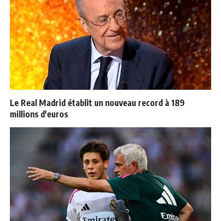
Le Real Madrid établit un nouveau record à 189
millions d'euros