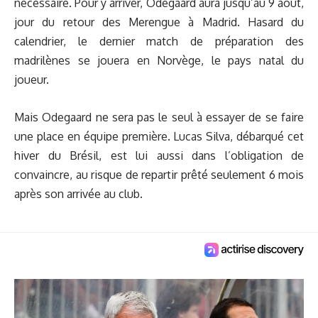
nécessaire. Pour y arriver, Odegaard aura jusqu’au 9 août,
jour du retour des Merengue à Madrid. Hasard du
calendrier, le dernier match de préparation des
madrilènes se jouera en Norvège, le pays natal du
joueur.
Mais Odegaard ne sera pas le seul à essayer de se faire
une place en équipe première. Lucas Silva, débarqué cet
hiver du Brésil, est lui aussi dans l’obligation de
convaincre, au risque de repartir prêté seulement 6 mois
après son arrivée au club.