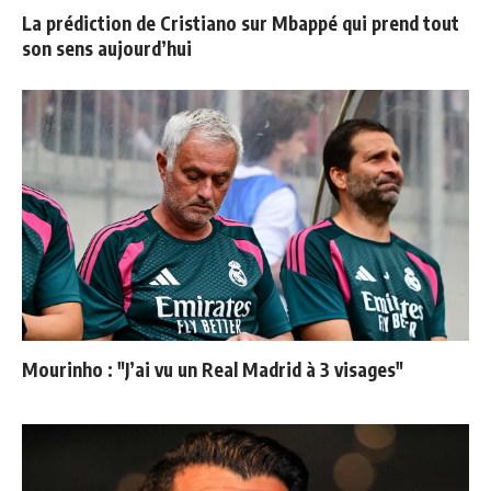
La prédiction de Cristiano sur Mbappé qui prend tout
son sens aujourd’hui
Mourinho : "J’ai vu un Real Madrid à 3 visages"