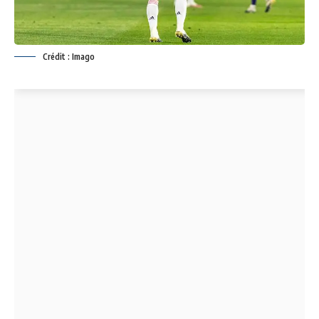
Crédit : Imago