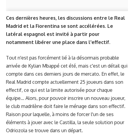
Ces dernières heures, les discussions entre le Real
Madrid et la Fiorentina se sont accélérées. Le
latéral espagnol est invité à partir pour
notamment libérer une place dans l'effectif.
Tout n'est pas forcément lié à la désormais probable
arrivée de Kylian Mbappé cet été, mais c'est un détail qui
compte dans ces derniers jours de mercato. En effet, le
Real Madrid compte actuellement 25 joueurs dans son
effectif, ce qui est la limite autorisée pour chaque
équipe... Alors, pour pouvoir inscrire un nouveau joueur,
le club madrilène doit faire le ménage dans son effectif.
Raison pour laquelle, à moins de forcer l'un de ses
éléments à jouer avec le Castilla, la seule solution pour
Odriozola se trouve dans un départ.