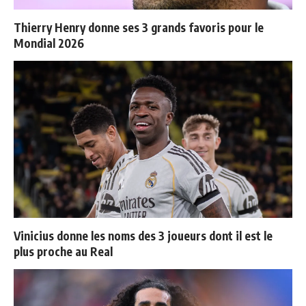
Thierry Henry donne ses 3 grands favoris pour le
Mondial 2026
Vinicius donne les noms des 3 joueurs dont il est le
plus proche au Real