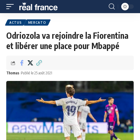
ACTUS
MERCATO
Odriozola va rejoindre la Fiorentina
et libérer une place pour Mbappé
Thomas
Publié le 25 août 2021