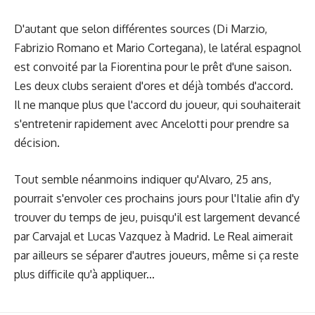
D'autant que selon différentes sources (Di Marzio,
Fabrizio Romano et Mario Cortegana), le latéral espagnol
est convoité par la Fiorentina pour le prêt d'une saison.
Les deux clubs seraient d'ores et déjà tombés d'accord.
Il ne manque plus que l'accord du joueur, qui souhaiterait
s'entretenir rapidement avec Ancelotti pour prendre sa
décision.
Tout semble néanmoins indiquer qu'Alvaro, 25 ans,
pourrait s'envoler ces prochains jours pour l'Italie afin d'y
trouver du temps de jeu, puisqu'il est largement devancé
par Carvajal et Lucas Vazquez à Madrid. Le Real aimerait
par ailleurs se séparer d'autres joueurs, même si ça reste
plus difficile qu'à appliquer...