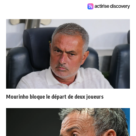
Mourinho bloque le départ de deux joueurs