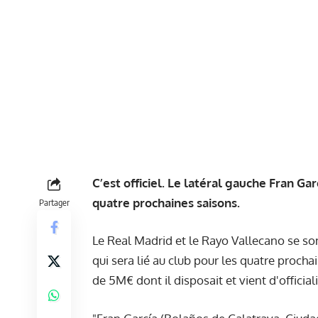
C’est officiel. Le latéral gauche Fran Gar
quatre prochaines saisons.
Partager
Le Real Madrid et le Rayo Vallecano se son
qui sera lié au club pour les quatre proch
de 5M€ dont il disposait et vient d'official