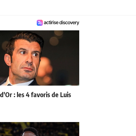
d'Or : les 4 favoris de Luis