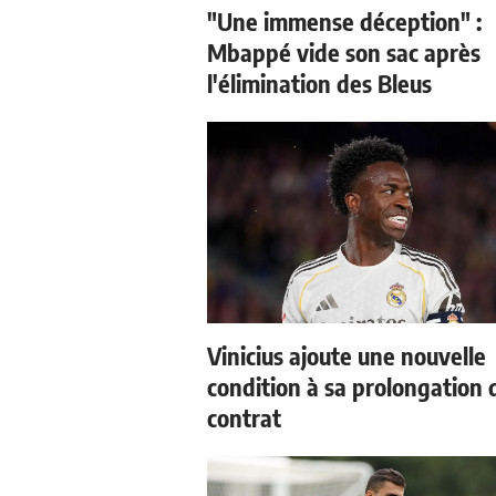
"Une immense déception" :
Mbappé vide son sac après
l'élimination des Bleus
Vinicius ajoute une nouvelle
condition à sa prolongation 
contrat