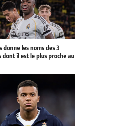
us donne les noms des 3
 dont il est le plus proche au