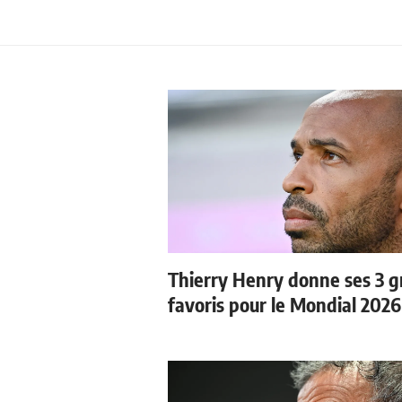
Thierry Henry donne ses 3 
favoris pour le Mondial 2026