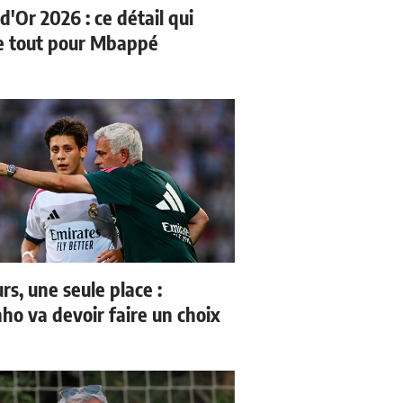
d'Or 2026 : ce détail qui
 tout pour Mbappé
rs, une seule place :
ho va devoir faire un choix