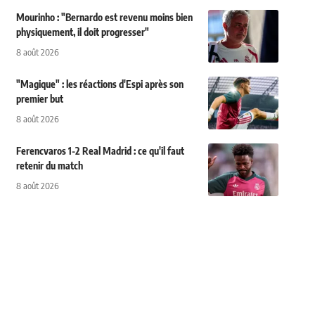
Mourinho : "Bernardo est revenu moins bien
physiquement, il doit progresser"
8 août 2026
"Magique" : les réactions d'Espi après son
premier but
8 août 2026
Ferencvaros 1-2 Real Madrid : ce qu'il faut
retenir du match
8 août 2026