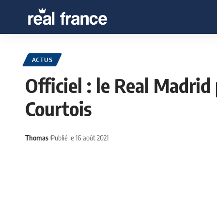
ACTUS
Officiel : le Real Madri
Courtois
Thomas
Publié le 16 août 2021