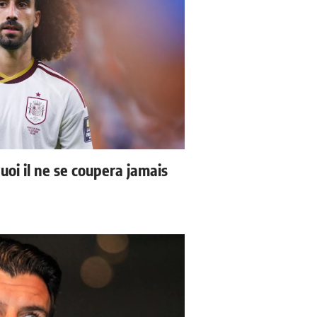
uoi il ne se coupera jamais