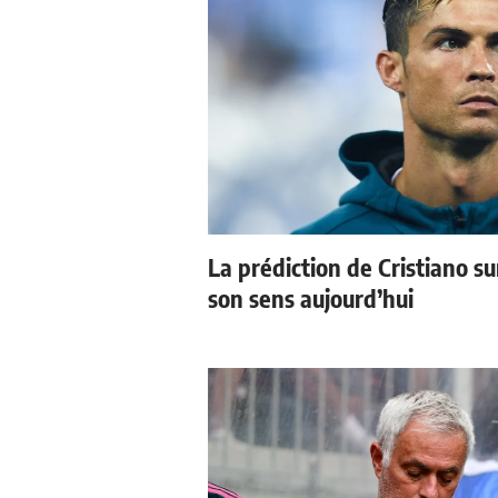
La prédiction de Cristiano s
son sens aujourd’hui