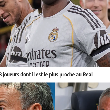
 joueurs dont il est le plus proche au Real