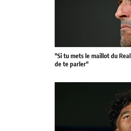
"Si tu mets le maillot du Real
de te parler"