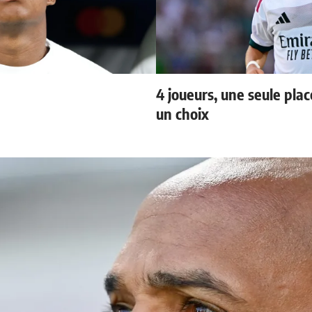
4 joueurs, une seule plac
un choix