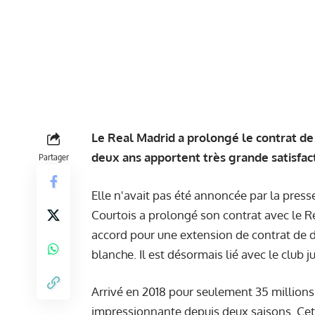
Le Real Madrid a prolongé le contrat de
deux ans apportent très grande satisfac
Partager
Elle n'avait pas été annoncée par la presse
Courtois a prolongé son contrat avec le R
accord pour une extension de contrat de d
blanche. Il est désormais lié avec le club 
Arrivé en 2018 pour seulement 35 millions 
impressionnante depuis deux saisons. Cet