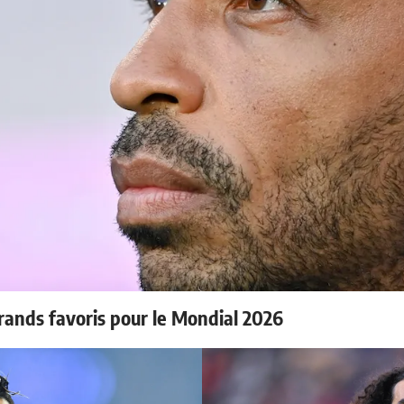
rands favoris pour le Mondial 2026