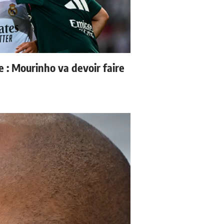
e : Mourinho va devoir faire