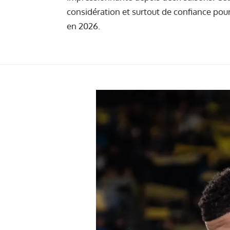
considération et surtout de confiance pour
en 2026.