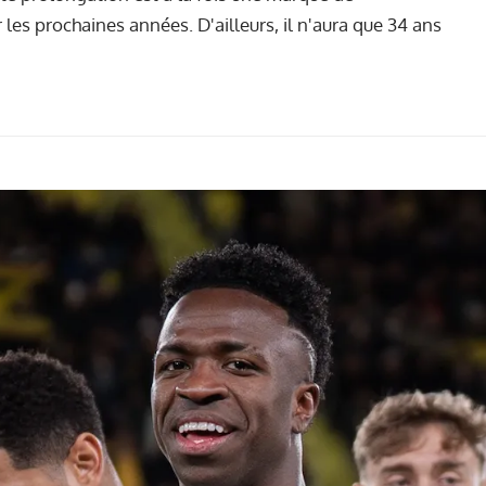
 les prochaines années. D'ailleurs, il n'aura que 34 ans