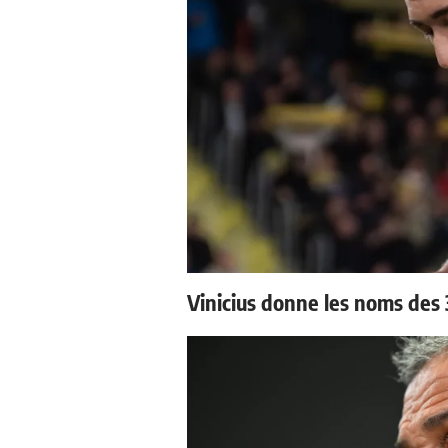
Vinicius donne les noms des 3