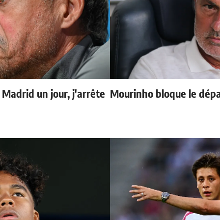
 Madrid un jour, j'arrête
Mourinho bloque le dépa