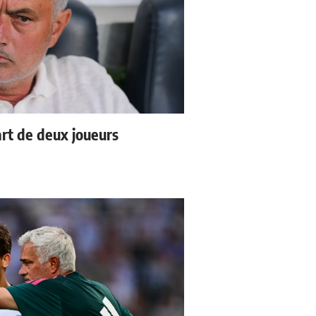
rt de deux joueurs