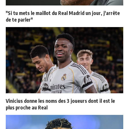
"Si tu mets le maillot du Real Madrid un jour, j'arrête
de te parler"
Vinicius donne les noms des 3 joueurs dont il est le
plus proche au Real