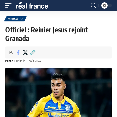
MERCATO
Officiel : Reinier Jesus rejoint
Granada
Punto
Publié le 31 août 2024