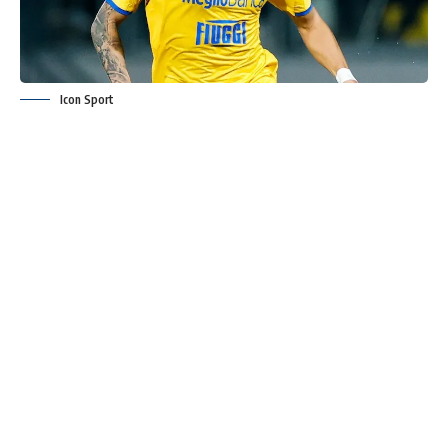
Icon Sport