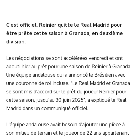
C'est officiel, Reinier quitte le Real Madrid pour
être prêté cette saison à Granada, en deuxième
division.
Les négociations se sont accélérées vendredi et ont
abouti hier au prêt pour une saison de Reinier à Granada.
Une équipe andalouse qui a annoncé le Brésilien avec
une couronne de roi incluse. "Le Real Madrid et Granada
se sont mis d'accord sur le prêt du joueur Reinier pour
cette saison, jusqu'au 30 juin 2025", a expliqué le Real
Madrid dans un communiqué officiel.
L'équipe andalouse avait besoin d'ajouter une pièce à
son milieu de terrain et le joueur de 22 ans appartenant