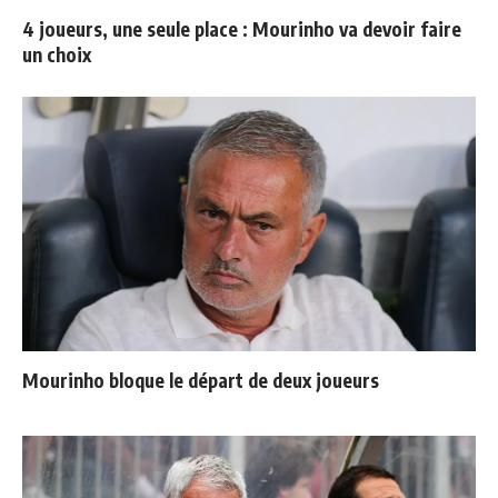
4 joueurs, une seule place : Mourinho va devoir faire
un choix
Mourinho bloque le départ de deux joueurs