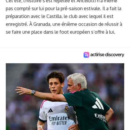
Cet été, l'histoire s'est répétée et Ancelotti n'a même
pas compté sur lui pour la pré-saison estivale. Il a fait la
préparation avec le Castilla, le club avec lequel il est
enregistré. À Granada, une énième occasion de réussir à
se faire une place dans le foot européen s’offre à lui.