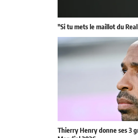
"Si tu mets le maillot du Real
Thierry Henry donne ses 3 gr