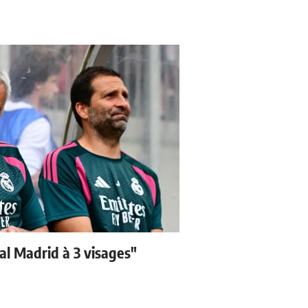
eal Madrid à 3 visages"