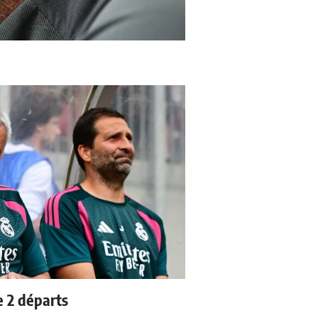
e 2 départs