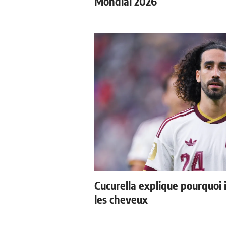
Mondial 2026
Cucurella explique pourquoi 
les cheveux