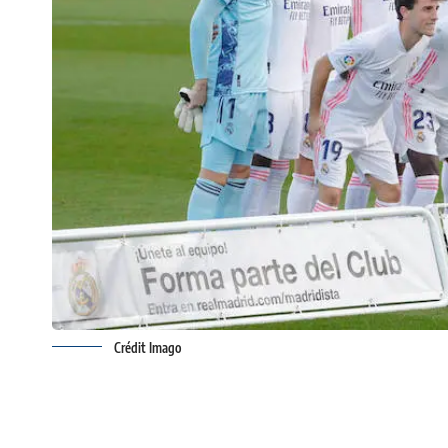
Crédit Imago