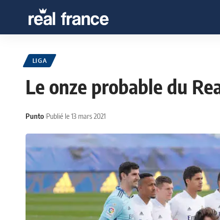
LIGA
Le onze probable du Rea
Punto
Publié le 13 mars 2021