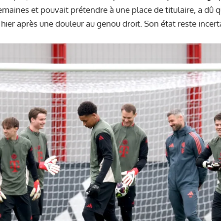
emaines et pouvait prétendre à une place de titulaire, a dû 
hier après une douleur au genou droit. Son état reste incert