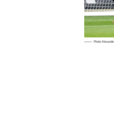
Photo Alexander