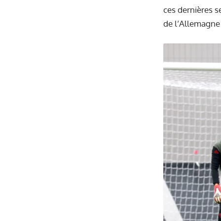
ces dernières s
de l’Allemagne 