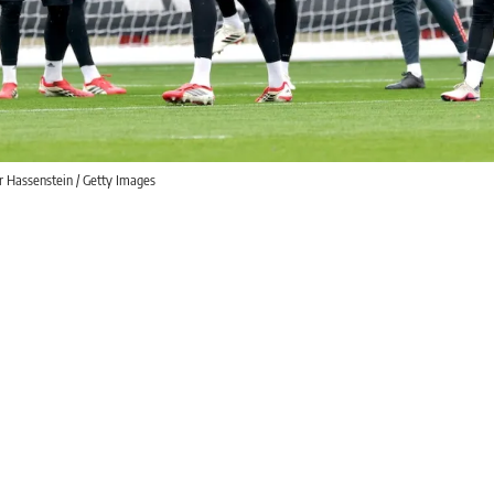
 Hassenstein / Getty Images