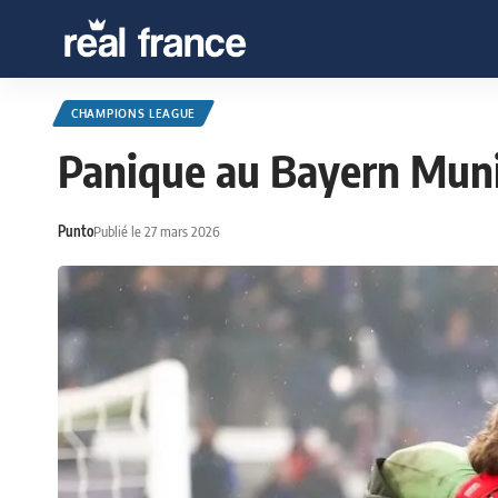
CHAMPIONS LEAGUE
Panique au Bayern Munic
Punto
Publié le 27 mars 2026