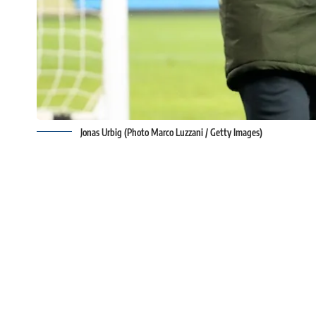
Jonas Urbig (Photo Marco Luzzani / Getty Images)