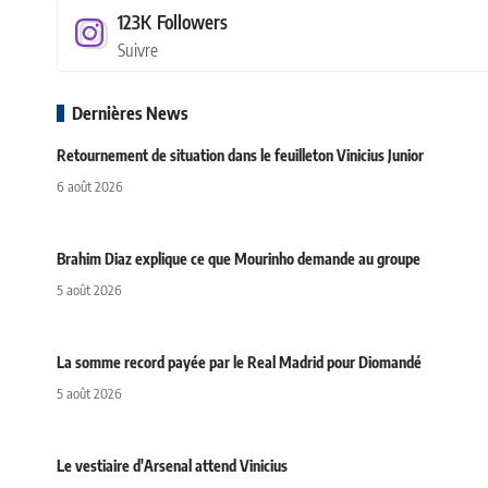
123K
Followers
Suivre
Dernières News
Retournement de situation dans le feuilleton Vinicius Junior
6 août 2026
Brahim Diaz explique ce que Mourinho demande au groupe
5 août 2026
La somme record payée par le Real Madrid pour Diomandé
5 août 2026
Le vestiaire d'Arsenal attend Vinicius