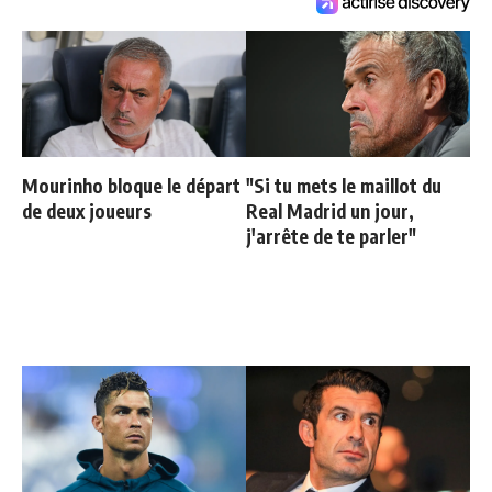
Mourinho bloque le départ
"Si tu mets le maillot du
de deux joueurs
Real Madrid un jour,
j'arrête de te parler"