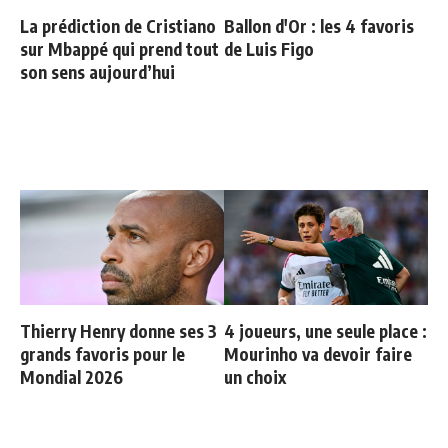
La prédiction de Cristiano
Ballon d'Or : les 4 favoris
sur Mbappé qui prend tout
de Luis Figo
son sens aujourd’hui
Thierry Henry donne ses 3
4 joueurs, une seule place :
grands favoris pour le
Mourinho va devoir faire
Mondial 2026
un choix