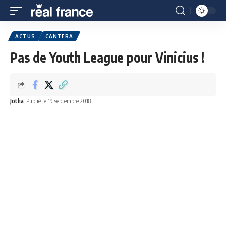
ACTUS
CANTERA
Pas de Youth League pour Vinicius !
Jotha
Publié le 19 septembre 2018