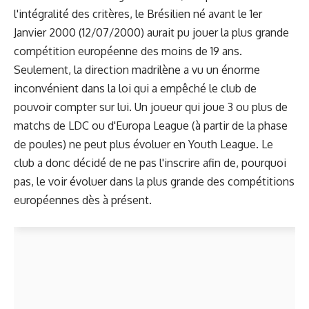
l'intégralité des critères, le Brésilien né avant le 1er
Janvier 2000 (12/07/2000) aurait pu jouer la plus grande
compétition européenne des moins de 19 ans.
Seulement, la direction madrilène a vu un énorme
inconvénient dans la loi qui a empêché le club de
pouvoir compter sur lui. Un joueur qui joue 3 ou plus de
matchs de LDC ou d'Europa League (à partir de la phase
de poules) ne peut plus évoluer en Youth League. Le
club a donc décidé de ne pas l'inscrire afin de, pourquoi
pas, le voir évoluer dans la plus grande des compétitions
européennes dès à présent.