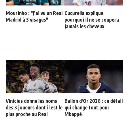
Mourinho : "J’ai vu un Real
Cucurella explique
Madrid à 3 visages"
pourquoi il ne se coupera
jamais les cheveux
Vinicius donne les noms
Ballon d'Or 2026 : ce détail
des 3 joueurs dont il est le
qui change tout pour
plus proche au Real
Mbappé