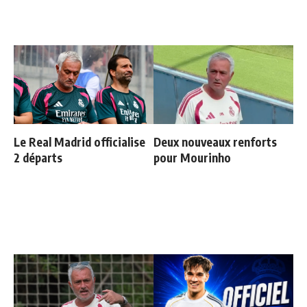
Le Real Madrid officialise
Deux nouveaux renforts
2 départs
pour Mourinho