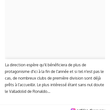
La direction espère qu'il bénéficiera de plus de
protagonisme d'ici à la fin de l'année et si tel n'est pas le
cas, de nombreux clubs de première division sont déjà
prêts à l'accueillir. Le plus intéressé étant sans nul doute
le Valladolid de Ronaldo...