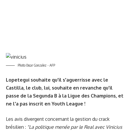
Photo Oscar Gonzalez - AFP
Lopetegui souhaite qu'il s'aguerrisse avec le
Castilla, le club, lui, souhaite en revanche qu'il
passe de la Segunda B à la Ligue des Champions, et
ne l'a pas inscrit en Youth League !
Les avis divergent concernant la gestion du crack
brésilien :
"La politique menée par le Real avec Vinicius