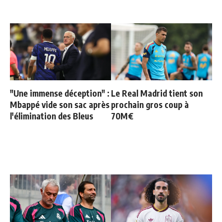
"Une immense déception" :
Le Real Madrid tient son
Mbappé vide son sac après
prochain gros coup à
l'élimination des Bleus
70M€