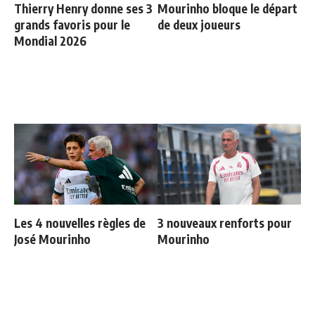
Thierry Henry donne ses 3
Mourinho bloque le départ
grands favoris pour le
de deux joueurs
Mondial 2026
Les 4 nouvelles règles de
3 nouveaux renforts pour
José Mourinho
Mourinho