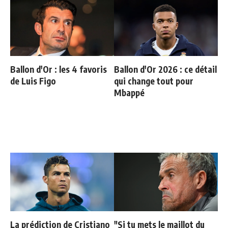
Ballon d'Or : les 4 favoris
Ballon d'Or 2026 : ce détail
de Luis Figo
qui change tout pour
Mbappé
La prédiction de Cristiano
"Si tu mets le maillot du