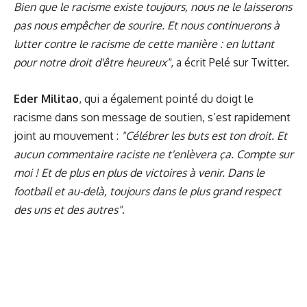
Bien que le racisme existe toujours, nous ne le laisserons
pas nous empêcher de sourire. Et nous continuerons à
lutter contre le racisme de cette manière : en luttant
pour notre droit d'être heureux"
, a écrit Pelé sur Twitter.
Eder Militao
, qui a également pointé du doigt le
racisme dans son message de soutien, s’est rapidement
joint au mouvement :
"Célébrer les buts est ton droit. Et
aucun commentaire raciste ne t'enlèvera ça. Compte sur
moi ! Et de plus en plus de victoires à venir. Dans le
football et au-delà, toujours dans le plus grand respect
des uns et des autres"
.