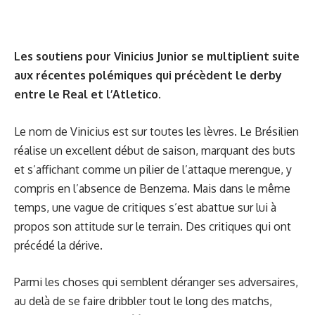
Les soutiens pour Vinicius Junior se multiplient suite
aux récentes polémiques qui précèdent le derby
entre le Real et l’Atletico.
Le nom de Vinicius est sur toutes les lèvres. Le Brésilien
réalise un excellent début de saison, marquant des buts
et s’affichant comme un pilier de l’attaque merengue, y
compris en l’absence de Benzema. Mais dans le même
temps, une vague de critiques s’est abattue sur lui à
propos son attitude sur le terrain. Des critiques qui ont
précédé la dérive.
Parmi les choses qui semblent déranger ses adversaires,
au delà de se faire dribbler tout le long des matchs,