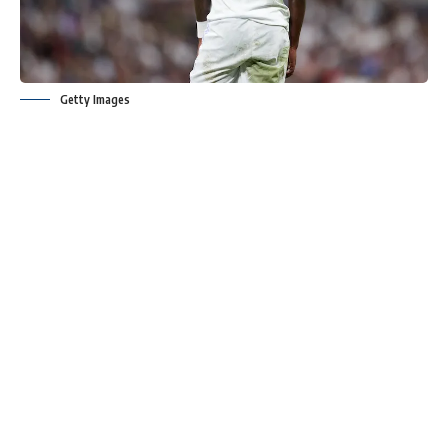
Getty Images