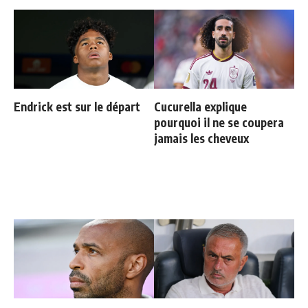
Endrick est sur le départ
Cucurella explique
pourquoi il ne se coupera
jamais les cheveux