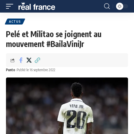
ACTUS
Pelé et Militao se joignent au
mouvement #BailaViniJr
Punto
Publié le 16 septembre 2022