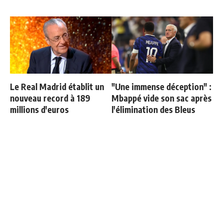
Le Real Madrid établit un
"Une immense déception" :
nouveau record à 189
Mbappé vide son sac après
millions d'euros
l'élimination des Bleus