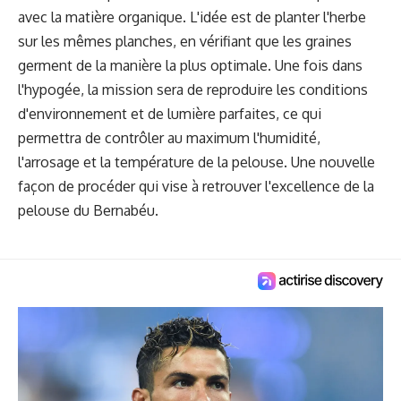
avec la matière organique. L'idée est de planter l'herbe
sur les mêmes planches, en vérifiant que les graines
germent de la manière la plus optimale. Une fois dans
l'hypogée, la mission sera de reproduire les conditions
d'environnement et de lumière parfaites, ce qui
permettra de contrôler au maximum l'humidité,
l'arrosage et la température de la pelouse. Une nouvelle
façon de procéder qui vise à retrouver l'excellence de la
pelouse du Bernabéu.