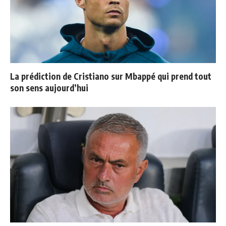
La prédiction de Cristiano sur Mbappé qui prend tout
son sens aujourd’hui