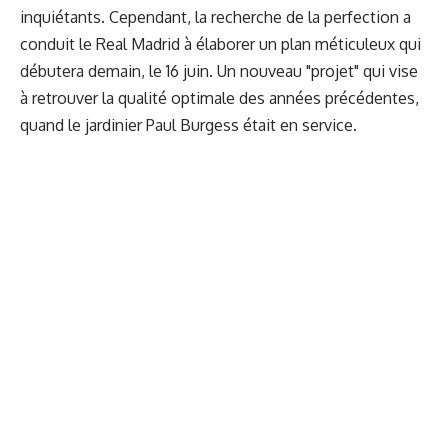
inquiétants. Cependant, la recherche de la perfection a
conduit le Real Madrid à élaborer un plan méticuleux qui
débutera demain, le 16 juin. Un nouveau "projet" qui vise
à retrouver la qualité optimale des années précédentes,
quand le jardinier Paul Burgess était en service.