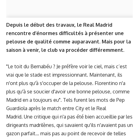
Depuis le début des travaux, le Real Madrid
rencontre d’énormes difficultés à présenter une
pelouse de qualité comme auparavant. Mais pour la
saison à venir, le club va procéder différemment.
"Le toit du Bernabéu ? Je préfère voir le ciel, mais c’est
vrai que le stade est impressionnant. Maintenant, ils
n'ont plus qu'à s'occuper de la pelouse. Florentino n'a
plus qu'à se soucier d'avoir une bonne pelouse, comme
Madrid en a toujours eu". Tels furent les mots de Pep
Guardiola après le match entre City et le Real
Madrid. Une critique qui n'a pas été bien accueillie par les
dirigeants madrilènes, qui savaient qu'ils n'avaient pas un
gazon parfait... mais pas au point de recevoir de telles