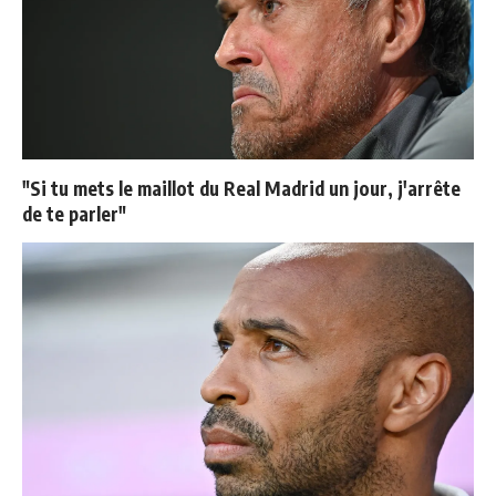
"Si tu mets le maillot du Real Madrid un jour, j'arrête
de te parler"