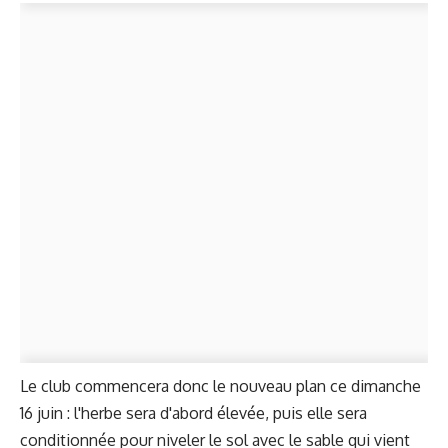
Le club commencera donc le nouveau plan ce dimanche
16 juin : l'herbe sera d'abord élevée, puis elle sera
conditionnée pour niveler le sol avec le sable qui vient