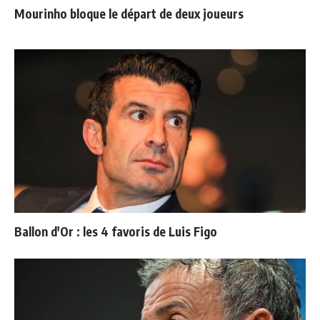
Mourinho bloque le départ de deux joueurs
Ballon d'Or : les 4 favoris de Luis Figo