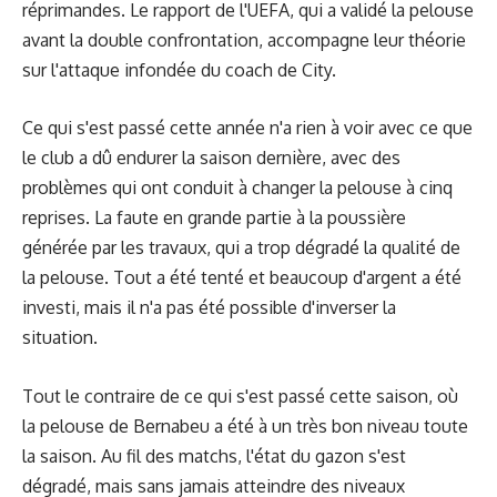
réprimandes. Le rapport de l'UEFA, qui a validé la pelouse
avant la double confrontation, accompagne leur théorie
sur l'attaque infondée du coach de City.
Ce qui s'est passé cette année n'a rien à voir avec ce que
le club a dû endurer la saison dernière, avec des
problèmes qui ont conduit à changer la pelouse à cinq
reprises. La faute en grande partie à la poussière
générée par les travaux, qui a trop dégradé la qualité de
la pelouse. Tout a été tenté et beaucoup d'argent a été
investi, mais il n'a pas été possible d'inverser la
situation.
Tout le contraire de ce qui s'est passé cette saison, où
la pelouse de Bernabeu a été à un très bon niveau toute
la saison. Au fil des matchs, l'état du gazon s'est
dégradé, mais sans jamais atteindre des niveaux