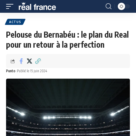
ACTUS
Pelouse du Bernabéu : le plan du Real
pour un retour à la perfection
Punto
Publié le 15 juin 2024