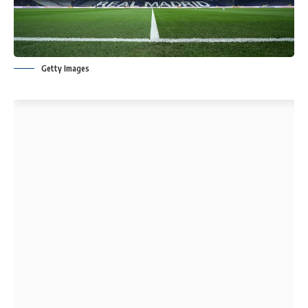
Getty Images