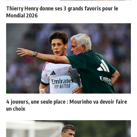
Thierry Henry donne ses 3 grands favoris pour le
Mondial 2026
4 joueurs, une seule place : Mourinho va devoir faire
un choix