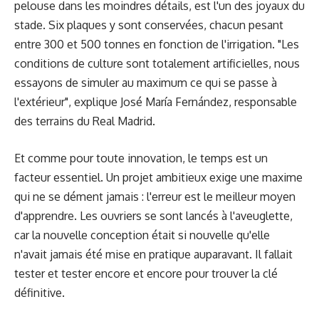
pelouse dans les moindres détails, est l'un des joyaux du
stade. Six plaques y sont conservées, chacun pesant
entre 300 et 500 tonnes en fonction de l'irrigation. "Les
conditions de culture sont totalement artificielles, nous
essayons de simuler au maximum ce qui se passe à
l'extérieur", explique José María Fernández, responsable
des terrains du Real Madrid.
Et comme pour toute innovation, le temps est un
facteur essentiel. Un projet ambitieux exige une maxime
qui ne se dément jamais : l'erreur est le meilleur moyen
d'apprendre. Les ouvriers se sont lancés à l'aveuglette,
car la nouvelle conception était si nouvelle qu'elle
n'avait jamais été mise en pratique auparavant. Il fallait
tester et tester encore et encore pour trouver la clé
définitive.