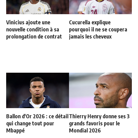
Vinicius ajoute une
Cucurella explique
nouvelle condition à sa
pourquoi il ne se coupera
prolongation de contrat
jamais les cheveux
Ballon d'Or 2026 : ce détail
Thierry Henry donne ses 3
qui change tout pour
grands favoris pour le
Mbappé
Mondial 2026