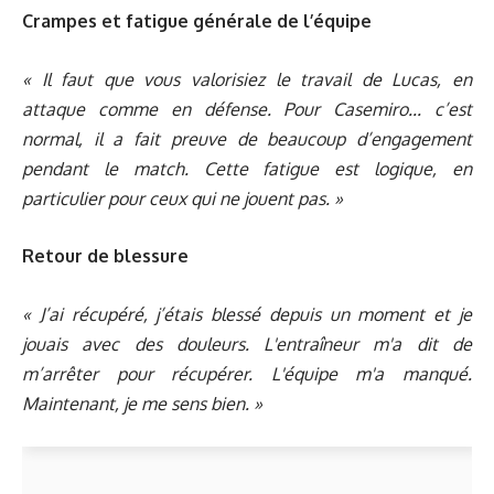
Crampes et fatigue générale de l’équipe
« Il faut que vous valorisiez le travail de Lucas, en
attaque comme en défense. Pour Casemiro... c’est
normal, il a fait preuve de beaucoup d’engagement
pendant le match. Cette fatigue est logique, en
particulier pour ceux qui ne jouent pas. »
Retour de blessure
« J’ai récupéré, j’étais blessé depuis un moment et je
jouais avec des douleurs. L'entraîneur m'a dit de
m’arrêter pour récupérer. L'équipe m'a manqué.
Maintenant, je me sens bien. »