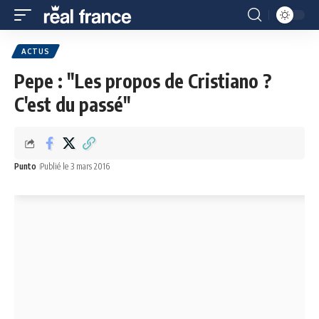
ACTUS
Pepe : "Les propos de Cristiano ?
C'est du passé"
Punto
Publié le 3 mars 2016