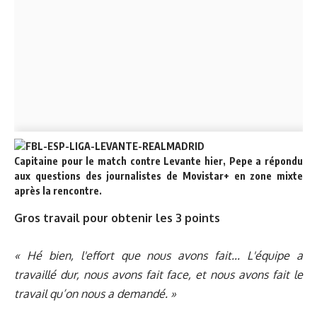
Capitaine pour le match contre Levante hier, Pepe a répondu
aux questions des journalistes de Movistar+ en zone mixte
après la rencontre.
Gros travail pour obtenir les 3 points
« Hé bien, l'effort que nous avons fait... L'équipe a
travaillé dur, nous avons fait face, et nous avons fait le
travail qu’on nous a demandé. »