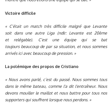
Victoire difficile
« C’était un match très difficile malgré que Levante
soit dans une autre Liga (ndlr: Levante est 20ème
et relégable). C’est une équipe qui se bat
toujours beaucoup de par sa situation, et nous sommes
arrivés ici avec beaucoup de pression. »
La polémique des propos de Cristiano
« Nous avons parlé, c’est du passé. Nous sommes tous
dans le même bateau, comme l'a dit l'entraîneur. Nous
devons mouiller le maillot et nous battre pour tous nos
supporters qui souffrent lorsque nous perdons. »