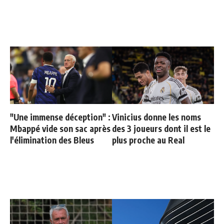
"Une immense déception" :
Vinicius donne les noms
Mbappé vide son sac après
des 3 joueurs dont il est le
l'élimination des Bleus
plus proche au Real