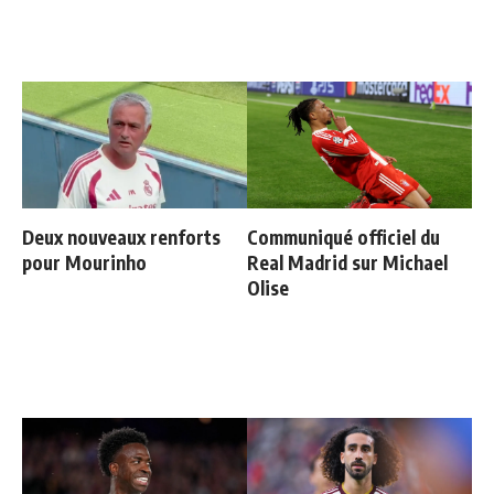
Deux nouveaux renforts
Communiqué officiel du
pour Mourinho
Real Madrid sur Michael
Olise