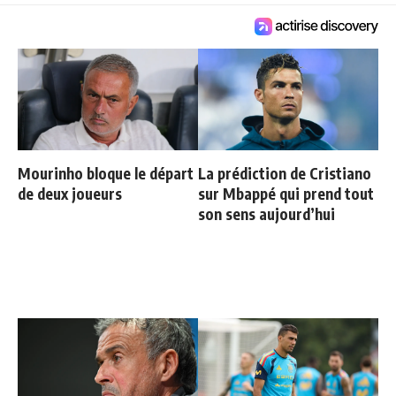
Mourinho bloque le départ
La prédiction de Cristiano
de deux joueurs
sur Mbappé qui prend tout
son sens aujourd’hui