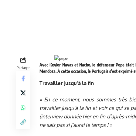
Avec Keylor Navas et Nacho, le défenseur Pepe était 
Partager
Mendoza. À cette occasion, le Portugais s’est exprimé su
Travailler jusqu'à la fin
« En ce moment, nous sommes très bien,
travailler jusqu'à la fin et voir ce qui se 
(interview donnée hier en fin d’après-midi) 
ne sais pas si j’aurai le temps ! »