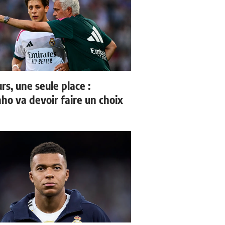
rs, une seule place :
ho va devoir faire un choix