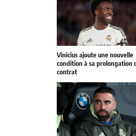
Vinicius ajoute une nouvelle
condition à sa prolongation 
contrat