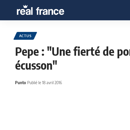
ACTUS
Pepe : "Une fierté de po
écusson"
Punto
Publié le 18 avril 2016