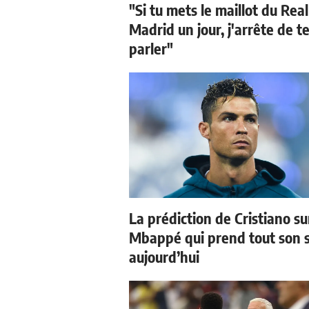
"Si tu mets le maillot du Real
Madrid un jour, j'arrête de t
parler"
La prédiction de Cristiano su
Mbappé qui prend tout son 
aujourd’hui