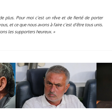
e plus. Pour moi c’est un rêve et de fierté de porter
us, et ce que nous avons à faire c’est d'être tous unis.
rons les supporters heureux. »