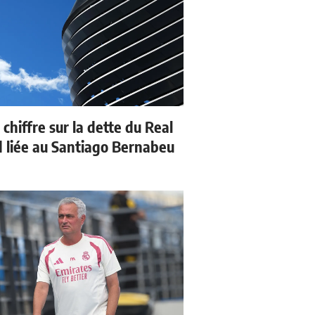
 chiffre sur la dette du Real
 liée au Santiago Bernabeu