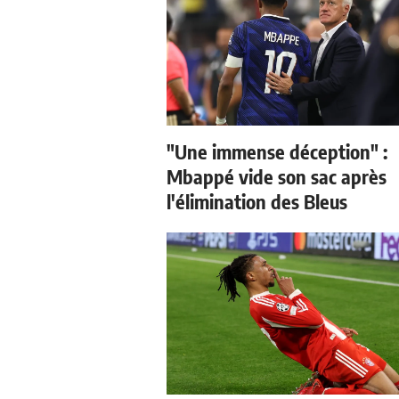
"Une immense déception" :
Mbappé vide son sac après
l'élimination des Bleus