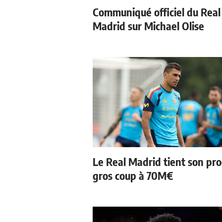
Communiqué officiel du Real
Madrid sur Michael Olise
Le Real Madrid tient son pr
gros coup à 70M€