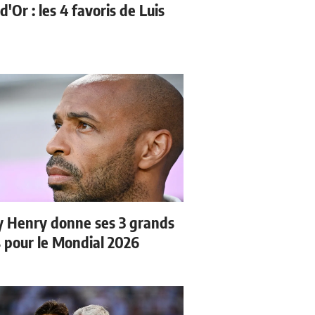
d'Or : les 4 favoris de Luis
y Henry donne ses 3 grands
s pour le Mondial 2026