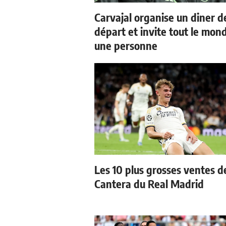
Carvajal organise un diner d
départ et invite tout le mon
une personne
Les 10 plus grosses ventes de
Cantera du Real Madrid