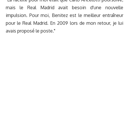
mais le Real Madrid avait besoin d'une nouvelle
impulsion. Pour moi, Benitez est le meilleur entraîneur
pour le Real Madrid. En 2009 lors de mon retour, je lui
avais proposé le poste."