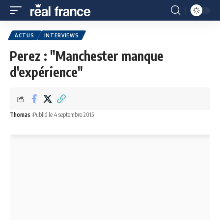
ACTUS
INTERVIEWS
Perez : "Manchester manque
d'expérience"
Thomas
Publié le 4 septembre 2015