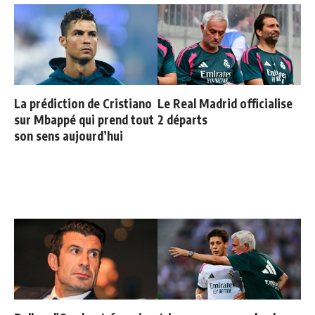
La prédiction de Cristiano
Le Real Madrid officialise
sur Mbappé qui prend tout
2 départs
son sens aujourd’hui