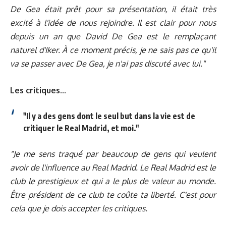
De Gea était prêt pour sa présentation, il était très
excité à l'idée de nous rejoindre. Il est clair pour nous
depuis un an que David De Gea est le remplaçant
naturel d'Iker. À ce moment précis, je ne sais pas ce qu'il
va se passer avec De Gea, je n'ai pas discuté avec lui."
Les critiques...
"Il y a des gens dont le seul but dans la vie est de
critiquer le Real Madrid, et moi."
"Je me sens traqué par beaucoup de gens qui veulent
avoir de l'influence au Real Madrid. Le Real Madrid est le
club le prestigieux et qui a le plus de valeur au monde.
Être président de ce club te coûte ta liberté. C'est pour
cela que je dois accepter les critiques.