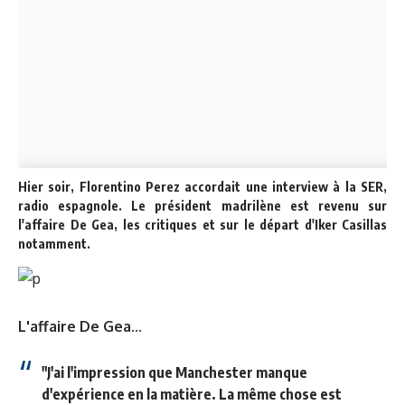
Hier soir, Florentino Perez accordait une interview à la SER,
radio espagnole. Le président madrilène est revenu sur
l'affaire De Gea, les critiques et sur le départ d'Iker Casillas
notamment.
L'affaire De Gea...
"J'ai l'impression que Manchester manque
d'expérience en la matière. La même chose est