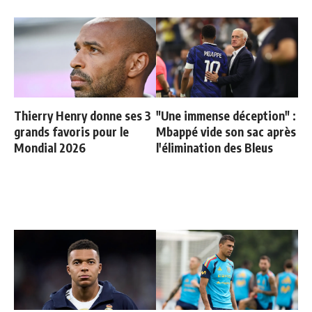
Thierry Henry donne ses 3
"Une immense déception" :
grands favoris pour le
Mbappé vide son sac après
Mondial 2026
l'élimination des Bleus