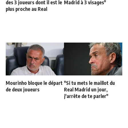
des 3 joueurs dont il est le
Madrid à 3 visages"
plus proche au Real
Mourinho bloque le départ
"Si tu mets le maillot du
de deux joueurs
Real Madrid un jour,
j'arrête de te parler"