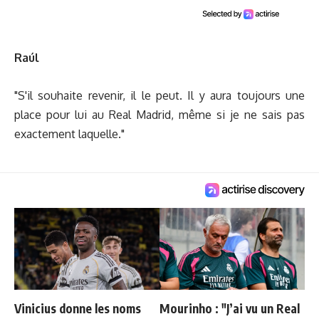
Raúl
"S'il souhaite revenir, il le peut. Il y aura toujours une
place pour lui au Real Madrid, même si je ne sais pas
exactement laquelle."
Vinicius donne les noms
Mourinho : "J’ai vu un Real