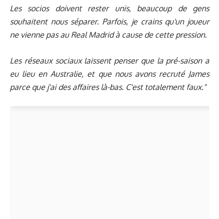
Les socios doivent rester unis, beaucoup de gens
souhaitent nous séparer. Parfois, je crains qu'un joueur
ne vienne pas au Real Madrid à cause de cette pression.
Les réseaux sociaux laissent penser que la pré-saison a
eu lieu en Australie, et que nous avons recruté James
parce que j'ai des affaires là-bas. C'est totalement faux."