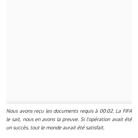
Nous avons reçu les documents requis à 00:02. La FIFA
le sait, nous en avons la preuve. Si l'opération avait été
un succès, tout le monde aurait été satisfait.