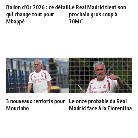
Ballon d'Or 2026 : ce détail
Le Real Madrid tient son
qui change tout pour
prochain gros coup à
Mbappé
70M€
3 nouveaux renforts pour
Le onze probable du Real
Mourinho
Madrid face à la Fiorentina