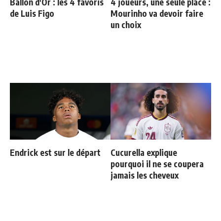
Ballon d'Or : les 4 favoris
4 joueurs, une seule place :
de Luis Figo
Mourinho va devoir faire
un choix
Endrick est sur le départ
Cucurella explique
pourquoi il ne se coupera
jamais les cheveux