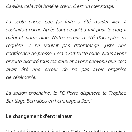
Casillas, cela m'a brisé le cœur. C'est un mensonge.
La seule chose que j'ai faite a été d'aider Iker. Il
souhaitait partir. Après tout ce qu'il a fait pour le club, il
méritait notre aide. Notre erreur a été d'accepter sa
requête. Il ne voulait pas d'hommage, juste une
conférence de presse. Cela avait triste mine. Nous avons
ensuite discuté tous les deux et avons convenu que cela
avait été une erreur de ne pas avoir organisé
de cérémonie.
La saison prochaine, le FC Porto disputera le Trophée
Santiago Bernabeu en hommage à Iker.
"
Le changement d'entraîneur
"La facilité pour moi était que Carlo Ancelotti poursuive,