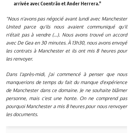
arrivée avec Coentrão et Ander Herrera."
"Nous n'avons pas négocié avant lundi avec Manchester
United parce qu'ils nous avaient communiqué qu'il
n'était pas à vendre (...). Nous avons trouvé un accord
avec De Gea en 30 minutes. À 13h30, nous avons envoyé
les contrats à Manchester et ils ont mis 8 heures pour
les renvoyer.
Dans l'après-midi, j'ai commencé à penser que nous
manquerions de temps du fait du manque d'expérience
de Manchester dans ce domaine. Je ne souhaite blâmer
personne, mais c'est une honte. On ne comprend pas
pourquoi Manchester a mis 8 heures pour nous renvoyer
les documents.