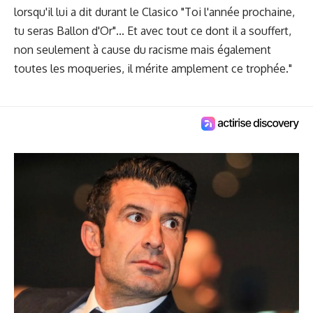
lorsqu'il lui a dit durant le Clasico "Toi l'année prochaine,
tu seras Ballon d'Or"... Et avec tout ce dont il a souffert,
non seulement à cause du racisme mais également
toutes les moqueries, il mérite amplement ce trophée."