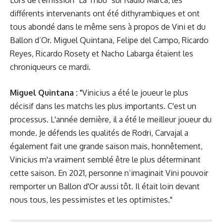
différents intervenants ont été dithyrambiques et ont
tous abondé dans le même sens à propos de Vini et du
Ballon d’Or. Miguel Quintana, Felipe del Campo, Ricardo
Reyes, Ricardo Rosety et Nacho Labarga étaient les
chroniqueurs ce mardi.
Miguel Quintana :
"Vinicius a été le joueur le plus
décisif dans les matchs les plus importants. C'est un
processus. L'année dernière, il a été le meilleur joueur du
monde. Je défends les qualités de Rodri, Carvajal a
également fait une grande saison mais, honnêtement,
Vinicius m'a vraiment semblé être le plus déterminant
cette saison. En 2021, personne n’imaginait Vini pouvoir
remporter un Ballon d'Or aussi tôt. Il était loin devant
nous tous, les pessimistes et les optimistes."