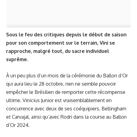
Sous le feu des critiques depuis le début de saison
pour son comportement sur le terrain, Vini se
rapproche, malgré tout, du sacre individuel
suprême.
À un peu plus d’un mois de la cérémonie du Ballon d’Or
qui aura lieu le 28 octobre, rien ne semble pouvoir
empêcher le Brésilien de remporter cette récompense
ultime. Vinicius Junior est vraisemblablement en
concurrence avec deux de ses coéquipiers, Bellingham
et Carvajal, ainsi qu’avec Rodri dans la course au Ballon
d’Or 2024.