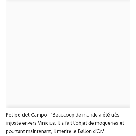
Felipe del Campo :
"Beaucoup de monde a été très
injuste envers Vinicius. Il a fait l'objet de moqueries et
pourtant maintenant, il mérite le Ballon d'Or."