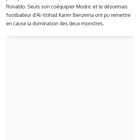
Ronaldo
.
Seuls son coéquipier Modric et le désormais
footballeur d'Al-Ittihad Karim Benzema ont pu remettre
en cause la domination des deux monstres.