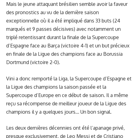
Mais le jeune attaquant brésilien semble avoir la faveur
des pronostics au vu de la dernière saison
exceptionnelle où il a été impliqué dans 33 buts (24
marqués et 9 passes décisives) avec notamment un
triplé retentissant durant la finale de la Supercoupe
d’Espagne face au Barça (victoire 4-1) et un but précieux
en finale de la Ligue des champions face au Borussia
Dortmund (victoire 2-0).
Vini a donc remporté la Liga, la Supercoupe d’Espagne et
la Ligue des champions la saison passée et la
Supercoupe d’Europe en ce début de saison. Il a même
reçu sa récompense de meilleur joueur de la Ligue des
champions il y a quelques jours... Un bon signal.
Les deux dernières décennies ont été l’apanage privé,
presque exclusivement, de Leo Messi et de Cristiano