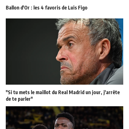
Ballon d'Or : les 4 favoris de Luis Figo
"Si tu mets le maillot du Real Madrid un jour, j'arrête
de te parler"