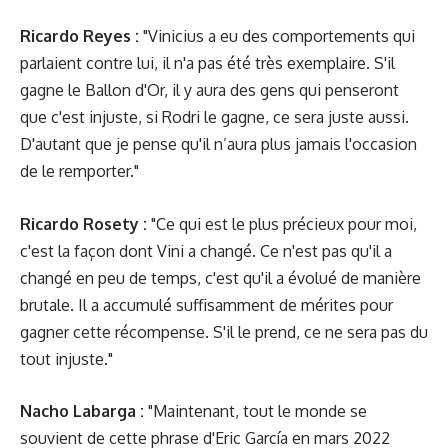
Ricardo Reyes :
"Vinicius a eu des comportements qui
parlaient contre lui, il n'a pas été très exemplaire. S'il
gagne le Ballon d'Or, il y aura des gens qui penseront
que c'est injuste, si Rodri le gagne, ce sera juste aussi.
D'autant que je pense qu'il n’aura plus jamais l'occasion
de le remporter."
Ricardo Rosety :
"Ce qui est le plus précieux pour moi,
c'est la façon dont Vini a changé. Ce n'est pas qu'il a
changé en peu de temps, c'est qu'il a évolué de manière
brutale. Il a accumulé suffisamment de mérites pour
gagner cette récompense. S'il le prend, ce ne sera pas du
tout injuste."
Nacho Labarga :
"Maintenant, tout le monde se
souvient de cette phrase d'Eric García en mars 2022