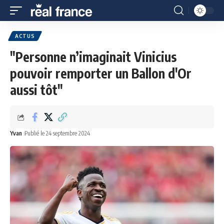
ACTUS
"Personne n’imaginait Vinicius
pouvoir remporter un Ballon d'Or
aussi tôt"
Yvan
Publié le 24 septembre 2024