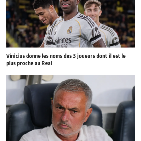
Vinicius donne les noms des 3 joueurs dont il est le
plus proche au Real