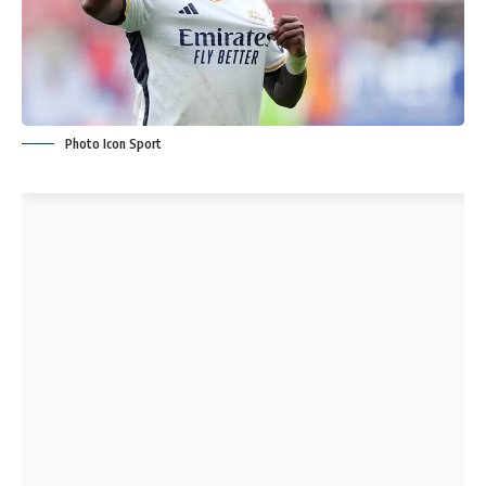
Photo Icon Sport