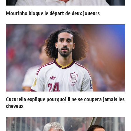
Mourinho bloque le départ de deux joueurs
Cucurella explique pourquoi il ne se coupera jamais les
cheveux