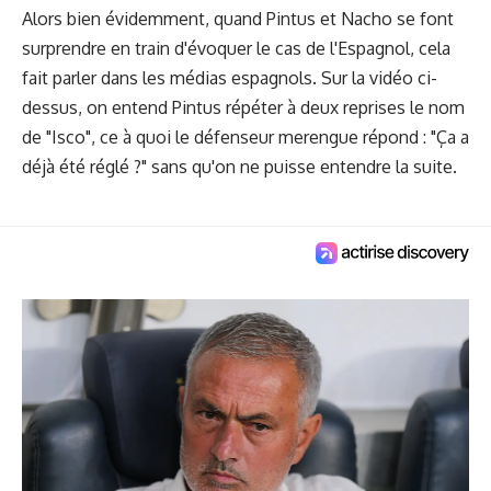
Alors bien évidemment, quand Pintus et Nacho se font
surprendre en train d'évoquer le cas de l'Espagnol, cela
fait parler dans les médias espagnols. Sur la vidéo ci-
dessus, on entend Pintus répéter à deux reprises le nom
de "Isco", ce à quoi le défenseur merengue répond : "Ça a
déjà été réglé ?" sans qu'on ne puisse entendre la suite.