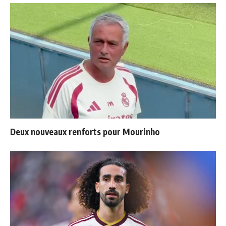
Deux nouveaux renforts pour Mourinho