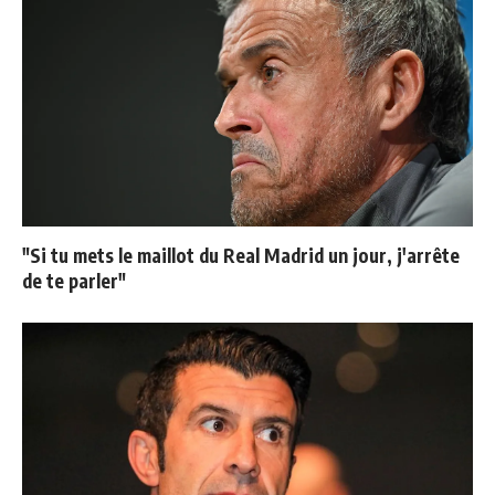
"Si tu mets le maillot du Real Madrid un jour, j'arrête
de te parler"