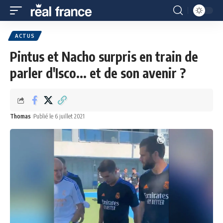
ACTUS
Pintus et Nacho surpris en train de
parler d'Isco... et de son avenir ?
Thomas
Publié le 6 juillet 2021