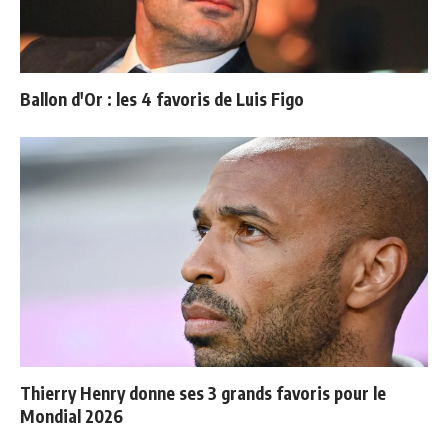
Ballon d'Or : les 4 favoris de Luis Figo
Thierry Henry donne ses 3 grands favoris pour le
Mondial 2026