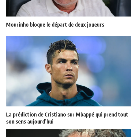
Mourinho bloque le départ de deux joueurs
La prédiction de Cristiano sur Mbappé qui prend tout
son sens aujourd’hui