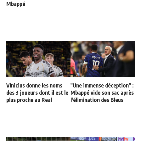
Mbappé
Vinicius donne les noms
"Une immense déception" :
des 3 joueurs dont il est le
Mbappé vide son sac après
plus proche au Real
l'élimination des Bleus