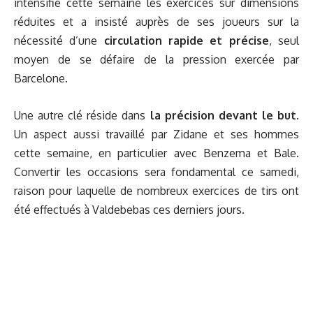
intensifié cette semaine les exercices sur dimensions
réduites et a insisté auprès de ses joueurs sur la
nécessité d’une
circulation rapide et précise
, seul
moyen de se défaire de la pression exercée par
Barcelone.
Une autre clé réside dans
la précision devant le but
.
Un aspect aussi travaillé par Zidane et ses hommes
cette semaine, en particulier avec Benzema et Bale.
Convertir les occasions sera fondamental ce samedi,
raison pour laquelle de nombreux exercices de tirs ont
été effectués à Valdebebas ces derniers jours.