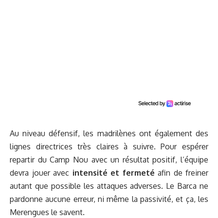
Au niveau défensif, les madrilènes ont également des
lignes directrices très claires à suivre. Pour espérer
repartir du Camp Nou avec un résultat positif, l’équipe
devra jouer avec
intensité
et
fermeté
afin de freiner
autant que possible les attaques adverses. Le Barca ne
pardonne aucune erreur, ni même la passivité, et ça, les
Merengues le savent.