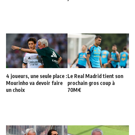
4 joueurs, une seule place :
Le Real Madrid tient son
Mourinho va devoir faire
prochain gros coup à
un choix
70M€