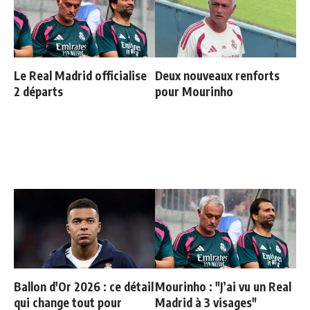
Le Real Madrid officialise
Deux nouveaux renforts
2 départs
pour Mourinho
Ballon d'Or 2026 : ce détail
Mourinho : "J’ai vu un Real
qui change tout pour
Madrid à 3 visages"