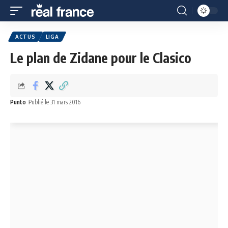
ACTUS
LIGA
Le plan de Zidane pour le Clasico
Punto
Publié le 31 mars 2016