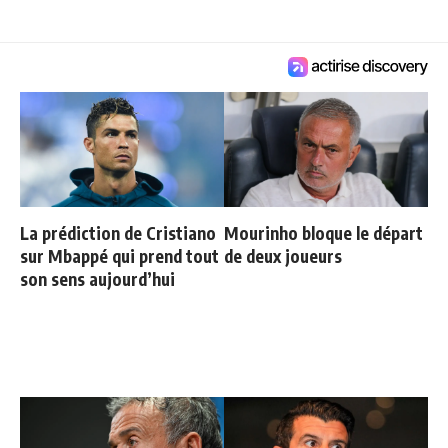
La prédiction de Cristiano
Mourinho bloque le départ
sur Mbappé qui prend tout
de deux joueurs
son sens aujourd’hui