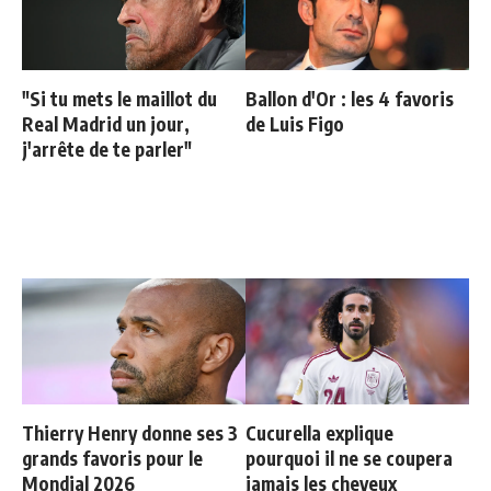
"Si tu mets le maillot du
Ballon d'Or : les 4 favoris
Real Madrid un jour,
de Luis Figo
j'arrête de te parler"
Thierry Henry donne ses 3
Cucurella explique
grands favoris pour le
pourquoi il ne se coupera
Mondial 2026
jamais les cheveux