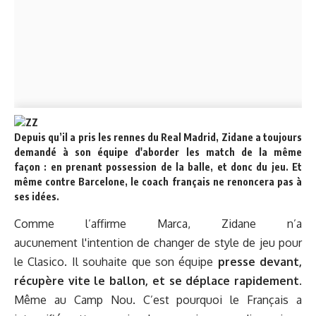
Depuis qu’il a pris les rennes du Real Madrid, Zidane a toujours
demandé à son équipe d'aborder les match de la même
façon : en prenant
possession de la balle,
et donc du jeu. Et
même contre Barcelone, le coach français ne renoncera pas à
ses idées.
Comme l’affirme Marca, Zidane n’a
aucunement l'intention de changer de style de jeu pour
le Clasico. Il souhaite que son équipe
presse devant,
récupère vite le ballon, et se déplace rapidement
.
Même au Camp Nou. C’est pourquoi le Français a