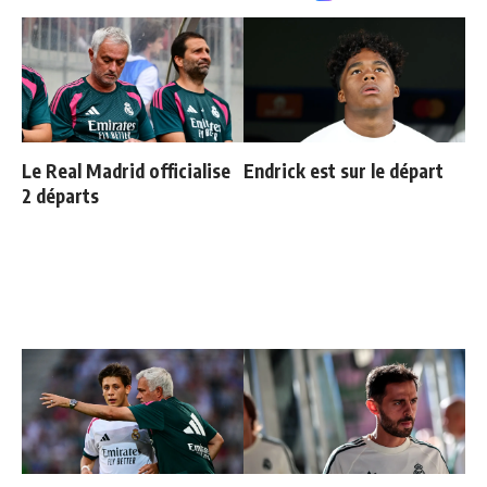
Le Real Madrid officialise
Endrick est sur le départ
2 départs