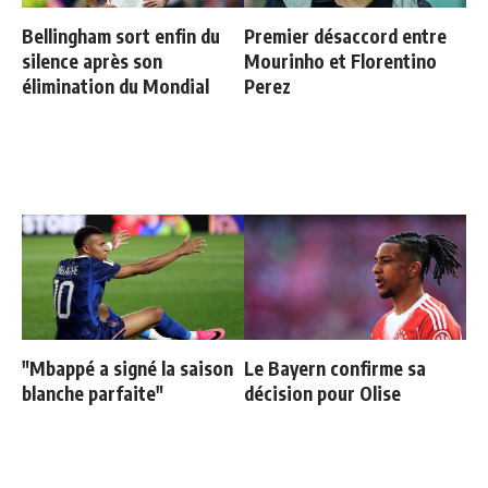
Bellingham sort enfin du
Premier désaccord entre
silence après son
Mourinho et Florentino
élimination du Mondial
Perez
"Mbappé a signé la saison
Le Bayern confirme sa
blanche parfaite"
décision pour Olise