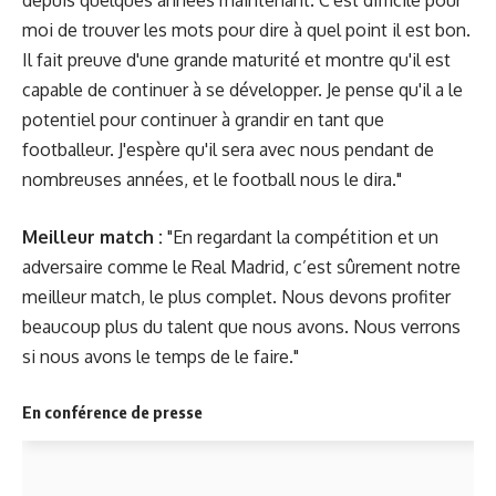
moi de trouver les mots pour dire à quel point il est bon.
Il fait preuve d'une grande maturité et montre qu'il est
capable de continuer à se développer. Je pense qu'il a le
potentiel pour continuer à grandir en tant que
footballeur. J'espère qu'il sera avec nous pendant de
nombreuses années, et le football nous le dira."
Meilleur match :
"En regardant la compétition et un
adversaire comme le Real Madrid, c’est sûrement notre
meilleur match, le plus complet. Nous devons profiter
beaucoup plus du talent que nous avons. Nous verrons
si nous avons le temps de le faire."
En conférence de presse