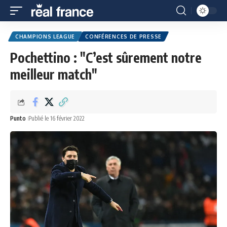
CHAMPIONS LEAGUE
CONFÉRENCES DE PRESSE
Pochettino : "C’est sûrement notre
meilleur match"
Punto
Publié le 16 février 2022