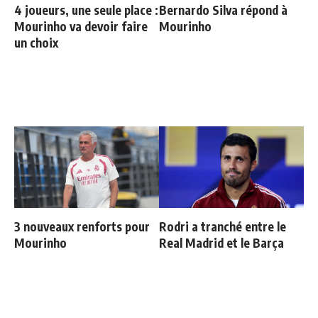
4 joueurs, une seule place :
Bernardo Silva répond à
Mourinho va devoir faire
Mourinho
un choix
3 nouveaux renforts pour
Rodri a tranché entre le
Mourinho
Real Madrid et le Barça