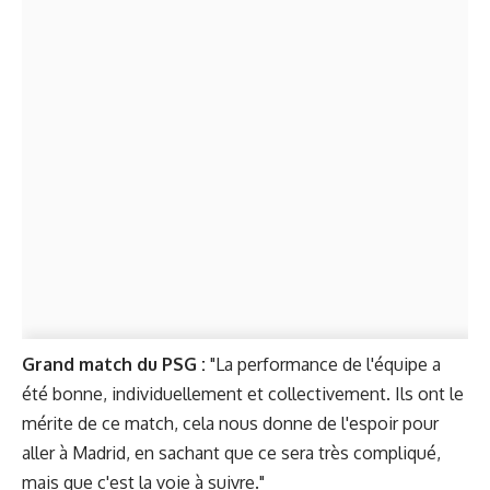
Grand match du PSG :
"La performance de l'équipe a
été bonne, individuellement et collectivement. Ils ont le
mérite de ce match, cela nous donne de l'espoir pour
aller à Madrid, en sachant que ce sera très compliqué,
mais que c'est la voie à suivre."