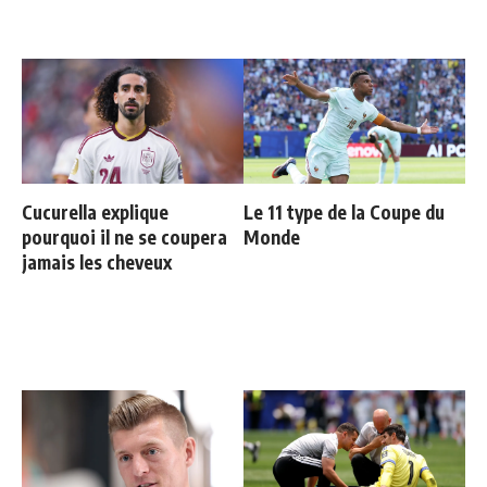
Cucurella explique
Le 11 type de la Coupe du
pourquoi il ne se coupera
Monde
jamais les cheveux