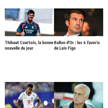
Thibaut Courtois, la bonne
Ballon d'Or : les 4 favoris
nouvelle du jour
de Luis Figo