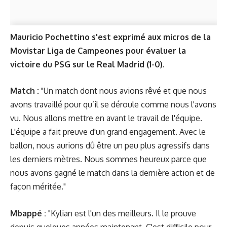
Mauricio Pochettino s'est exprimé aux micros de la
Movistar Liga de Campeones pour évaluer la
victoire du PSG sur le Real Madrid (1-0).
Match :
"Un match dont nous avions rêvé et que nous
avons travaillé pour qu’il se déroule comme nous l'avons
vu. Nous allons mettre en avant le travail de l'équipe.
L'équipe a fait preuve d'un grand engagement. Avec le
ballon, nous aurions dû être un peu plus agressifs dans
les derniers mètres. Nous sommes heureux parce que
nous avons gagné le match dans la dernière action et de
façon méritée."
Mbappé :
"Kylian est l'un des meilleurs. Il le prouve
depuis quelques années maintenant. C'est difficile pour