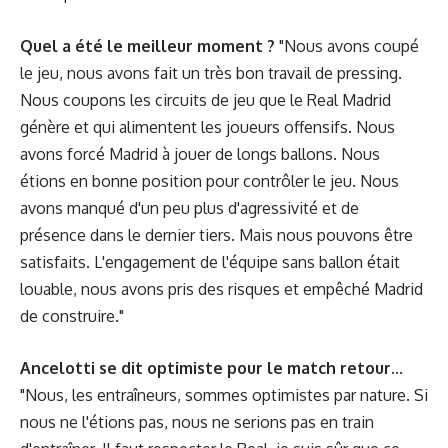
Quel a été le meilleur moment ?
"Nous avons coupé
le jeu, nous avons fait un très bon travail de pressing.
Nous coupons les circuits de jeu que le Real Madrid
génère et qui alimentent les joueurs offensifs. Nous
avons forcé Madrid à jouer de longs ballons. Nous
étions en bonne position pour contrôler le jeu. Nous
avons manqué d'un peu plus d'agressivité et de
présence dans le dernier tiers. Mais nous pouvons être
satisfaits. L'engagement de l'équipe sans ballon était
louable, nous avons pris des risques et empêché Madrid
de construire."
Ancelotti se dit optimiste pour le match retour...
"Nous, les entraîneurs, sommes optimistes par nature. Si
nous ne l'étions pas, nous ne serions pas en train