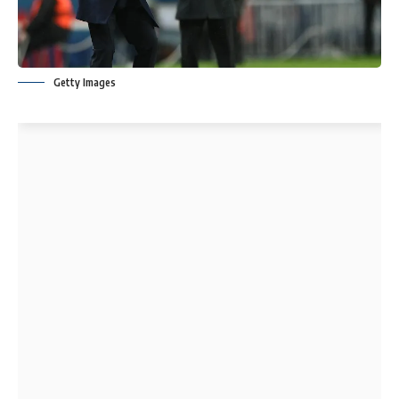
Getty Images