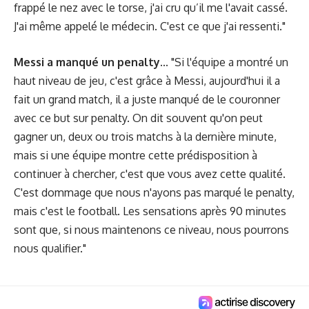
frappé le nez avec le torse, j'ai cru qu’il me l'avait cassé.
J'ai même appelé le médecin. C'est ce que j'ai ressenti."
Messi a manqué un penalty...
"Si l'équipe a montré un
haut niveau de jeu, c'est grâce à Messi, aujourd'hui il a
fait un grand match, il a juste manqué de le couronner
avec ce but sur penalty. On dit souvent qu'on peut
gagner un, deux ou trois matchs à la dernière minute,
mais si une équipe montre cette prédisposition à
continuer à chercher, c'est que vous avez cette qualité.
C'est dommage que nous n'ayons pas marqué le penalty,
mais c'est le football. Les sensations après 90 minutes
sont que, si nous maintenons ce niveau, nous pourrons
nous qualifier."