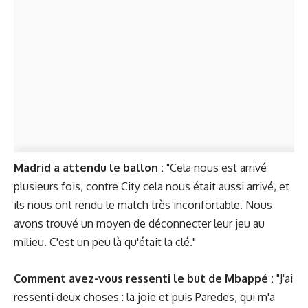
Madrid a attendu le ballon :
"Cela nous est arrivé
plusieurs fois, contre City cela nous était aussi arrivé, et
ils nous ont rendu le match très inconfortable. Nous
avons trouvé un moyen de déconnecter leur jeu au
milieu. C'est un peu là qu'était la clé."
Comment avez-vous ressenti le but de Mbappé :
"J'ai
ressenti deux choses : la joie et puis Paredes, qui m'a