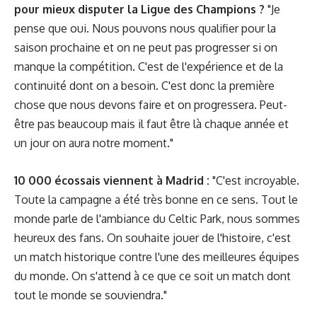
pour mieux disputer la Ligue des Champions ?
"Je
pense que oui. Nous pouvons nous qualifier pour la
saison prochaine et on ne peut pas progresser si on
manque la compétition. C'est de l'expérience et de la
continuité dont on a besoin. C'est donc la première
chose que nous devons faire et on progressera. Peut-
être pas beaucoup mais il faut être là chaque année et
un jour on aura notre moment."
10 000 écossais viennent à Madrid :
"C'est incroyable.
Toute la campagne a été très bonne en ce sens. Tout le
monde parle de l'ambiance du Celtic Park, nous sommes
heureux des fans. On souhaite jouer de l'histoire, c'est
un match historique contre l'une des meilleures équipes
du monde. On s'attend à ce que ce soit un match dont
tout le monde se souviendra."