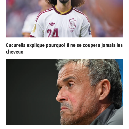
Cucurella explique pourquoi il ne se coupera jamais les
cheveux