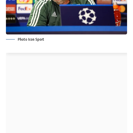
Photo Icon Sport