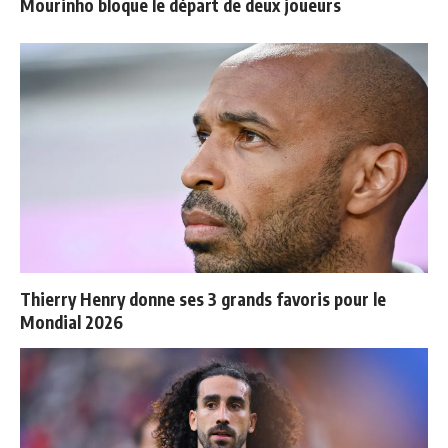
Mourinho bloque le départ de deux joueurs
Thierry Henry donne ses 3 grands favoris pour le
Mondial 2026