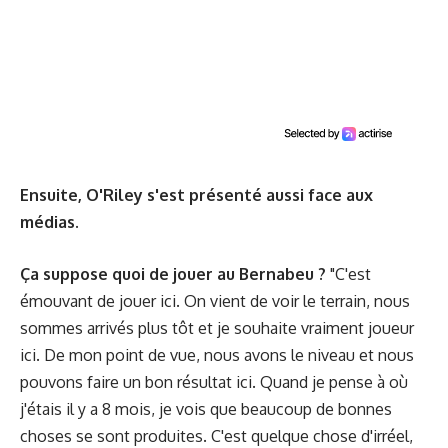
Ensuite, O'Riley s'est présenté aussi face aux
médias.
Ça suppose quoi de jouer au Bernabeu ?
"C'est
émouvant de jouer ici. On vient de voir le terrain, nous
sommes arrivés plus tôt et je souhaite vraiment joueur
ici. De mon point de vue, nous avons le niveau et nous
pouvons faire un bon résultat ici. Quand je pense à où
j'étais il y a 8 mois, je vois que beaucoup de bonnes
choses se sont produites. C'est quelque chose d'irréel,