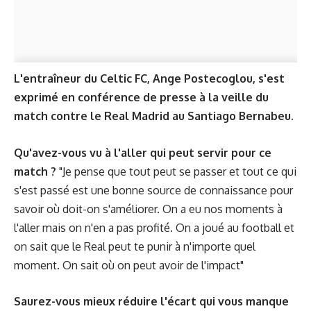
L'entraîneur du Celtic FC, Ange Postecoglou, s'est
exprimé en conférence de presse à la veille du
match contre le Real Madrid au Santiago Bernabeu.
Qu'avez-vous vu à l'aller qui peut servir pour ce
match ?
"Je pense que tout peut se passer et tout ce qui
s'est passé est une bonne source de connaissance pour
savoir où doit-on s'améliorer. On a eu nos moments à
l'aller mais on n'en a pas profité. On a joué au football et
on sait que le Real peut te punir à n'importe quel
moment. On sait où on peut avoir de l'impact"
Saurez-vous mieux réduire l'écart qui vous manque