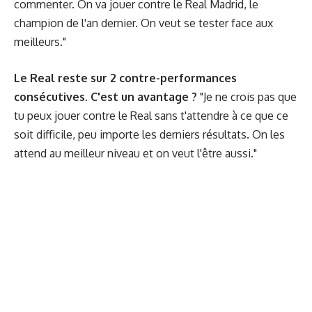
commenter. On va jouer contre le Real Madrid, le
champion de l'an dernier. On veut se tester face aux
meilleurs."
Le Real reste sur 2 contre-performances
consécutives. C'est un avantage ?
"Je ne crois pas que
tu peux jouer contre le Real sans t'attendre à ce que ce
soit difficile, peu importe les derniers résultats. On les
attend au meilleur niveau et on veut l'être aussi."