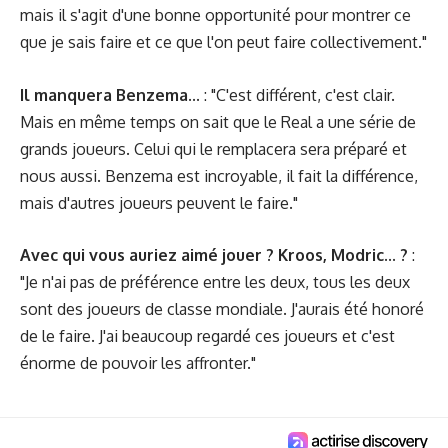
mais il s'agit d'une bonne opportunité pour montrer ce
que je sais faire et ce que l'on peut faire collectivement."
Il manquera Benzema...
: "C'est différent, c'est clair.
Mais en même temps on sait que le Real a une série de
grands joueurs. Celui qui le remplacera sera préparé et
nous aussi. Benzema est incroyable, il fait la différence,
mais d'autres joueurs peuvent le faire."
Avec qui vous auriez aimé jouer ? Kroos, Modric... ?
:
"Je n'ai pas de préférence entre les deux, tous les deux
sont des joueurs de classe mondiale. J'aurais été honoré
de le faire. J'ai beaucoup regardé ces joueurs et c'est
énorme de pouvoir les affronter."