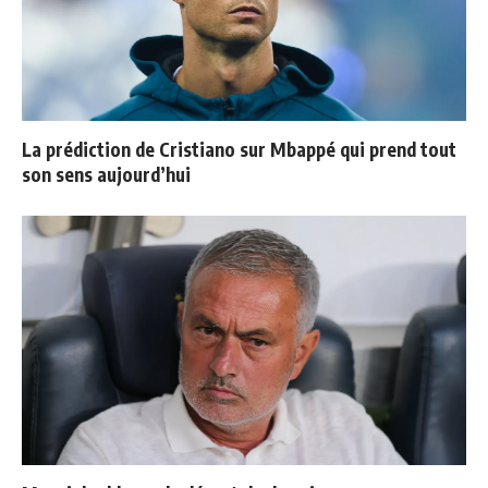
La prédiction de Cristiano sur Mbappé qui prend tout
son sens aujourd’hui