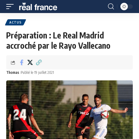
ACTUS
Préparation : Le Real Madrid
accroché par le Rayo Vallecano
Thomas
Publié le 19 juillet 2021