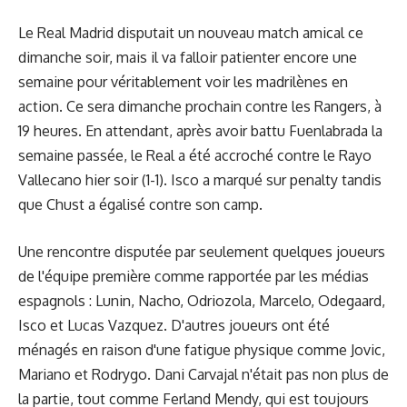
Le Real Madrid disputait un nouveau match amical ce
dimanche soir, mais il va falloir patienter encore une
semaine pour véritablement voir les madrilènes en
action. Ce sera dimanche prochain contre les Rangers, à
19 heures. En attendant, après avoir battu Fuenlabrada la
semaine passée, le Real a été accroché contre le Rayo
Vallecano hier soir (1-1). Isco a marqué sur penalty tandis
que Chust a égalisé contre son camp.
Une rencontre disputée par seulement quelques joueurs
de l'équipe première comme rapportée par les médias
espagnols : Lunin, Nacho, Odriozola, Marcelo, Odegaard,
Isco et Lucas Vazquez. D'autres joueurs ont été
ménagés en raison d'une fatigue physique comme Jovic,
Mariano et Rodrygo. Dani Carvajal n'était pas non plus de
la partie, tout comme Ferland Mendy, qui est toujours