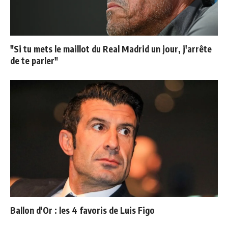
"Si tu mets le maillot du Real Madrid un jour, j'arrête
de te parler"
Ballon d'Or : les 4 favoris de Luis Figo