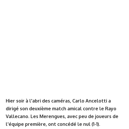
Hier soir à l'abri des caméras, Carlo Ancelotti a
dirigé son deuxième match amical contre le Rayo
Vallecano. Les Merengues, avec peu de joueurs de
l'équipe première, ont concédé le nul (1-1).