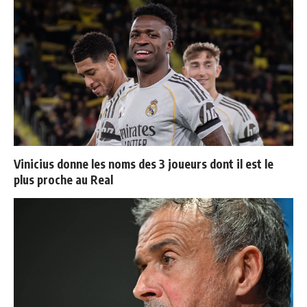
Vinicius donne les noms des 3 joueurs dont il est le
plus proche au Real