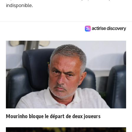
indisponible.
Mourinho bloque le départ de deux joueurs