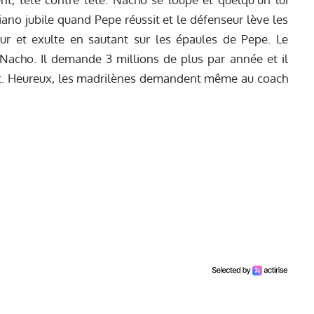
tiano jubile quand Pepe réussit et le défenseur lève les
ur et exulte en sautant sur les épaules de Pepe. Le
 Nacho. Il demande 3 millions de plus par année et il
but. Heureux, les madrilènes demandent même au coach