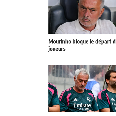
Mourinho bloque le départ 
joueurs