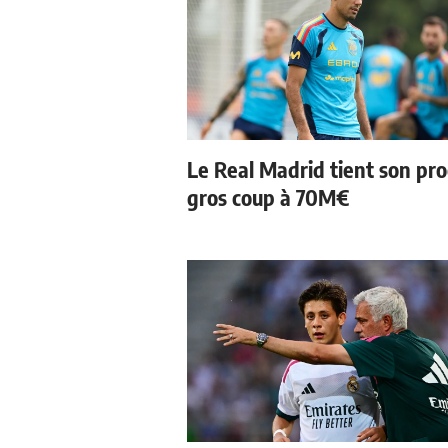
Le Real Madrid tient son pr
gros coup à 70M€