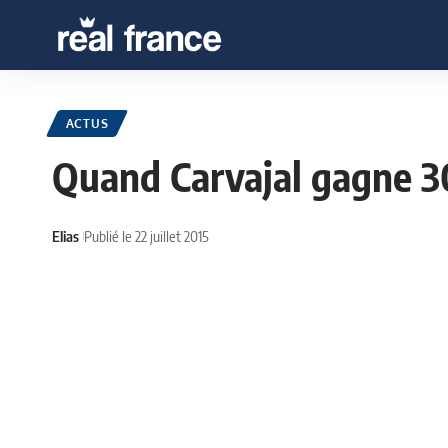
ACTUS
Quand Carvajal gagne 3
Elias
Publié le 22 juillet 2015