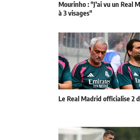
Mourinho : "J’ai vu un Real 
à 3 visages"
Le Real Madrid officialise 2 