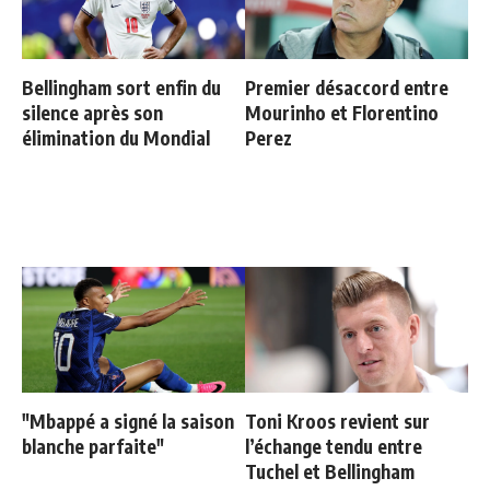
Bellingham sort enfin du
Premier désaccord entre
silence après son
Mourinho et Florentino
élimination du Mondial
Perez
"Mbappé a signé la saison
Toni Kroos revient sur
blanche parfaite"
l’échange tendu entre
Tuchel et Bellingham