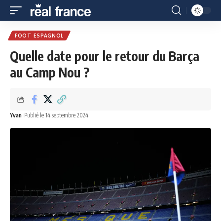
FOOT ESPAGNOL
Quelle date pour le retour du Barça
au Camp Nou ?
Yvan
Publié le 14 septembre 2024