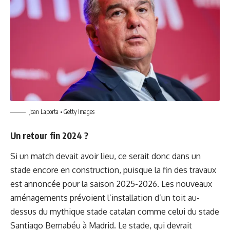
Joan Laporta • Getty Images
Un retour fin 2024 ?
Si un match devait avoir lieu, ce serait donc dans un
stade encore en construction, puisque la fin des travaux
est annoncée pour la saison 2025-2026. Les nouveaux
aménagements prévoient l’installation d’un toit au-
dessus du mythique stade catalan comme celui du stade
Santiago Bernabéu à Madrid. Le stade, qui devrait