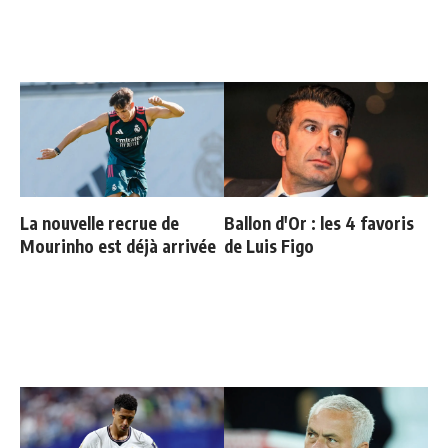
La nouvelle recrue de
Ballon d'Or : les 4 favoris
Mourinho est déjà arrivée
de Luis Figo