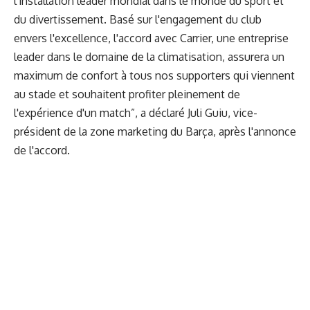
l'installation leader mondial dans le monde du sport et
du divertissement. Basé sur l'engagement du club
envers l'excellence, l'accord avec Carrier, une entreprise
leader dans le domaine de la climatisation, assurera un
maximum de confort à tous nos supporters qui viennent
au stade et souhaitent profiter pleinement de
l'expérience d'un match”, a déclaré Juli Guiu, vice-
président de la zone marketing du Barça, après l'annonce
de l'accord.