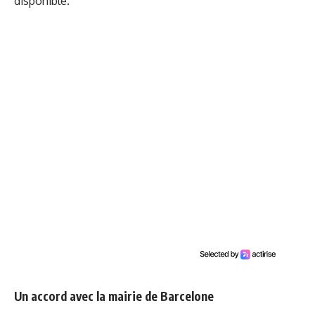
disponible.
Un accord avec la mairie de Barcelone