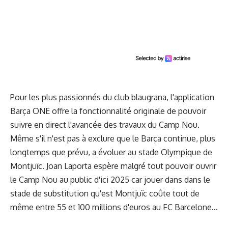
Pour les plus passionnés du club blaugrana, l'application
Barça ONE offre la fonctionnalité originale de pouvoir
suivre en direct l'avancée des travaux du Camp Nou.
Même s'il n'est pas à exclure que le Barça continue, plus
longtemps que prévu, a évoluer au stade Olympique de
Montjuïc. Joan Laporta espère malgré tout pouvoir ouvrir
le Camp Nou au public d'ici 2025 car jouer dans dans le
stade de substitution qu'est Montjuïc coûte tout de
même entre 55 et 100 millions d'euros au FC Barcelone...