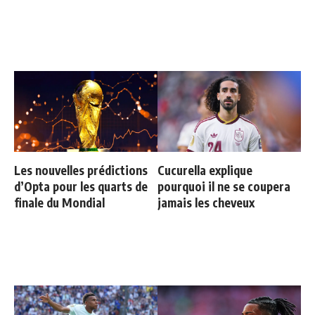
Les nouvelles prédictions
Cucurella explique
d’Opta pour les quarts de
pourquoi il ne se coupera
finale du Mondial
jamais les cheveux