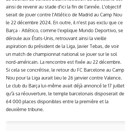
ainsi de revenir au stade d'ici la fin de l'année. L'objectif
serait de jouer contre l'Atlético de Madrid au Camp Nou
le 22 décembre 2024. En outre, il n'est pas exclu que ce
Barça - Atlético, comme l'explique Mundo Deportivo, se
déroule aux États-Unis, retrouvant ainsi la vieille
aspiration du président de la Liga, Javier Tebas, de voir
un match de championnat national se jouer sur le sol
nord-américain. La rencontre est fixée au 22 décembre.
Si cela se concrétise, le retour du FC Barcelone au Camp
Nou pour la Liga aurait lieu le 26 janvier contre Valence.
Le club du Barça lui-même avait déjà annoncé le 17 juillet
qu'à sa réouverture, le temple barcelonais disposerait de
64 000 places disponibles entre la première et la
deuxième tribune.