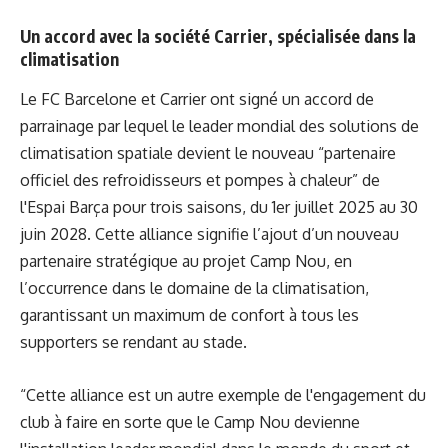
Un accord avec la société Carrier, spécialisée dans la
climatisation
Le FC Barcelone et Carrier ont signé un accord de
parrainage par lequel le leader mondial des solutions de
climatisation spatiale devient le nouveau “partenaire
officiel des refroidisseurs et pompes à chaleur” de
l'Espai Barça pour trois saisons, du 1er juillet 2025 au 30
juin 2028. Cette alliance signifie l’ajout d’un nouveau
partenaire stratégique au projet Camp Nou, en
l’occurrence dans le domaine de la climatisation,
garantissant un maximum de confort à tous les
supporters se rendant au stade.
“Cette alliance est un autre exemple de l'engagement du
club à faire en sorte que le Camp Nou devienne