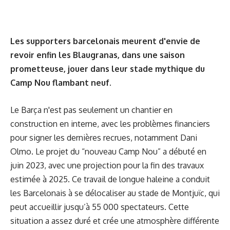
Les supporters barcelonais meurent d'envie de
revoir enfin les Blaugranas, dans une saison
prometteuse, jouer dans leur stade mythique du
Camp Nou flambant neuf.
Le Barça n'est pas seulement un chantier en
construction en interne, avec les problèmes financiers
pour signer les dernières recrues, notamment Dani
Olmo. Le projet du “nouveau Camp Nou” a débuté en
juin 2023, avec une projection pour la fin des travaux
estimée à 2025. Ce travail de longue haleine a conduit
les Barcelonais à se délocaliser au stade de Montjuïc, qui
peut accueillir jusqu’à 55 000 spectateurs. Cette
situation a assez duré et crée une atmosphère différente