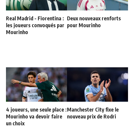
Real Madrid - Fiorentina :
Deux nouveaux renforts
les joueurs convoqués par
pour Mourinho
Mourinho
4 joueurs, une seule place :
Manchester City fixe le
Mourinho va devoir faire
nouveau prix de Rodri
un choix