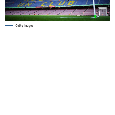
Getty Images