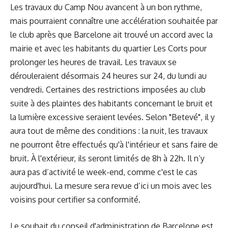
Les travaux du Camp Nou avancent à un bon rythme,
mais pourraient connaître une accélération souhaitée par
le club après que Barcelone ait trouvé un accord avec la
mairie et avec les habitants du quartier Les Corts pour
prolonger les heures de travail. Les travaux se
dérouleraient désormais 24 heures sur 24, du lundi au
vendredi. Certaines des restrictions imposées au club
suite à des plaintes des habitants concernant le bruit et
la lumière excessive seraient levées. Selon "Betevé", il y
aura tout de même des conditions : la nuit, les travaux
ne pourront être effectués qu'à l'intérieur et sans faire de
bruit. À l'extérieur, ils seront limités de 8h à 22h. Il n’y
aura pas d’activité le week-end, comme c'est le cas
aujourd'hui. La mesure sera revue d’ici un mois avec les
voisins pour certifier sa conformité.
Le souhait du conseil d'administration de Barcelone est