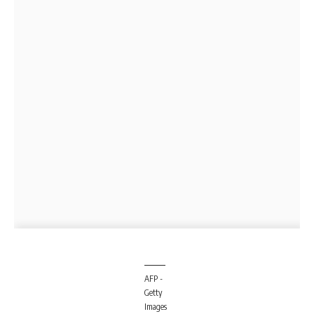
AFP -
Getty
Images