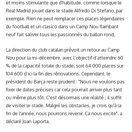
et moins stimulante que d'habitude, comme lorsque le
Real Madrid jouait dans le stade Alfredo Di Stefano, par
exemple. Rien ne peut remplacer ces places légendaires
du football et un clasico dans un Camp Nou flambant
neuf fait saliver tous les passionnés du ballon rond.
La direction du club catalan prévoit un retour au Camp
Nou pour la mi-décembre, avec l’objectif d’atteindre 60
% de la capacité totale du stade, soit 64 000 places sur
104 600 d’ici la fin des rénovations. Cependant, le
président du Barça reste prudent : "Nous ne voulons pas
fixer de dates précises car cela pourrait arriver plus tard
ou même plus tôt. C'est désormais une réalité ; il suffit
de visiter le stade. Malgré les obstacles, je crois qu'à la
fin de l'année, nous pourrons revenir. Ça nous excite", a
déclaré Joan Laporta.