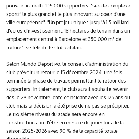
pouvoir accueillir 105 000 supporters, "sera le complexe
sportif le plus grand et le plus innovant au cœur d'une
ville européenne". "Un projet unique : jusqu'à 1,5 milliard
d'euros d'investissement, 18 hectares de terrain dans un
emplacement central à Barcelone et 350 000 m² de
toiture”, se félicite le club catalan.
Selon Mundo Deportivo, le conseil d’administration du
club prévoit un retour le 15 décembre 2024, une fois
terminée la phase de travaux permettant le retour des
supporters. Initialement, le club aurait souhaité revenir
dès le 29 novembre, date coïncidant avec les 125 ans du
club mais la décision a été prise de ne pas se précipiter.
Le troisième niveau du stade sera encore en
construction afin d'être en mesure de jouer lors de la
saison 2025-2026 avec 90 % de la capacité totale