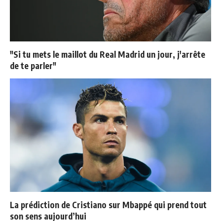
"Si tu mets le maillot du Real Madrid un jour, j'arrête
de te parler"
La prédiction de Cristiano sur Mbappé qui prend tout
son sens aujourd’hui