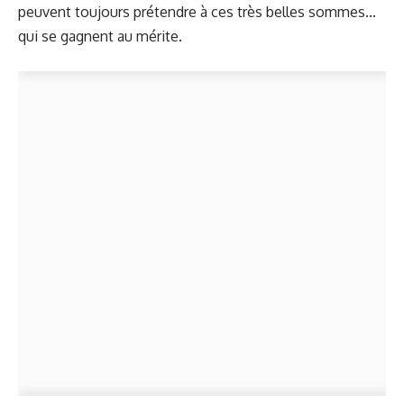
peuvent toujours prétendre à ces très belles sommes...
qui se gagnent au mérite.