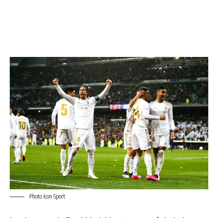
Photo Icon Sport