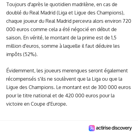
Toujours d'après le quotidien madrilène, en cas de
doublé du Real Madrid (Liga et Ligue des Champions),
chaque joueur du Real Madrid percevra alors environ 720
000 euros comme cela a été négocié en début de
saison. En vérité, le montant de la prime est de 1,5
million d'euros, somme à laquelle il faut déduire les
impôts (52%).
Évidemment, les joueurs merengues seront également
récompensés s'ils ne soulèvent que la Liga ou que la
Ligue des Champions. Le montant est de 300 000 euros
pour le titre national et de 420 000 euros pour la
victoire en Coupe d'Europe.