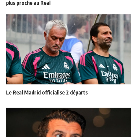
plus proche au Real
Le Real Madrid officialise 2 départs