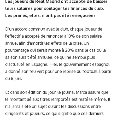
Les joueurs du Real Madrid ont accepté de baisser
leurs salaires pour soulager les finances du club.
Les primes, elles, n'ont pas été renégociées.
D'un accord commun avec le club, chaque joueur de
l'effectif a accepté de renoncer à 10% de son salaire
annuel afin d'amortir les effets de la crise. Un
pourcentage qui serait monté à 20% dans le cas où la
saison aurait été annulée, ce qui ne semble plus
d'actualité en Espagne. Hier, le gouvernement espagnol
a donné son feu vert pour une reprise du football
à partir
du 8 juin
.
Et dans son édition du jour, le journal Marca assure que
le montant lié aux titres remportés est resté le même. Il
n'a jamais été un sujet durant les discussions entre
dirigeants et joueurs, ce qui signifie que ces derniers