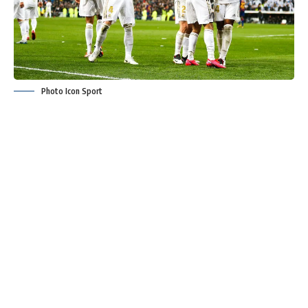
Photo Icon Sport