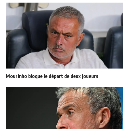
Mourinho bloque le départ de deux joueurs