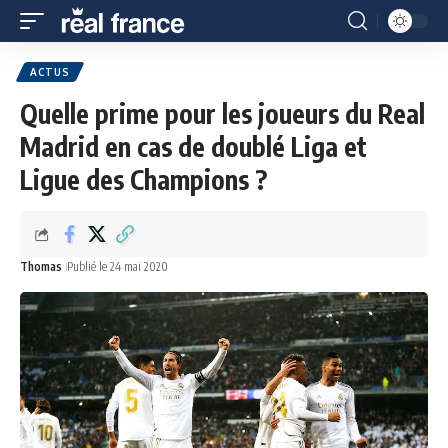
ACTUS
Quelle prime pour les joueurs du Real
Madrid en cas de doublé Liga et
Ligue des Champions ?
Thomas
Publié le 24 mai 2020