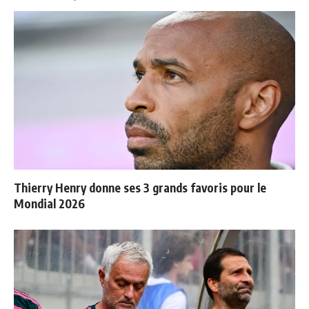
Thierry Henry donne ses 3 grands favoris pour le
Mondial 2026