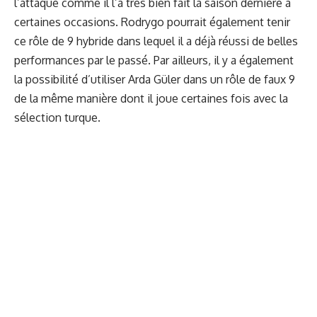
l’attaque comme il l’a très bien fait la saison dernière à
certaines occasions. Rodrygo pourrait également tenir
ce rôle de 9 hybride dans lequel il a déjà réussi de belles
performances par le passé. Par ailleurs, il y a également
la possibilité d’utiliser Arda Güler dans un rôle de faux 9
de la même manière dont il joue certaines fois avec la
sélection turque.