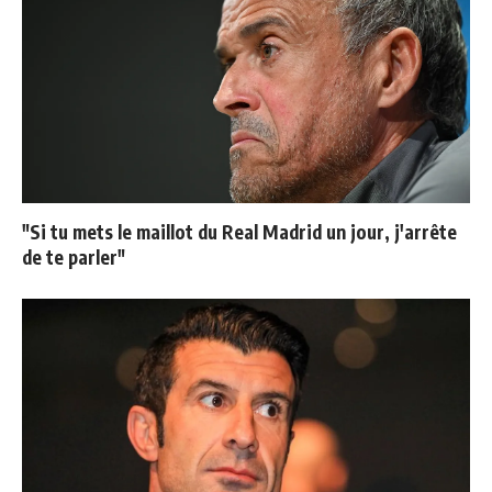
"Si tu mets le maillot du Real Madrid un jour, j'arrête
de te parler"