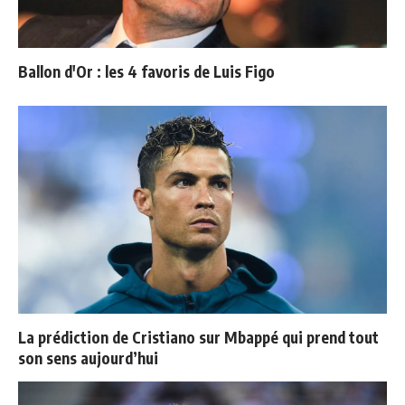
Ballon d'Or : les 4 favoris de Luis Figo
La prédiction de Cristiano sur Mbappé qui prend tout
son sens aujourd’hui