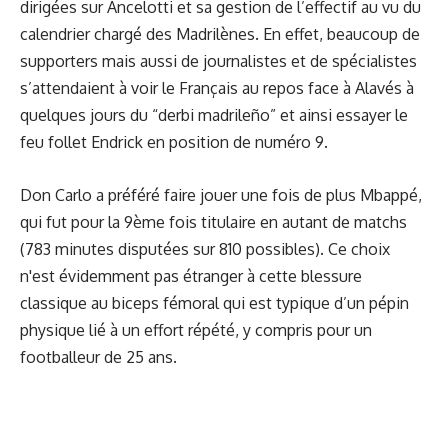
dirigées sur Ancelotti et sa gestion de l’effectif au vu du
calendrier chargé des Madrilènes. En effet, beaucoup de
supporters mais aussi de journalistes et de spécialistes
s’attendaient à voir le Français au repos face à Alavés à
quelques jours du “derbi madrileño” et ainsi essayer le
feu follet Endrick en position de numéro 9.
Don Carlo a préféré faire jouer une fois de plus Mbappé,
qui fut pour la 9ème fois titulaire en autant de matchs
(783 minutes disputées sur 810 possibles). Ce choix
n'est évidemment pas étranger à cette blessure
classique au biceps fémoral qui est typique d’un pépin
physique lié à un effort répété, y compris pour un
footballeur de 25 ans.