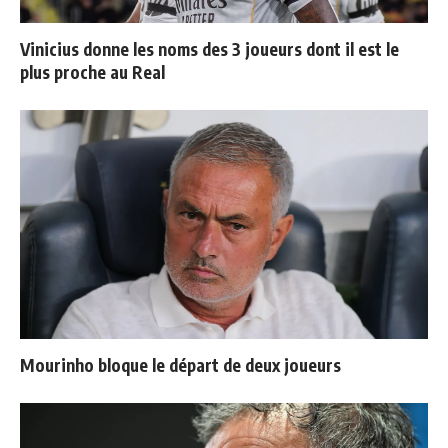
Vinicius donne les noms des 3 joueurs dont il est le
plus proche au Real
Mourinho bloque le départ de deux joueurs