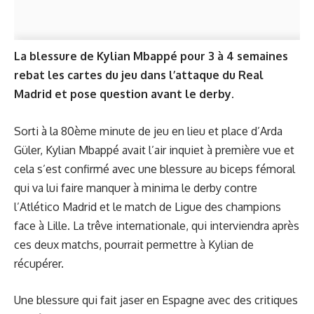
La blessure de Kylian Mbappé pour 3 à 4 semaines
rebat les cartes du jeu dans l’attaque du Real
Madrid et pose question avant le derby.
Sorti à la 80ème minute de jeu en lieu et place d’Arda
Güler, Kylian Mbappé avait l’air inquiet à première vue et
cela s’est confirmé avec une blessure au biceps fémoral
qui va lui faire manquer à minima le derby contre
l’Atlético Madrid et le match de Ligue des champions
face à Lille. La trêve internationale, qui interviendra après
ces deux matchs, pourrait permettre à Kylian de
récupérer.
Une blessure qui fait jaser en Espagne avec des critiques