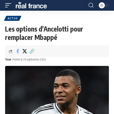
ACTUS
Les options d'Ancelotti pour
remplacer Mbappé
Yvan
Publié le 26 septembre 2024