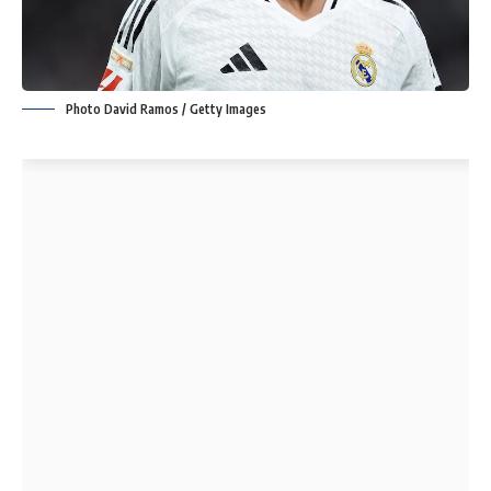
Photo David Ramos / Getty Images