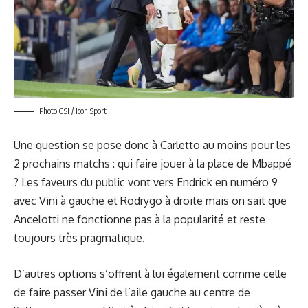
Photo GSI / Icon Sport
Une question se pose donc à Carletto au moins pour les
2 prochains matchs : qui faire jouer à la place de Mbappé
? Les faveurs du public vont vers Endrick en numéro 9
avec Vini à gauche et Rodrygo à droite mais on sait que
Ancelotti ne fonctionne pas à la popularité et reste
toujours très pragmatique.
D’autres options s’offrent à lui également comme celle
de faire passer Vini de l’aile gauche au centre de