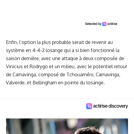
Enfin, l’option la plus probable serait de revenir au
système en 4-4-2 losange qui a si bien fonctionné la
saison dernière, avec une attaque à deux composée de
Vinicius et Rodrygo et un milieu, avec le potentiel retour
de Camavinga, composé de Tchouaméni, Camavinga,
Valverde, et Bellingham en pointe du losange.