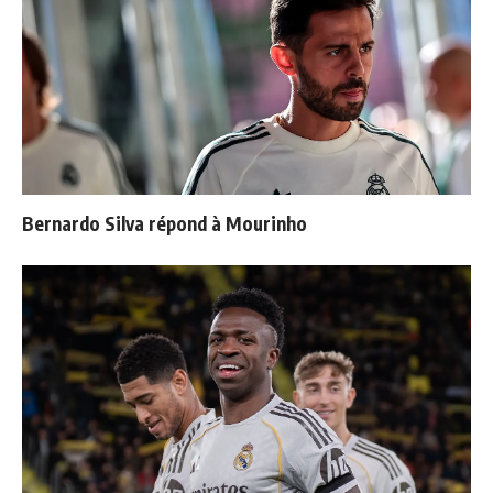
Bernardo Silva répond à Mourinho