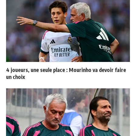
4 joueurs, une seule place : Mourinho va devoir faire
un choix