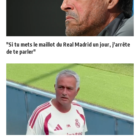
"Si tu mets le maillot du Real Madrid un jour, j'arrête
de te parler"