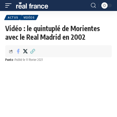
ACTUS
VIDÉOS
Vidéo : le quintuplé de Morientes
avec le Real Madrid en 2002
Punto
Publié le 11 février 2021