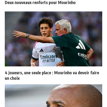
Deux nouveaux renforts pour Mourinho
4 joueurs, une seule place : Mourinho va devoir faire
un choix