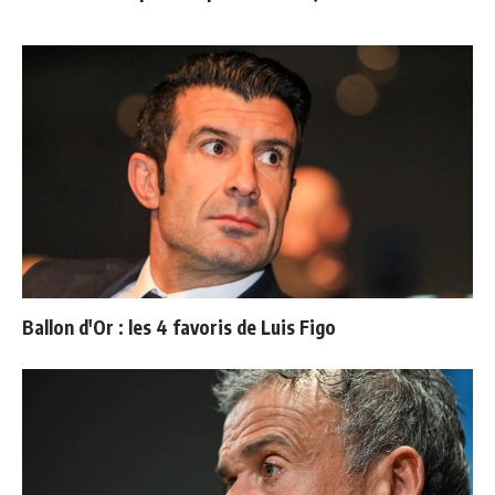
Ballon d'Or : les 4 favoris de Luis Figo