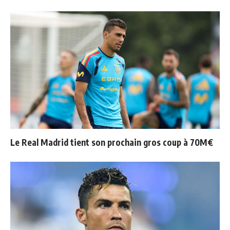
Le Real Madrid tient son prochain gros coup à 70M€