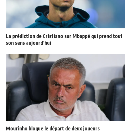
La prédiction de Cristiano sur Mbappé qui prend tout
son sens aujourd’hui
Mourinho bloque le départ de deux joueurs