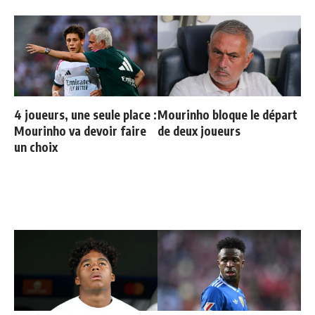
4 joueurs, une seule place :
Mourinho bloque le départ
Mourinho va devoir faire
de deux joueurs
un choix