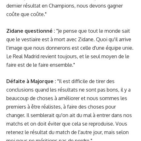
dernier résultat en Champions, nous devons gagner
coûte que coûte."
Zidane questionné :
"Je pense que tout le monde sait
que le vestiaire est à mort avec Zidane. Quoi qu'il arrive
l'image que nous donnerons est celle d'une équipe unie.
Le Real Madrid revient toujours, et le seul moyen de le
faire est de le faire ensemble."
Défaite à Majorque :
"Il est difficile de tirer des
conclusions quand les résultats ne sont pas bons, il y a
beaucoup de choses à améliorer et nous sommes les
premiers à être réalistes, à faire des choses pour
changer. Il semblerait qu'on ait du mal à entrer dans nos
matchs et on doit éviter que cela se reproduise. Vous
retenez le résultat du match de l'autre jour, mais selon
moi nous ne méritions pas de perdre."