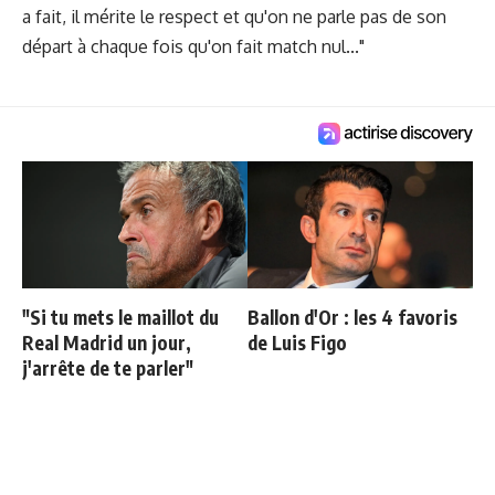
a fait, il mérite le respect et qu'on ne parle pas de son
départ à chaque fois qu'on fait match nul..."
"Si tu mets le maillot du
Ballon d'Or : les 4 favoris
Real Madrid un jour,
de Luis Figo
j'arrête de te parler"