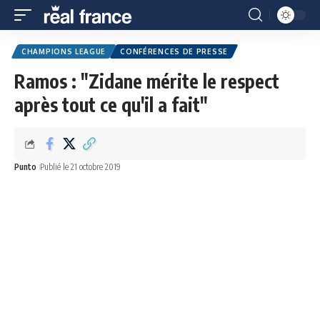
CHAMPIONS LEAGUE
CONFÉRENCES DE PRESSE
Ramos : "Zidane mérite le respect
après tout ce qu'il a fait"
Punto
Publié le 21 octobre 2019