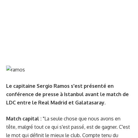
Le capitaine Sergio Ramos s'est présenté en
conférence de presse à Istanbul avant le match de
LDC entre le Real Madrid et Galatasaray.
Match capital :
"La seule chose que nous avons en
tête, malgré tout ce qui s'est passé, est de gagner. C'est
le mot qui définit le mieux le club. Compte tenu du