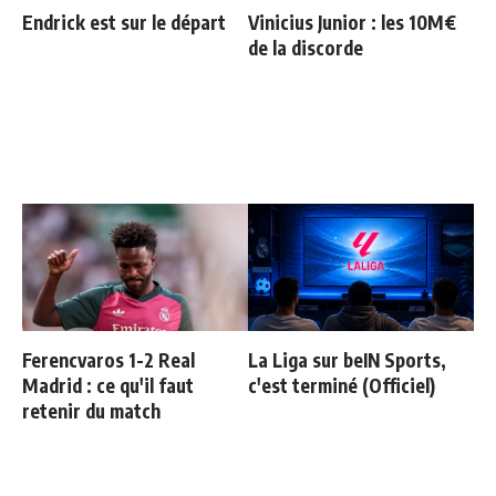
Endrick est sur le départ
Vinicius Junior : les 10M€
de la discorde
Ferencvaros 1-2 Real
La Liga sur beIN Sports,
Madrid : ce qu'il faut
c'est terminé (Officiel)
retenir du match