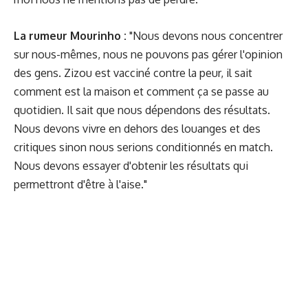
La rumeur Mourinho :
"Nous devons nous concentrer
sur nous-mêmes, nous ne pouvons pas gérer l'opinion
des gens. Zizou est vacciné contre la peur, il sait
comment est la maison et comment ça se passe au
quotidien. Il sait que nous dépendons des résultats.
Nous devons vivre en dehors des louanges et des
critiques sinon nous serions conditionnés en match.
Nous devons essayer d'obtenir les résultats qui
permettront d'être à l'aise."