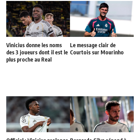
Vinicius donne les noms
Le message clair de
des 3 joueurs dont il est le
Courtois sur Mourinho
plus proche au Real