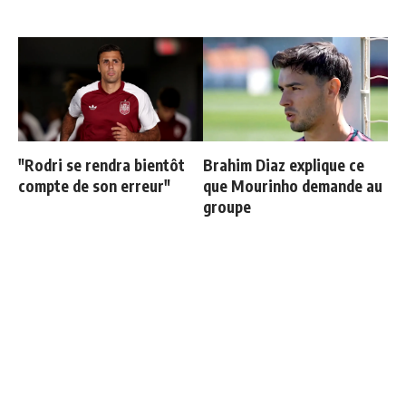
"Rodri se rendra bientôt
Brahim Diaz explique ce
compte de son erreur"
que Mourinho demande au
groupe