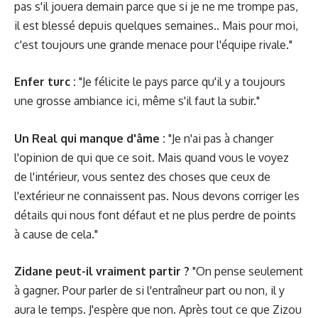
pas s'il jouera demain parce que si je ne me trompe pas,
il est blessé depuis quelques semaines.. Mais pour moi,
c'est toujours une grande menace pour l'équipe rivale."
Enfer turc :
"Je félicite le pays parce qu'il y a toujours
une grosse ambiance ici, même s'il faut la subir."
Un Real qui manque d'âme :
"Je n'ai pas à changer
l'opinion de qui que ce soit. Mais quand vous le voyez
de l'intérieur, vous sentez des choses que ceux de
l'extérieur ne connaissent pas. Nous devons corriger les
détails qui nous font défaut et ne plus perdre de points
à cause de cela."
Zidane peut-il vraiment partir ?
"On pense seulement
à gagner. Pour parler de si l'entraîneur part ou non, il y
aura le temps. J'espère que non. Après tout ce que Zizou