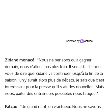
Zidane menacé :
"Nous ne pensons qu'à gagner
demain, nous n'allons pas plus loin.
Il serait facile pour
vous de dire que Zidane va continuer jusqu'à la fin de la
saison, il n'y aurait alors plus de débats. Je sais que c'est
intéressant pour la presse qu'il y ait des nouvelles. Mais
nous, parler des entraîneurs possibles nous fatigue."
Falcao :
"Un grand neuf, un vrai tueur. Nous ne savons