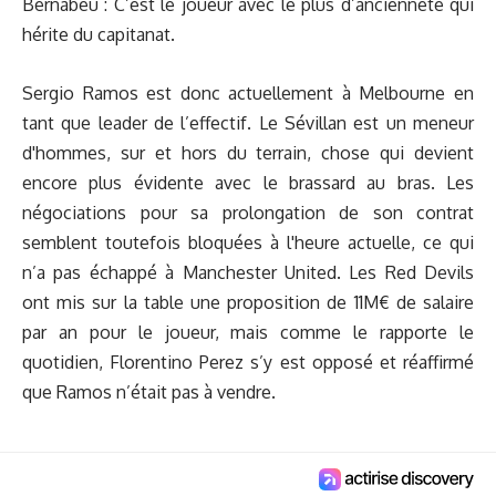
Bernabéu : C’est le joueur avec le plus d’ancienneté qui
hérite du capitanat.
Sergio Ramos est donc actuellement à Melbourne en
tant que leader de l’effectif. Le Sévillan est un meneur
d'hommes, sur et hors du terrain, chose qui devient
encore plus évidente avec le brassard au bras. Les
négociations pour sa prolongation de son contrat
semblent toutefois bloquées à l'heure actuelle, ce qui
n’a pas échappé à Manchester United. Les Red Devils
ont mis sur la table une proposition de 11M€ de salaire
par an pour le joueur, mais comme le rapporte le
quotidien, Florentino Perez s’y est opposé et réaffirmé
que Ramos n’était pas à vendre.