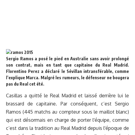
Sergio Ramos a posé le pied en Australie sans avoir prolongé
son contrat, mais en tant que capitaine du Real Madrid.
Florentino Perez a déclaré le Sévillan intransférable, comme
l’explique Marca. Malgré les rumeurs, le défenseur ne bougera
pas du Real cet été.
Casillas a quitté le Real Madrid et laissé derrière lui le
brassard de capitaine. Par conséquent, c’est Sergio
Ramos (445 matchs au compteur sous le maillot blanc)
qui est désormais en charge de porter l'équipe, comme
c’est dans la tradition au Real Madrid depuis l'époque de