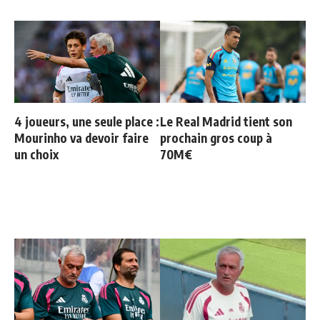
4 joueurs, une seule place :
Le Real Madrid tient son
Mourinho va devoir faire
prochain gros coup à
un choix
70M€