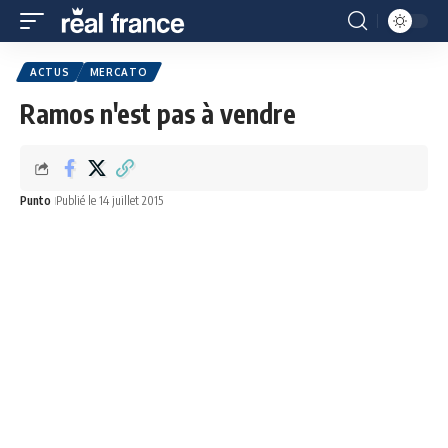
ACTUS
MERCATO
Ramos n'est pas à vendre
Punto
Publié le 14 juillet 2015