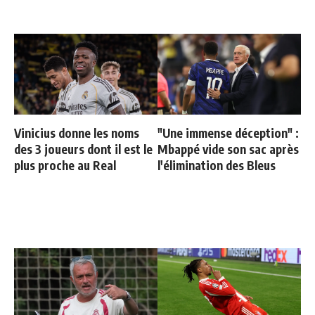
Vinicius donne les noms
"Une immense déception" :
des 3 joueurs dont il est le
Mbappé vide son sac après
plus proche au Real
l'élimination des Bleus