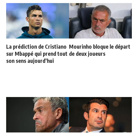
La prédiction de Cristiano
Mourinho bloque le départ
sur Mbappé qui prend tout
de deux joueurs
son sens aujourd’hui