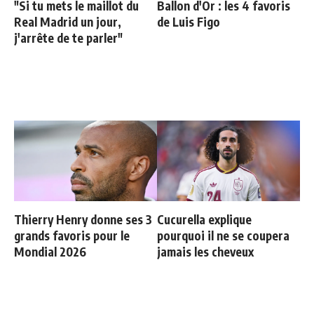
"Si tu mets le maillot du
Ballon d'Or : les 4 favoris
Real Madrid un jour,
de Luis Figo
j'arrête de te parler"
Thierry Henry donne ses 3
Cucurella explique
grands favoris pour le
pourquoi il ne se coupera
Mondial 2026
jamais les cheveux