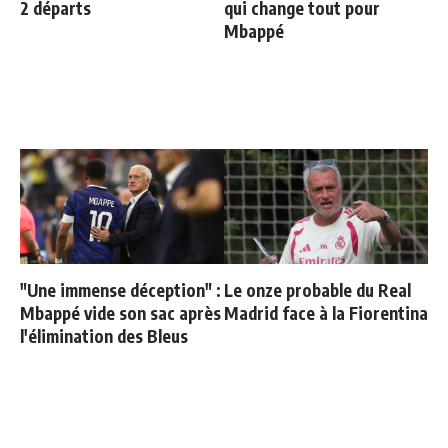
2 départs
qui change tout pour
Mbappé
"Une immense déception" :
Le onze probable du Real
Mbappé vide son sac après
Madrid face à la Fiorentina
l'élimination des Bleus