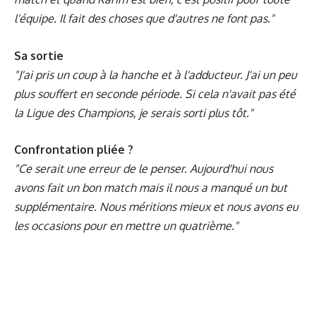
l'équipe. Il fait des choses que d'autres ne font pas."
Sa sortie
"J'ai pris un coup à la hanche et à l'adducteur. J'ai un peu
plus souffert en seconde période. Si cela n'avait pas été
la Ligue des Champions, je serais sorti plus tôt."
Confrontation pliée ?
"Ce serait une erreur de le penser. Aujourd'hui nous
avons fait un bon match mais il nous a manqué un but
supplémentaire. Nous méritions mieux et nous avons eu
les occasions pour en mettre un quatrième."