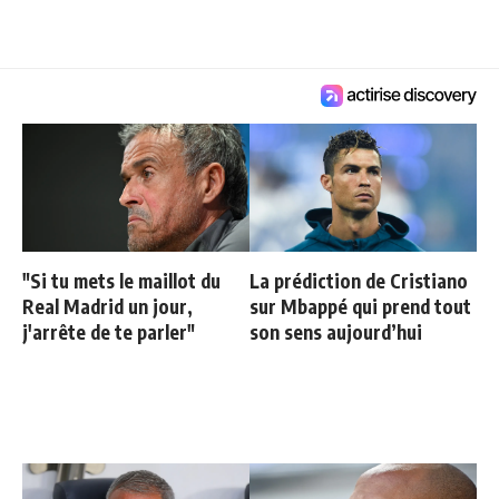
"Si tu mets le maillot du
La prédiction de Cristiano
Real Madrid un jour,
sur Mbappé qui prend tout
j'arrête de te parler"
son sens aujourd’hui