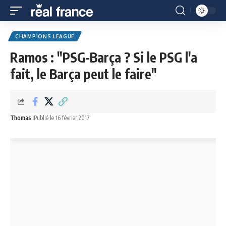
CHAMPIONS LEAGUE
Ramos : "PSG-Barça ? Si le PSG l'a
fait, le Barça peut le faire"
Thomas
Publié le 16 février 2017