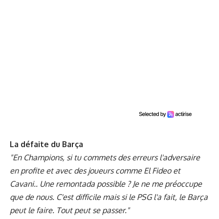
La défaite du Barça
"En Champions, si tu commets des erreurs l'adversaire
en profite et avec des joueurs comme El Fideo et
Cavani.. Une remontada possible ? Je ne me préoccupe
que de nous. C'est difficile mais si le PSG l'a fait, le Barça
peut le faire. Tout peut se passer."