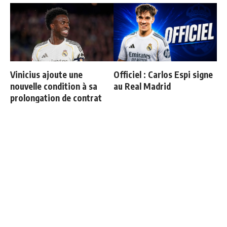
Vinicius ajoute une
Officiel : Carlos Espi signe
nouvelle condition à sa
au Real Madrid
prolongation de contrat