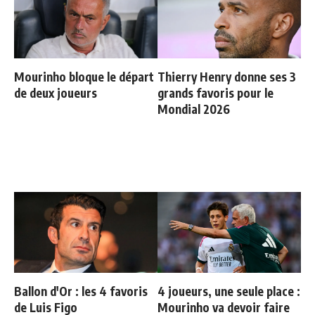
Mourinho bloque le départ
Thierry Henry donne ses 3
de deux joueurs
grands favoris pour le
Mondial 2026
Ballon d'Or : les 4 favoris
4 joueurs, une seule place :
de Luis Figo
Mourinho va devoir faire