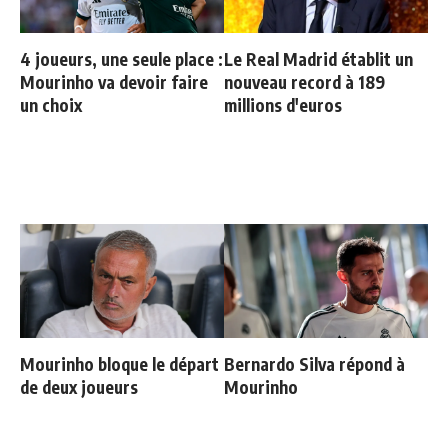
4 joueurs, une seule place :
Le Real Madrid établit un
Mourinho va devoir faire
nouveau record à 189
un choix
millions d'euros
Mourinho bloque le départ
Bernardo Silva répond à
de deux joueurs
Mourinho