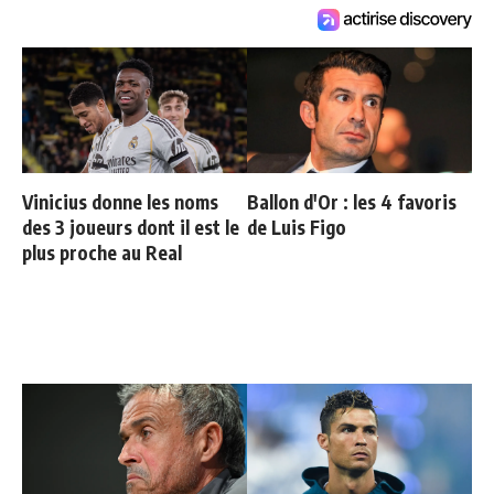
Vinicius donne les noms
Ballon d'Or : les 4 favoris
des 3 joueurs dont il est le
de Luis Figo
plus proche au Real