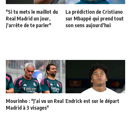
"Si tu mets le maillot du
La prédiction de Cristiano
Real Madrid un jour,
sur Mbappé qui prend tout
j'arrête de te parler"
son sens aujourd’hui
Mourinho : "J’ai vu un Real
Endrick est sur le départ
Madrid à 3 visages"