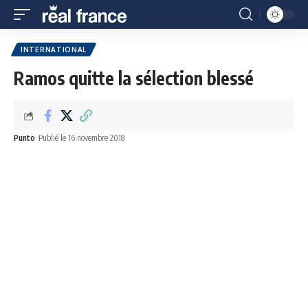
INTERNATIONAL
Ramos quitte la sélection blessé
Punto
Publié le 16 novembre 2018