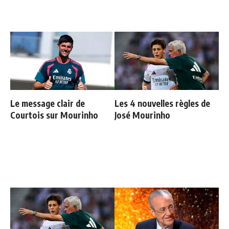
Le message clair de
Les 4 nouvelles règles de
Courtois sur Mourinho
José Mourinho