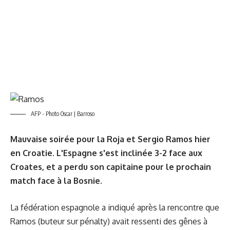
AFP - Photo Oscar J Barroso
Mauvaise soirée pour la Roja et Sergio Ramos hier
en Croatie. L'Espagne s'est inclinée 3-2 face aux
Croates, et a perdu son capitaine pour le prochain
match face à la Bosnie.
La fédération espagnole a indiqué après la rencontre que
Ramos (buteur sur pénalty) avait ressenti des gênes à