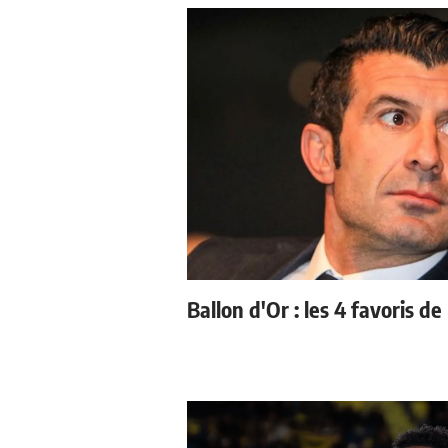
Ballon d'Or : les 4 favoris de