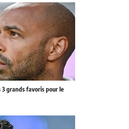
3 grands favoris pour le