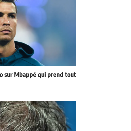
no sur Mbappé qui prend tout