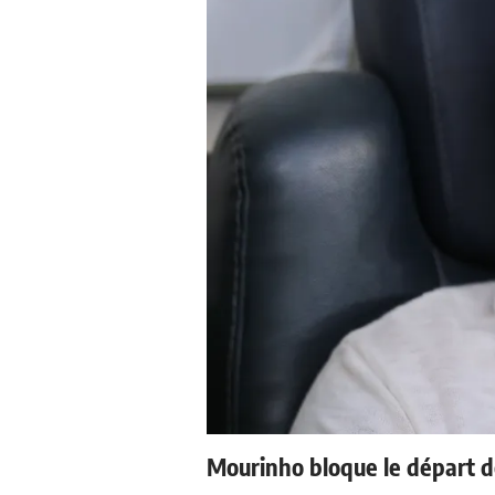
Mourinho bloque le départ d