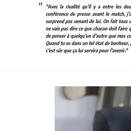
"Avec la rivalité qu’il y a entre les de
conférence de presse avant le match, j’a
surprend pas venant de lui. On fait tous 
ne vais pas dire ce que chacun doit faire 
de penser à quelqu’un d’autre que mes co
Quand tu es dans un tel état de bonheur, pa
c’est sûr que ça lui servira pour l’avenir."