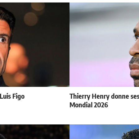
 Luis Figo
Thierry Henry donne ses 
Mondial 2026