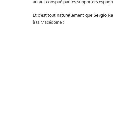
autant conspué par les supporters espagn
Et c'est tout naturellement que
Sergio R
à la Macédoine :