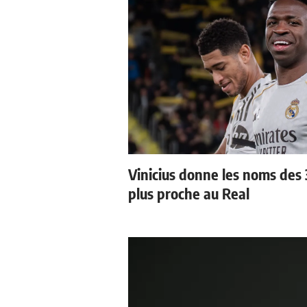
Vinicius donne les noms des 3
plus proche au Real