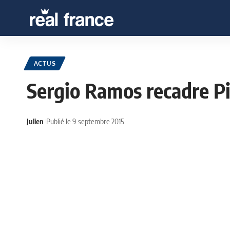
ACTUS
Sergio Ramos recadre P
Julien
Publié le 9 septembre 2015