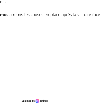
ols.
amos
a remis les choses en place après la victoire face