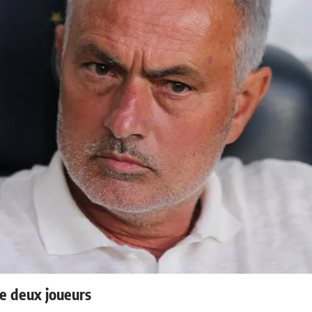
e deux joueurs