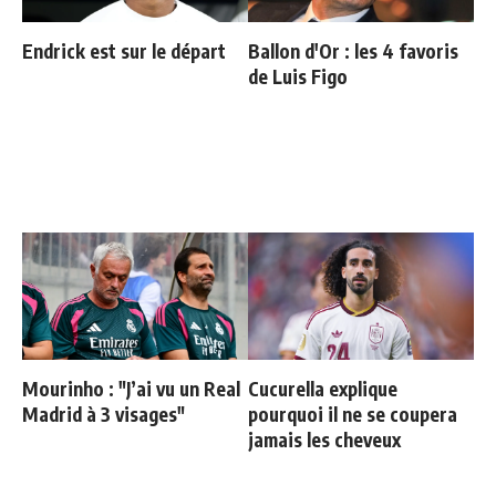
Endrick est sur le départ
Ballon d'Or : les 4 favoris
de Luis Figo
Mourinho : "J’ai vu un Real
Cucurella explique
Madrid à 3 visages"
pourquoi il ne se coupera
jamais les cheveux