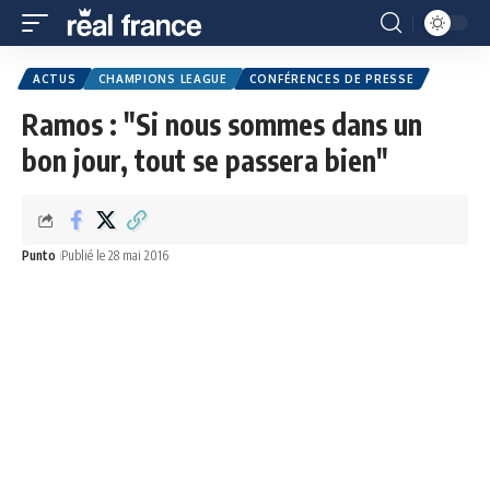
ACTUS
CHAMPIONS LEAGUE
CONFÉRENCES DE PRESSE
Ramos : "Si nous sommes dans un
bon jour, tout se passera bien"
Punto
Publié le 28 mai 2016