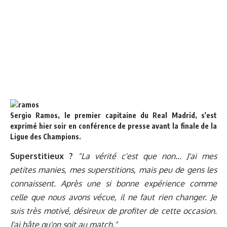
Sergio Ramos, le premier capitaine du Real Madrid, s'est
exprimé hier soir en conférence de presse avant la finale de la
Ligue des Champions.
Superstitieux ?
"La vérité c'est que non... J'ai mes
petites manies, mes superstitions, mais peu de gens les
connaissent. Après une si bonne expérience comme
celle que nous avons vécue, il ne faut rien changer. Je
suis très motivé, désireux de profiter de cette occasion.
J'ai hâte qu'on soit au match."