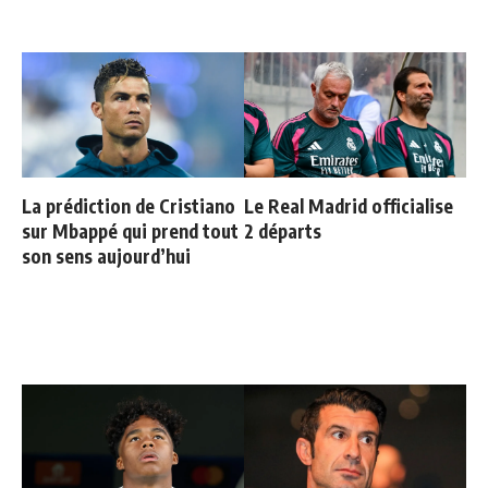
La prédiction de Cristiano
Le Real Madrid officialise
sur Mbappé qui prend tout
2 départs
son sens aujourd’hui