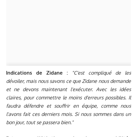
Indications de Zidane :
"C'est compliqué de les
dévoiler, mais nous savons ce que Zidane nous demande
et ne devons maintenant l'exécuter. Avec les idées
claires, pour commettre le moins d'erreurs possibles. Il
faudra défendre et souffrir en équipe, comme nous
l'avons fait ces derniers mois. Si nous sommes dans un
bon jour, tout se passera bien."