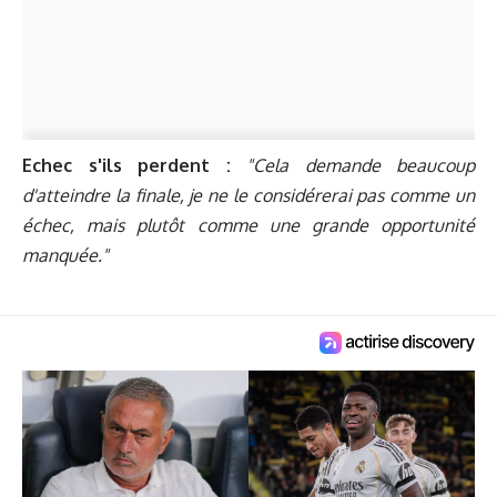
Echec s'ils perdent :
"Cela demande beaucoup
d'atteindre la finale, je ne le considérerai pas comme un
échec, mais plutôt comme une grande opportunité
manquée."