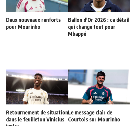
Deux nouveaux renforts
Ballon d'Or 2026 : ce détail
pour Mourinho
qui change tout pour
Mbappé
Retournement de situation
Le message clair de
dans le feuilleton Vinicius
Courtois sur Mourinho
Junior