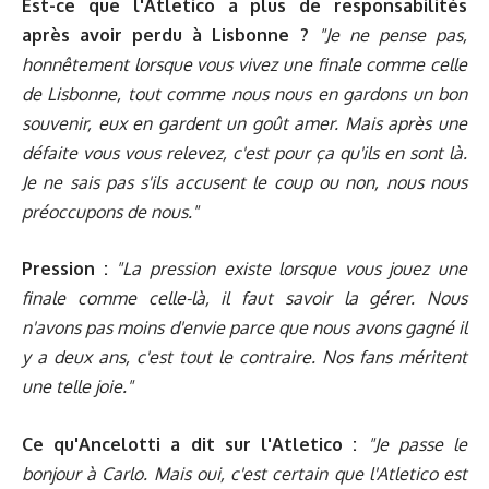
Est-ce que l'Atletico a plus de responsabilités
après avoir perdu à Lisbonne ?
"Je ne pense pas,
honnêtement lorsque vous vivez une finale comme celle
de Lisbonne, tout comme nous nous en gardons un bon
souvenir, eux en gardent un goût amer. Mais après une
défaite vous vous relevez, c'est pour ça qu'ils en sont là.
Je ne sais pas s'ils accusent le coup ou non, nous nous
préoccupons de nous."
Pression :
"La pression existe lorsque vous jouez une
finale comme celle-là, il faut savoir la gérer. Nous
n'avons pas moins d'envie parce que nous avons gagné il
y a deux ans, c'est tout le contraire. Nos fans méritent
une telle joie."
Ce qu'Ancelotti a dit sur l'Atletico :
"Je passe le
bonjour à Carlo. Mais oui, c'est certain que l'Atletico est