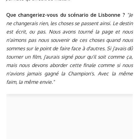
Que changeriez-vous du scénario de Lisbonne ?
"Je
ne changerais rien, les choses se passent ainsi. Le destin
est écrit, ou pas. Nous avons tourné la page et nous
n'aimons pas nous souvenir de ces choses quand nous
sommes sur le point de faire face à d'autres. Si j'avais dû
tourner un film, j'aurais signé pour qu'il soit comme ça,
mais nous devons aborder cette finale comme si nous
n'avions jamais gagné la Champion's. Avec la même
faim, la même envie."