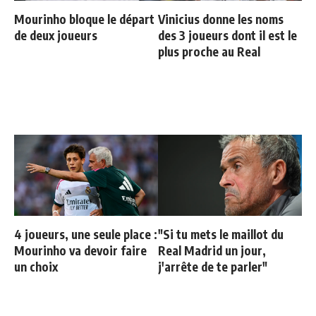
Mourinho bloque le départ
Vinicius donne les noms
de deux joueurs
des 3 joueurs dont il est le
plus proche au Real
4 joueurs, une seule place :
"Si tu mets le maillot du
Mourinho va devoir faire
Real Madrid un jour,
un choix
j'arrête de te parler"