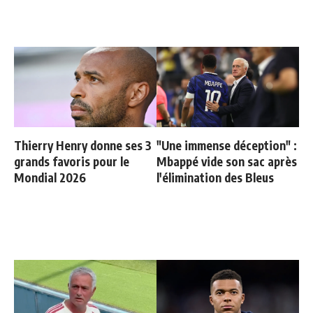
Thierry Henry donne ses 3
"Une immense déception" :
grands favoris pour le
Mbappé vide son sac après
Mondial 2026
l'élimination des Bleus