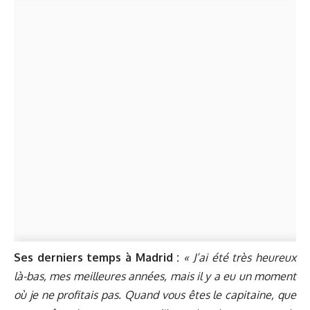
Ses derniers temps à Madrid :
« J’ai été très heureux
là-bas, mes meilleures années, mais il y a eu un moment
où je ne profitais pas. Quand vous êtes le capitaine, que