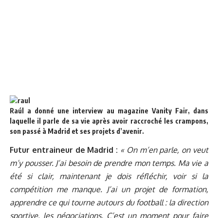
Raúl a donné une interview au magazine Vanity Fair, dans
laquelle il parle de sa vie après avoir raccroché les crampons,
son passé à Madrid et ses projets d’avenir.
Futur entraineur de Madrid :
« On m’en parle, on veut
m’y pousser. J’ai besoin de prendre mon temps. Ma vie a
été si clair, maintenant je dois réfléchir, voir si la
compétition me manque. J’ai un projet de formation,
apprendre ce qui tourne autours du football : la direction
sportive, les négociations. C’est un moment pour faire