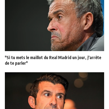
"Si tu mets le maillot du Real Madrid un jour, j'arrête
de te parler"