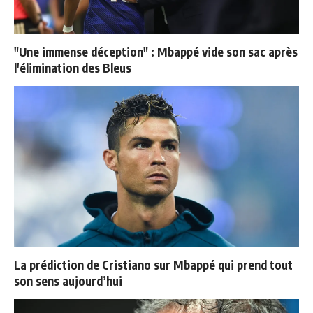
"Une immense déception" : Mbappé vide son sac après
l'élimination des Bleus
La prédiction de Cristiano sur Mbappé qui prend tout
son sens aujourd’hui