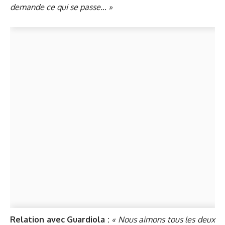
demande ce qui se passe… »
Relation avec Guardiola :
« Nous aimons tous les deux