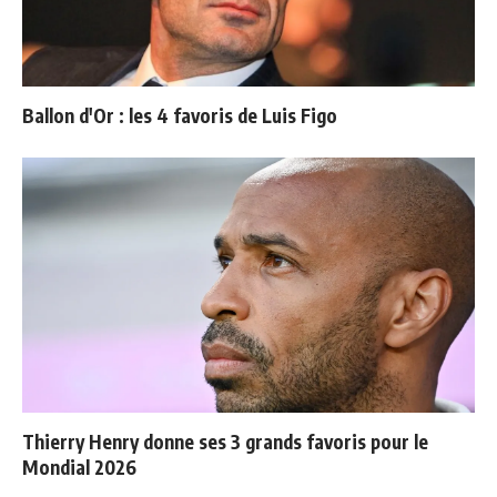
Ballon d'Or : les 4 favoris de Luis Figo
Thierry Henry donne ses 3 grands favoris pour le
Mondial 2026