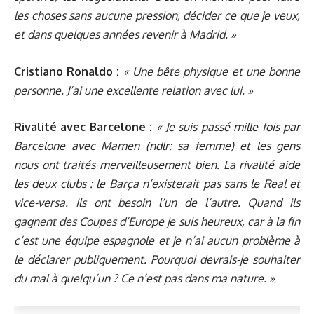
les choses sans aucune pression, décider ce que je veux,
et dans quelques années revenir à Madrid. »
Cristiano Ronaldo :
« Une bête physique et une bonne
personne. J’ai une excellente relation avec lui. »
Rivalité avec Barcelone :
​​
« Je suis passé mille fois par
Barcelone avec Mamen (ndlr: sa femme) et les gens
nous ont traités merveilleusement bien. La rivalité aide
les deux clubs : le Barça n’existerait pas sans le Real et
vice-versa. Ils ont besoin l’un de l’autre. Quand ils
gagnent des Coupes d’Europe je suis heureux, car à la fin
c’est une équipe espagnole et je n’ai aucun problème à
le déclarer publiquement. Pourquoi devrais-je souhaiter
du mal à quelqu’un ? Ce n’est pas dans ma nature. »