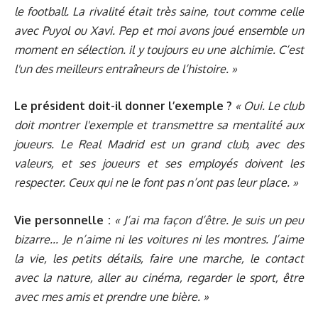
le football. La rivalité était très saine, tout comme celle
avec Puyol ou Xavi. Pep et moi avons joué ensemble un
moment en sélection. il y toujours eu une alchimie. C’est
l'un des meilleurs entraîneurs de l’histoire. »
Le président doit-il donner l’exemple ?
« Oui. Le club
doit montrer l'exemple et transmettre sa mentalité aux
joueurs. Le Real Madrid est un grand club, avec des
valeurs, et ses joueurs et ses employés doivent les
respecter. Ceux qui ne le font pas n’ont pas leur place. »
Vie personnelle :
« J’ai ma façon d’être. Je suis un peu
bizarre... Je n’aime ni les voitures ni les montres. J’aime
la vie, les petits détails, faire une marche, le contact
avec la nature, aller au cinéma, regarder le sport, être
avec mes amis et prendre une bière. »