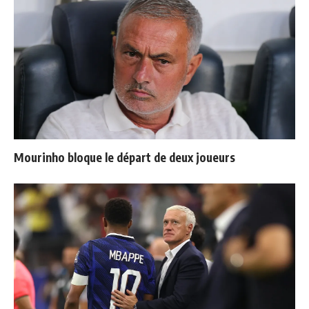
Mourinho bloque le départ de deux joueurs