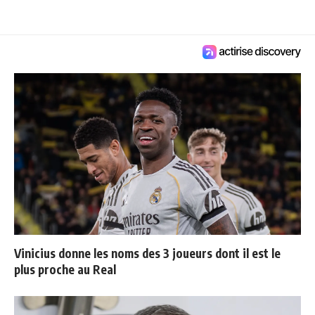
Vinicius donne les noms des 3 joueurs dont il est le
plus proche au Real