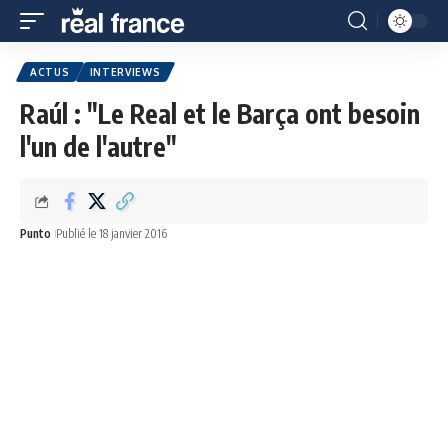
ACTUS
INTERVIEWS
Raúl : "Le Real et le Barça ont besoin
l'un de l'autre"
Punto
Publié le 18 janvier 2016