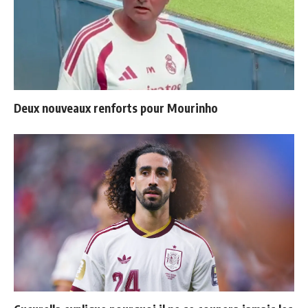
Deux nouveaux renforts pour Mourinho