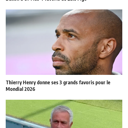
Thierry Henry donne ses 3 grands favoris pour le
Mondial 2026