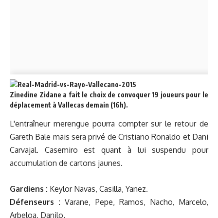
Zinedine Zidane a fait le choix de convoquer 19 joueurs pour le
déplacement à Vallecas demain (16h).
L'entraîneur merengue pourra compter sur le retour de
Gareth Bale mais sera privé de Cristiano Ronaldo et Dani
Carvajal. Casemiro est quant à lui suspendu pour
accumulation de cartons jaunes.
Gardiens :
Keylor Navas, Casilla, Yanez.
Défenseurs :
Varane, Pepe, Ramos, Nacho, Marcelo,
Arbeloa, Danilo.