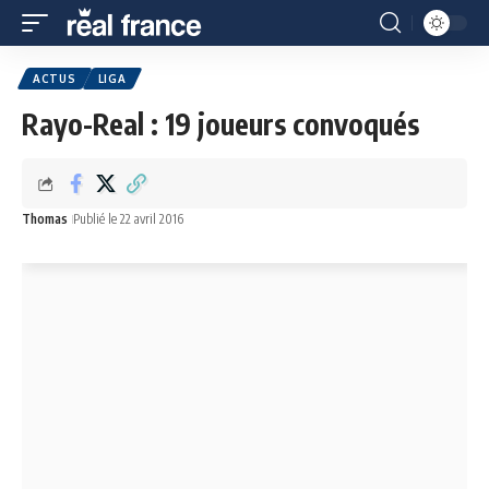
ACTUS
LIGA
Rayo-Real : 19 joueurs convoqués
Thomas
Publié le 22 avril 2016