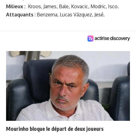
Milieux :
Kroos, James, Bale, Kovacic, Modric, Isco.
Attaquants
: Benzema, Lucas Vázquez, Jesé.
Mourinho bloque le départ de deux joueurs