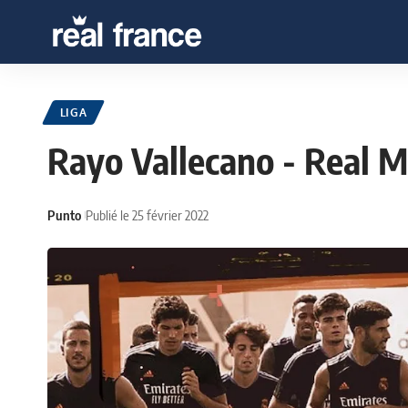
LIGA
Rayo Vallecano - Real M
Punto
Publié le 25 février 2022