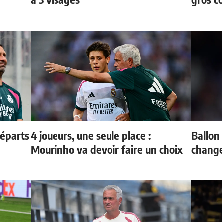
départs
4 joueurs, une seule place :
Ballon 
Mourinho va devoir faire un choix
change