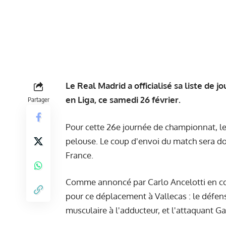
Le Real Madrid a officialisé sa liste de
en Liga, ce samedi 26 février.
Partager
Pour cette 26e journée de championnat, le 
pelouse. Le coup d'envoi du match sera don
France.
Comme annoncé par Carlo Ancelotti
en c
pour ce déplacement à Vallecas : le défen
musculaire à l'adducteur, et l'attaquant Ga