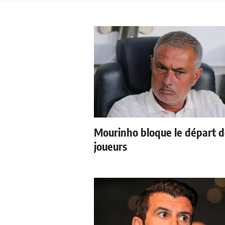
Mourinho bloque le départ 
joueurs