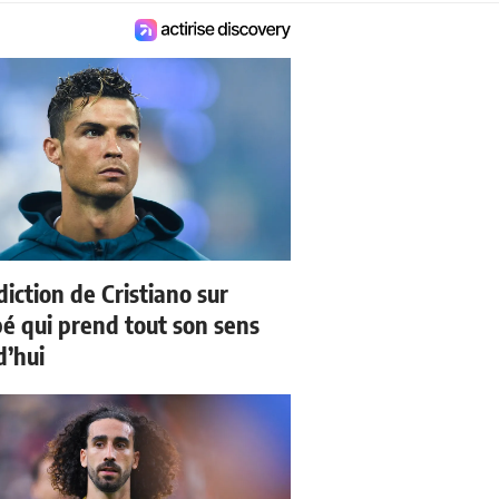
iction de Cristiano sur
 qui prend tout son sens
d’hui