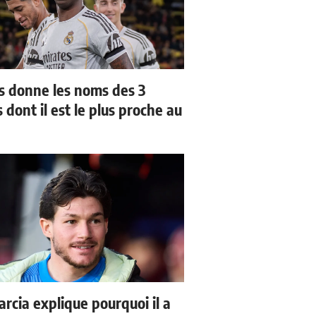
us donne les noms des 3
 dont il est le plus proche au
arcia explique pourquoi il a