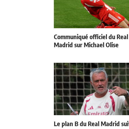
Communiqué officiel du Real
Madrid sur Michael Olise
Le plan B du Real Madrid sui