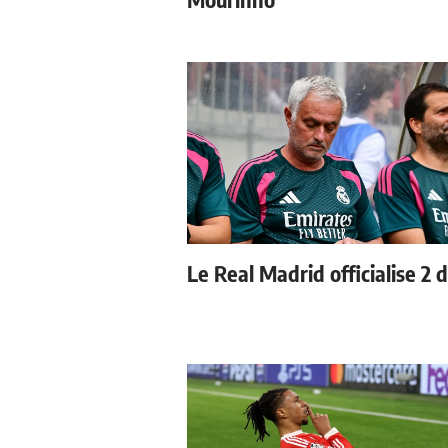
Le Real Madrid officialise 2 