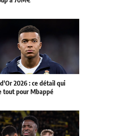
d'Or 2026 : ce détail qui
 tout pour Mbappé