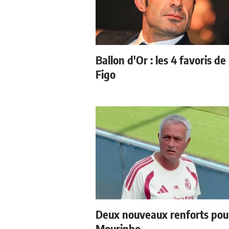
Ballon d'Or : les 4 favoris de
Figo
Deux nouveaux renforts pou
Mourinho